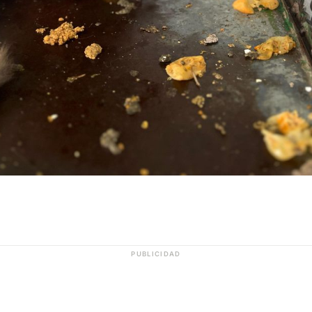
PUBLICIDAD