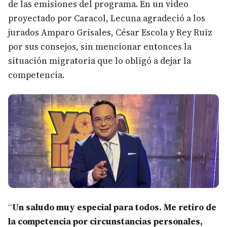
de las emisiones del programa. En un video
proyectado por Caracol, Lecuna agradeció a los
jurados Amparo Grisales, César Escola y Rey Ruiz
por sus consejos, sin mencionar entonces la
situación migratoria que lo obligó a dejar la
competencia.
“
Un saludo muy especial para todos. Me retiro de
la competencia por circunstancias personales,