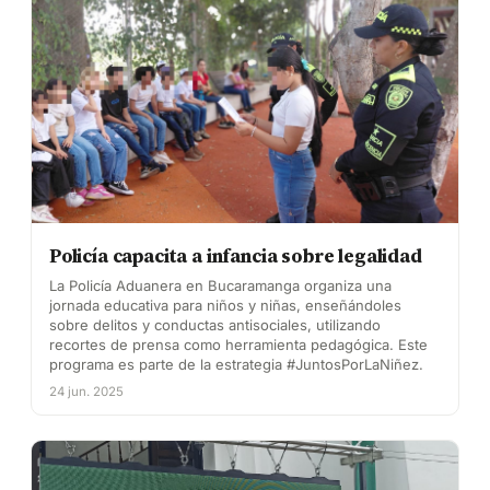
Policía capacita a infancia sobre legalidad
La Policía Aduanera en Bucaramanga organiza una
jornada educativa para niños y niñas, enseñándoles
sobre delitos y conductas antisociales, utilizando
recortes de prensa como herramienta pedagógica. Este
programa es parte de la estrategia #JuntosPorLaNiñez.
24 jun. 2025