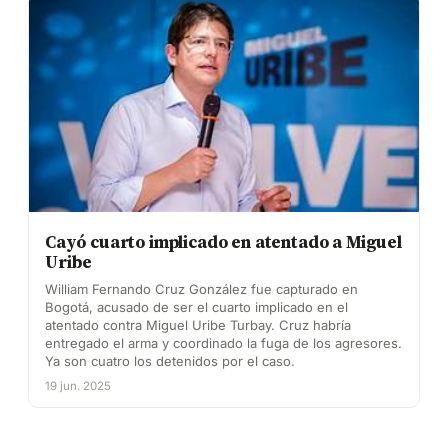
Cayó cuarto implicado en atentado a Miguel
Uribe
William Fernando Cruz González fue capturado en
Bogotá, acusado de ser el cuarto implicado en el
atentado contra Miguel Uribe Turbay. Cruz habría
entregado el arma y coordinado la fuga de los agresores.
Ya son cuatro los detenidos por el caso.
19 jun. 2025