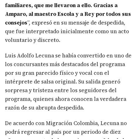
familiares, que me llevaron a ello. Gracias a
Amparo, al maestro Escola y a Rey por todos sus
consejos
”, expresó en su mensaje de despedida,
que fue interpretado inicialmente como un acto
voluntario y discreto.
Luis Adolfo Lecuna se había convertido en uno de
los concursantes más destacados del programa
por su gran parecido físico y vocal con el
intérprete de salsa original. Su salida generó
sorpresa y tristeza entre los seguidores del
programa, quienes ahora conocen la verdadera
razón de su abrupta despedida.
De acuerdo con Migración Colombia, Lecuna no
podrá regresar al país por un periodo de diez