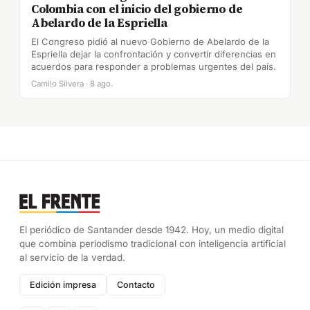
Colombia con el inicio del gobierno de
Abelardo de la Espriella
El Congreso pidió al nuevo Gobierno de Abelardo de la
Espriella dejar la confrontación y convertir diferencias en
acuerdos para responder a problemas urgentes del país.
Camilo Silvera · 8 ago.
El periódico de Santander desde 1942. Hoy, un medio digital
que combina periodismo tradicional con inteligencia artificial
al servicio de la verdad.
Edición impresa
Contacto