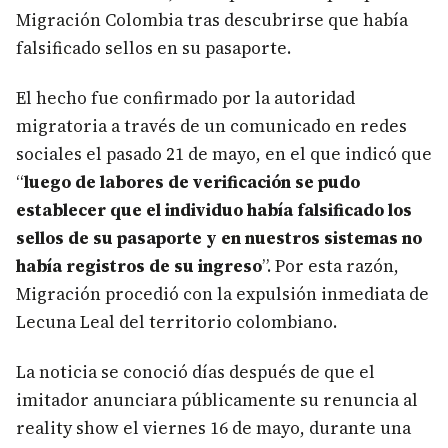
Migración Colombia tras descubrirse que había
falsificado sellos en su pasaporte.
El hecho fue confirmado por la autoridad
migratoria a través de un comunicado en redes
sociales el pasado 21 de mayo, en el que indicó que
“
luego de labores de verificación se pudo
establecer que el individuo había falsificado los
sellos de su pasaporte y en nuestros sistemas no
había registros de su ingreso
”. Por esta razón,
Migración procedió con la expulsión inmediata de
Lecuna Leal del territorio colombiano.
La noticia se conoció días después de que el
imitador anunciara públicamente su renuncia al
reality show el viernes 16 de mayo, durante una