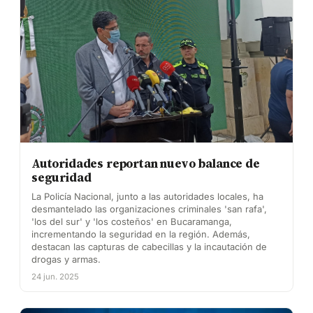
Autoridades reportan nuevo balance de
seguridad
La Policía Nacional, junto a las autoridades locales, ha
desmantelado las organizaciones criminales 'san rafa',
'los del sur' y 'los costeños' en Bucaramanga,
incrementando la seguridad en la región. Además,
destacan las capturas de cabecillas y la incautación de
drogas y armas.
24 jun. 2025