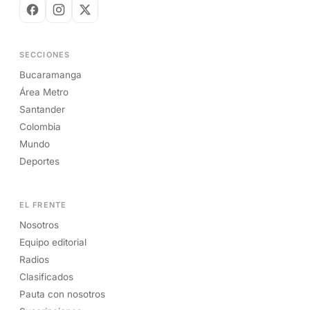
SECCIONES
Bucaramanga
Área Metro
Santander
Colombia
Mundo
Deportes
EL FRENTE
Nosotros
Equipo editorial
Radios
Clasificados
Pauta con nosotros