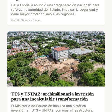
De la Espriella anunció una “regeneración nacional” para
reforzar la autoridad del Estado, impulsar la seguridad y
darle mayor protagonismo a las regiones.
Camilo Silvera · 8 ago.
UTS y UNIPAZ: archimillonaria inversión
para una incalculable transformación
El Ministerio de Educación impulsa una histórica
inversión en UTS y UNIPAZ, con más infraestructura,