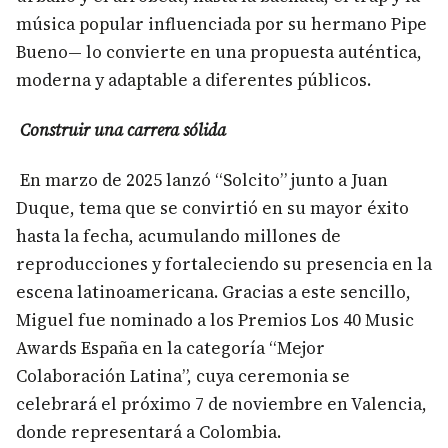
música popular influenciada por su hermano Pipe
Bueno— lo convierte en una propuesta auténtica,
moderna y adaptable a diferentes públicos.
Construir una carrera sólida
En marzo de 2025 lanzó “Solcito” junto a Juan
Duque, tema que se convirtió en su mayor éxito
hasta la fecha, acumulando millones de
reproducciones y fortaleciendo su presencia en la
escena latinoamericana. Gracias a este sencillo,
Miguel fue nominado a los Premios Los 40 Music
Awards España en la categoría “Mejor
Colaboración Latina”, cuya ceremonia se
celebrará el próximo 7 de noviembre en Valencia,
donde representará a Colombia.