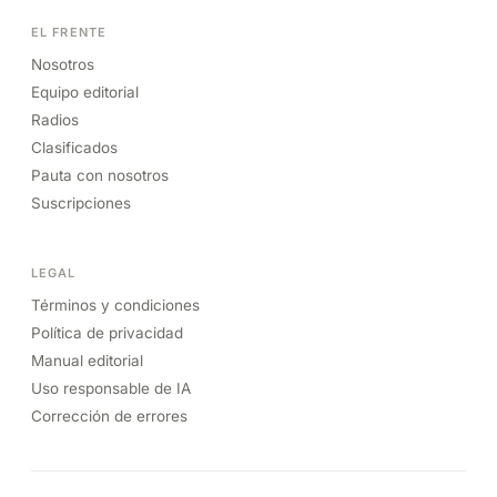
EL FRENTE
Nosotros
Equipo editorial
Radios
Clasificados
Pauta con nosotros
Suscripciones
LEGAL
Términos y condiciones
Política de privacidad
Manual editorial
Uso responsable de IA
Corrección de errores