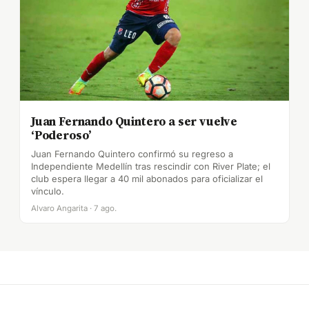
Juan Fernando Quintero a ser vuelve
‘Poderoso’
Juan Fernando Quintero confirmó su regreso a
Independiente Medellín tras rescindir con River Plate; el
club espera llegar a 40 mil abonados para oficializar el
vínculo.
Alvaro Angarita · 7 ago.