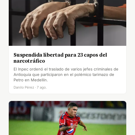
Suspendida libertad para 23 capos del
narcotráfico
El Inpec ordenó el traslado de varios jefes criminales de
Antioquia que participaron en el polémico tarimazo de
Petro en Medellín.
Danilo Pérez · 7 ago.