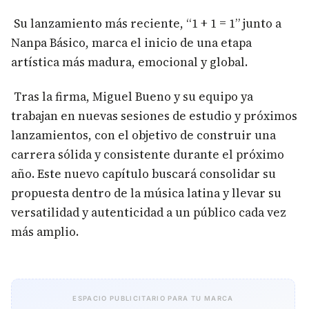
Su lanzamiento más reciente, “1 + 1 = 1” junto a
Nanpa Básico, marca el inicio de una etapa
artística más madura, emocional y global.
Tras la firma, Miguel Bueno y su equipo ya
trabajan en nuevas sesiones de estudio y próximos
lanzamientos, con el objetivo de construir una
carrera sólida y consistente durante el próximo
año. Este nuevo capítulo buscará consolidar su
propuesta dentro de la música latina y llevar su
versatilidad y autenticidad a un público cada vez
más amplio.
ESPACIO PUBLICITARIO PARA TU MARCA