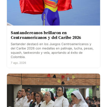
Santandereanos brillaron en
Centroamericanos y del Caribe 2026
Santander destacó en los Juegos Centroamericanos y
del Caribe 2026 con medallas en patinaje, lucha, pesas,
squash, taekwondo y vela, aportando al éxito de
Colombia.
7 ago. 2026