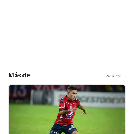
Más de
Ver autor →