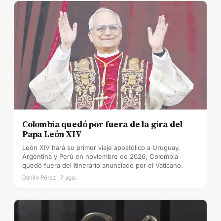
Colombia quedó por fuera de la gira del
Papa León XIV
León XIV hará su primer viaje apostólico a Uruguay,
Argentina y Perú en noviembre de 2026; Colombia
quedó fuera del itinerario anunciado por el Vaticano.
Danilo Pérez · 7 ago.