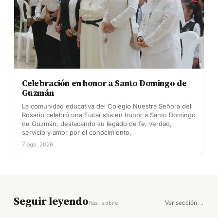
Celebración en honor a Santo Domingo de
Guzmán
La comunidad educativa del Colegio Nuestra Señora del
Rosario celebró una Eucaristía en honor a Santo Domingo
de Guzmán, destacando su legado de fe, verdad,
servicio y amor por el conocimiento.
7 ago. 2026
Seguir leyendo
Ver sección →
Más sobre