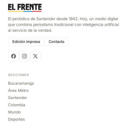
El periódico de Santander desde 1942. Hoy, un medio digital
que combina periodismo tradicional con inteligencia artificial
al servicio de la verdad.
Edición impresa
Contacto
SECCIONES
Bucaramanga
Área Metro
Santander
Colombia
Mundo
Deportes