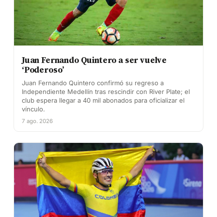
Juan Fernando Quintero a ser vuelve
‘Poderoso’
Juan Fernando Quintero confirmó su regreso a
Independiente Medellín tras rescindir con River Plate; el
club espera llegar a 40 mil abonados para oficializar el
vínculo.
7 ago. 2026