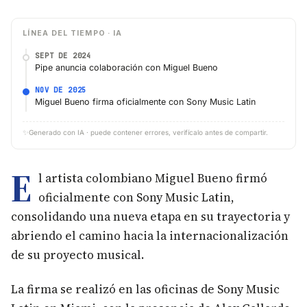
LÍNEA DEL TIEMPO · IA
SEPT DE 2024
Pipe anuncia colaboración con Miguel Bueno
NOV DE 2025
Miguel Bueno firma oficialmente con Sony Music Latin
✨
Generado con IA · puede contener errores, verifícalo antes de compartir.
E
l artista colombiano Miguel Bueno firmó
oficialmente con Sony Music Latin,
consolidando una nueva etapa en su trayectoria y
abriendo el camino hacia la internacionalización
de su proyecto musical.
La firma se realizó en las oficinas de Sony Music