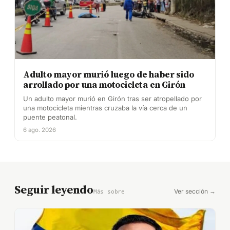
Adulto mayor murió luego de haber sido
arrollado por una motocicleta en Girón
Un adulto mayor murió en Girón tras ser atropellado por
una motocicleta mientras cruzaba la vía cerca de un
puente peatonal.
6 ago. 2026
Seguir leyendo
Ver sección →
Más sobre