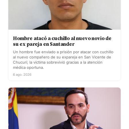
Hombre atacó a cuchillo al nuevo novio de
su ex pareja en Santander
Un hombre fue enviado a prisión por atacar con cuchillo
al nuevo compañero de su expareja en San Vicente de
Chucurí; la víctima sobrevivió gracias a la atención
médica oportuna.
6 ago. 2026