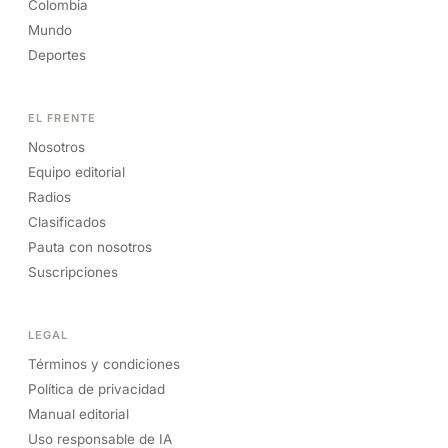
Colombia
Mundo
Deportes
EL FRENTE
Nosotros
Equipo editorial
Radios
Clasificados
Pauta con nosotros
Suscripciones
LEGAL
Términos y condiciones
Política de privacidad
Manual editorial
Uso responsable de IA