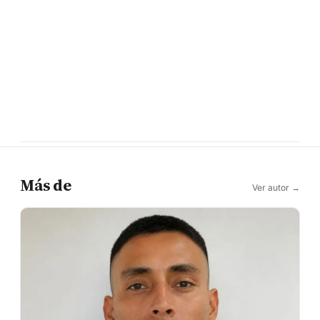
Más de
Ver autor →