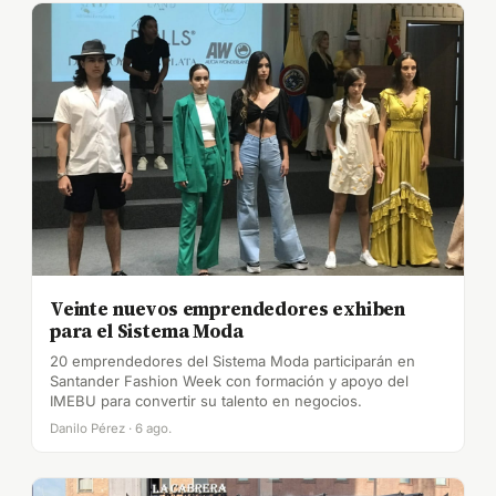
Veinte nuevos emprendedores exhiben
para el Sistema Moda
20 emprendedores del Sistema Moda participarán en
Santander Fashion Week con formación y apoyo del
IMEBU para convertir su talento en negocios.
Danilo Pérez · 6 ago.