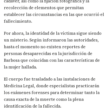
cadáver, así como la fijación fotográfica y la
recolección de elementos que permitan
establecer las circunstancias en las que ocurrió el
fallecimiento.
Por ahora, la identidad de la víctima sigue siendo
un misterio. Según informaron las autoridades,
hasta el momento no existen reportes de
personas desaparecidas en la jurisdicción de
Barbosa que coincidan con las características de
la mujer hallada.
El cuerpo fue trasladado a las instalaciones de
Medicina Legal, donde especialistas practicarán
los exámenes forenses para determinar tanto la
causa exacta de la muerte como la plena
identificación de la fallecida.