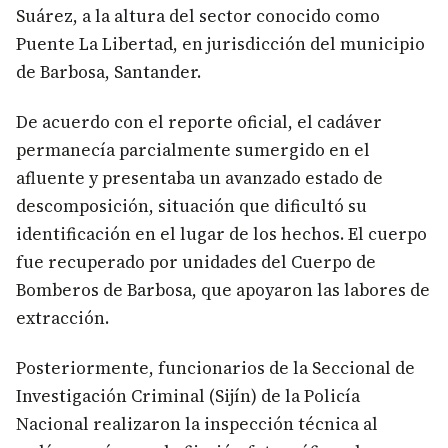
Suárez, a la altura del sector conocido como
Puente La Libertad, en jurisdicción del municipio
de Barbosa, Santander.
De acuerdo con el reporte oficial, el cadáver
permanecía parcialmente sumergido en el
afluente y presentaba un avanzado estado de
descomposición, situación que dificultó su
identificación en el lugar de los hechos. El cuerpo
fue recuperado por unidades del Cuerpo de
Bomberos de Barbosa, que apoyaron las labores de
extracción.
Posteriormente, funcionarios de la Seccional de
Investigación Criminal (Sijín) de la Policía
Nacional realizaron la inspección técnica al