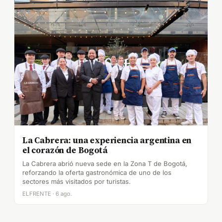
La Cabrera: una experiencia argentina en
el corazón de Bogotá
La Cabrera abrió nueva sede en la Zona T de Bogotá,
reforzando la oferta gastronómica de uno de los
sectores más visitados por turistas.
ELFRENTE · 6 ago.