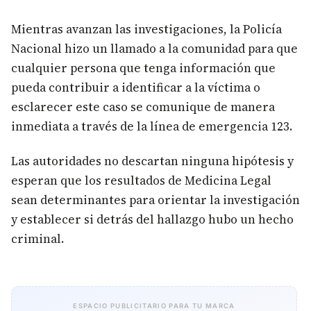
Mientras avanzan las investigaciones, la Policía
Nacional hizo un llamado a la comunidad para que
cualquier persona que tenga información que
pueda contribuir a identificar a la víctima o
esclarecer este caso se comunique de manera
inmediata a través de la línea de emergencia 123.
Las autoridades no descartan ninguna hipótesis y
esperan que los resultados de Medicina Legal
sean determinantes para orientar la investigación
y establecer si detrás del hallazgo hubo un hecho
criminal.
ESPACIO PUBLICITARIO PARA TU MARCA