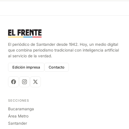
El periódico de Santander desde 1942. Hoy, un medio digital
que combina periodismo tradicional con inteligencia artificial
al servicio de la verdad.
Edición impresa
Contacto
SECCIONES
Bucaramanga
Área Metro
Santander