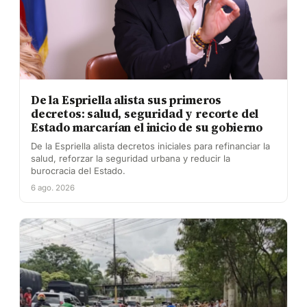
De la Espriella alista sus primeros
decretos: salud, seguridad y recorte del
Estado marcarían el inicio de su gobierno
De la Espriella alista decretos iniciales para refinanciar la
salud, reforzar la seguridad urbana y reducir la
burocracia del Estado.
6 ago. 2026