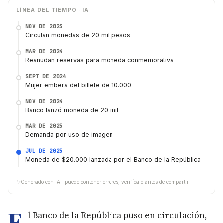
LÍNEA DEL TIEMPO · IA
NOV DE 2023
Circulan monedas de 20 mil pesos
MAR DE 2024
Reanudan reservas para moneda conmemorativa
SEPT DE 2024
Mujer embera del billete de 10.000
NOV DE 2024
Banco lanzó moneda de 20 mil
MAR DE 2025
Demanda por uso de imagen
JUL DE 2025
Moneda de $20.000 lanzada por el Banco de la República
✨
Generado con IA · puede contener errores, verifícalo antes de compartir.
E
l Banco de la República puso en circulación,