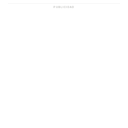
PUBLICIDAD