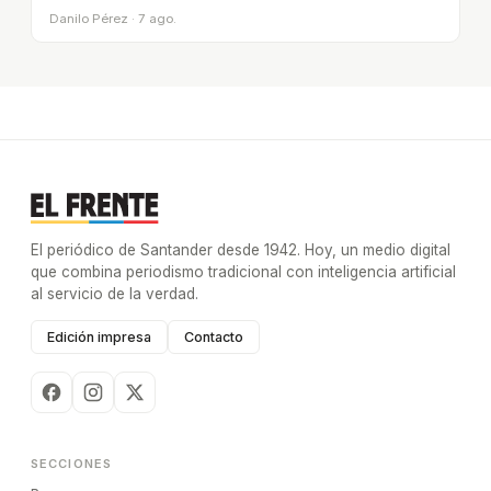
Danilo Pérez · 7 ago.
El periódico de Santander desde 1942. Hoy, un medio digital
que combina periodismo tradicional con inteligencia artificial
al servicio de la verdad.
Edición impresa
Contacto
SECCIONES