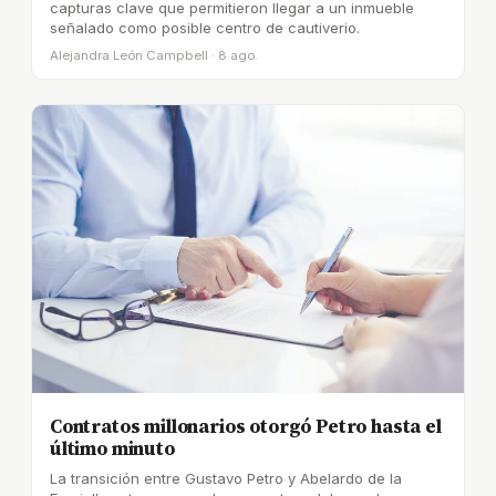
capturas clave que permitieron llegar a un inmueble
señalado como posible centro de cautiverio.
Alejandra León Campbell · 8 ago.
Contratos millonarios otorgó Petro hasta el
último minuto
La transición entre Gustavo Petro y Abelardo de la