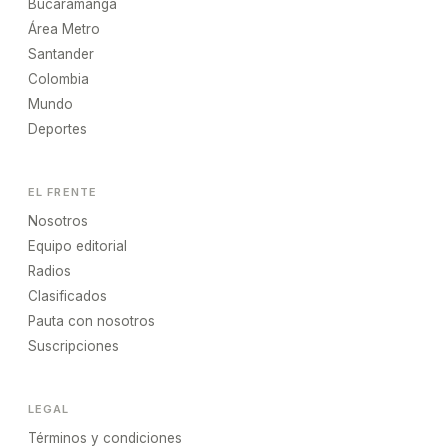
Bucaramanga
Área Metro
Santander
Colombia
Mundo
Deportes
EL FRENTE
Nosotros
Equipo editorial
Radios
Clasificados
Pauta con nosotros
Suscripciones
LEGAL
Términos y condiciones