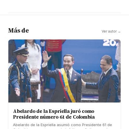
Más de
Ver autor →
Abelardo de la Espriella juró como
Presidente número 61 de Colombia
Abelardo de la Espriella asumió como Presidente 61 de