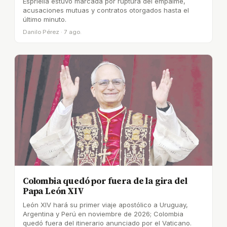
Espriella estuvo marcada por ruptura del empalme,
acusaciones mutuas y contratos otorgados hasta el
último minuto.
Danilo Pérez · 7 ago.
Colombia quedó por fuera de la gira del
Papa León XIV
León XIV hará su primer viaje apostólico a Uruguay,
Argentina y Perú en noviembre de 2026; Colombia
quedó fuera del itinerario anunciado por el Vaticano.