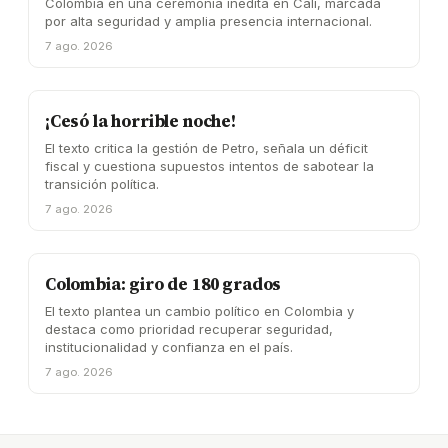
Colombia en una ceremonia inédita en Cali, marcada
por alta seguridad y amplia presencia internacional.
7 ago. 2026
¡Cesó la horrible noche!
El texto critica la gestión de Petro, señala un déficit
fiscal y cuestiona supuestos intentos de sabotear la
transición política.
7 ago. 2026
Colombia: giro de 180 grados
El texto plantea un cambio político en Colombia y
destaca como prioridad recuperar seguridad,
institucionalidad y confianza en el país.
7 ago. 2026