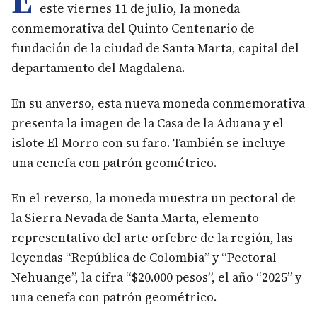
este viernes 11 de julio, la moneda
conmemorativa del Quinto Centenario de
fundación de la ciudad de Santa Marta, capital del
departamento del Magdalena.
En su anverso, esta nueva moneda conmemorativa
presenta la imagen de la Casa de la Aduana y el
islote El Morro con su faro. También se incluye
una cenefa con patrón geométrico.
En el reverso, la moneda muestra un pectoral de
la Sierra Nevada de Santa Marta, elemento
representativo del arte orfebre de la región, las
leyendas “República de Colombia” y “Pectoral
Nehuange”, la cifra “$20.000 pesos”, el año “2025” y
una cenefa con patrón geométrico.