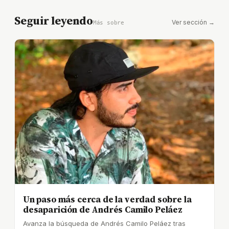
Seguir leyendo
Ver sección →
Más sobre
Un paso más cerca de la verdad sobre la
desaparición de Andrés Camilo Peláez
Avanza la búsqueda de Andrés Camilo Peláez tras