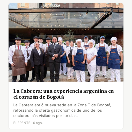
La Cabrera: una experiencia argentina en
el corazón de Bogotá
La Cabrera abrió nueva sede en la Zona T de Bogotá,
reforzando la oferta gastronómica de uno de los
sectores más visitados por turistas.
ELFRENTE · 6 ago.