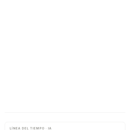
LÍNEA DEL TIEMPO · IA