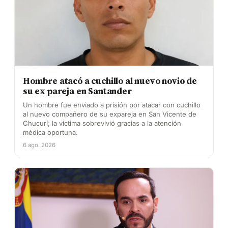
Hombre atacó a cuchillo al nuevo novio de
su ex pareja en Santander
Un hombre fue enviado a prisión por atacar con cuchillo
al nuevo compañero de su expareja en San Vicente de
Chucurí; la víctima sobrevivió gracias a la atención
médica oportuna.
6 ago. 2026