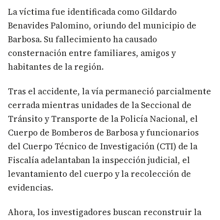
La víctima fue identificada como Gildardo
Benavides Palomino, oriundo del municipio de
Barbosa. Su fallecimiento ha causado
consternación entre familiares, amigos y
habitantes de la región.
Tras el accidente, la vía permaneció parcialmente
cerrada mientras unidades de la Seccional de
Tránsito y Transporte de la Policía Nacional, el
Cuerpo de Bomberos de Barbosa y funcionarios
del Cuerpo Técnico de Investigación (CTI) de la
Fiscalía adelantaban la inspección judicial, el
levantamiento del cuerpo y la recolección de
evidencias.
Ahora, los investigadores buscan reconstruir la