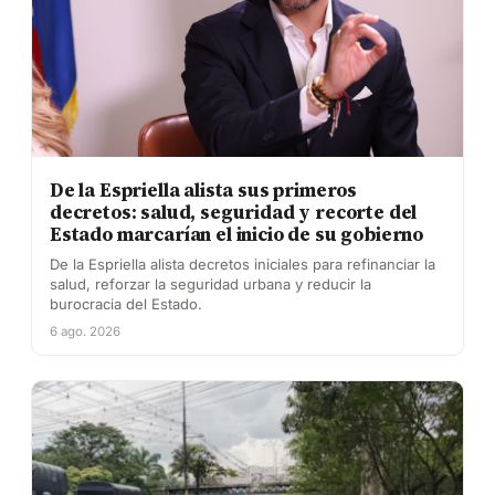
De la Espriella alista sus primeros
decretos: salud, seguridad y recorte del
Estado marcarían el inicio de su gobierno
De la Espriella alista decretos iniciales para refinanciar la
salud, reforzar la seguridad urbana y reducir la
burocracia del Estado.
6 ago. 2026