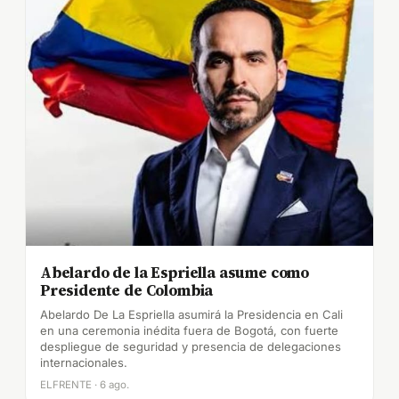
Abelardo de la Espriella asume como
Presidente de Colombia
Abelardo De La Espriella asumirá la Presidencia en Cali
en una ceremonia inédita fuera de Bogotá, con fuerte
despliegue de seguridad y presencia de delegaciones
internacionales.
ELFRENTE · 6 ago.