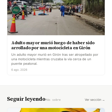
Adulto mayor murió luego de haber sido
arrollado por una motocicleta en Girón
Un adulto mayor murió en Girón tras ser atropellado por
una motocicleta mientras cruzaba la vía cerca de un
puente peatonal.
6 ago. 2026
Seguir leyendo
Ver sección →
Más sobre