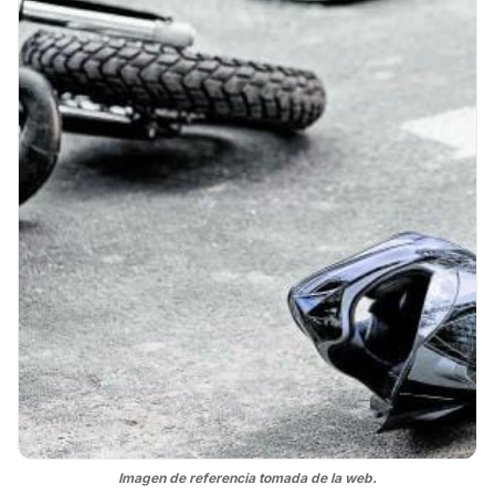
Imagen de referencia tomada de la web.