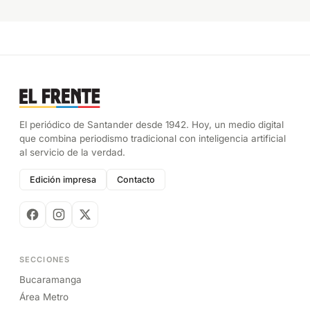
El periódico de Santander desde 1942. Hoy, un medio digital
que combina periodismo tradicional con inteligencia artificial
al servicio de la verdad.
Edición impresa
Contacto
SECCIONES
Bucaramanga
Área Metro