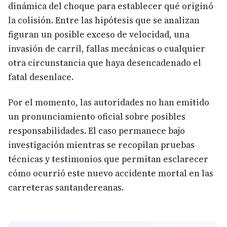
dinámica del choque para establecer qué originó
la colisión. Entre las hipótesis que se analizan
figuran un posible exceso de velocidad, una
invasión de carril, fallas mecánicas o cualquier
otra circunstancia que haya desencadenado el
fatal desenlace.
Por el momento, las autoridades no han emitido
un pronunciamiento oficial sobre posibles
responsabilidades. El caso permanece bajo
investigación mientras se recopilan pruebas
técnicas y testimonios que permitan esclarecer
cómo ocurrió este nuevo accidente mortal en las
carreteras santandereanas.