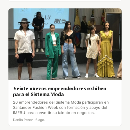
Veinte nuevos emprendedores exhiben
para el Sistema Moda
20 emprendedores del Sistema Moda participarán en
Santander Fashion Week con formación y apoyo del
IMEBU para convertir su talento en negocios.
Danilo Pérez · 6 ago.