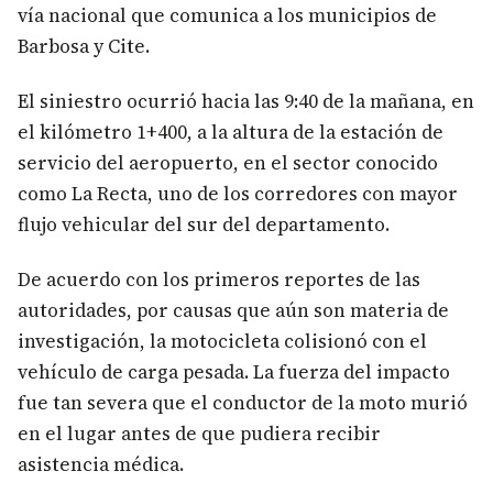
vía nacional que comunica a los municipios de
Barbosa y Cite.
El siniestro ocurrió hacia las 9:40 de la mañana, en
el kilómetro 1+400, a la altura de la estación de
servicio del aeropuerto, en el sector conocido
como La Recta, uno de los corredores con mayor
flujo vehicular del sur del departamento.
De acuerdo con los primeros reportes de las
autoridades, por causas que aún son materia de
investigación, la motocicleta colisionó con el
vehículo de carga pesada. La fuerza del impacto
fue tan severa que el conductor de la moto murió
en el lugar antes de que pudiera recibir
asistencia médica.