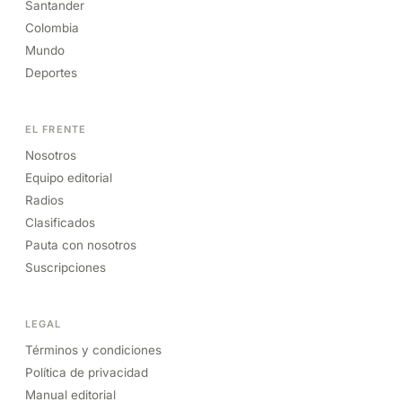
Santander
Colombia
Mundo
Deportes
EL FRENTE
Nosotros
Equipo editorial
Radios
Clasificados
Pauta con nosotros
Suscripciones
LEGAL
Términos y condiciones
Política de privacidad
Manual editorial