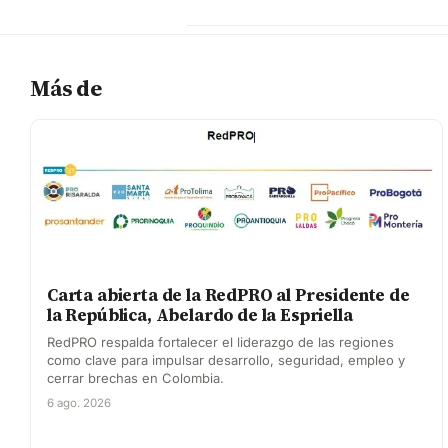
Más de
Carta abierta de la RedPRO al Presidente de
la República, Abelardo de la Espriella
RedPRO respalda fortalecer el liderazgo de las regiones
como clave para impulsar desarrollo, seguridad, empleo y
cerrar brechas en Colombia.
6 ago. 2026