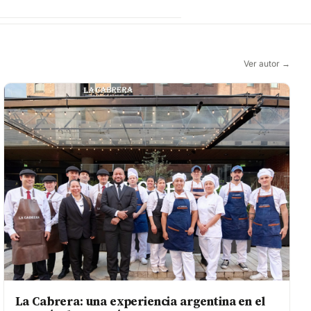
Ver autor →
La Cabrera: una experiencia argentina en el