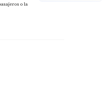
asajeros o la