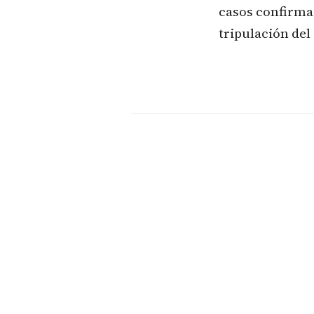
casos confirmad
tripulación del