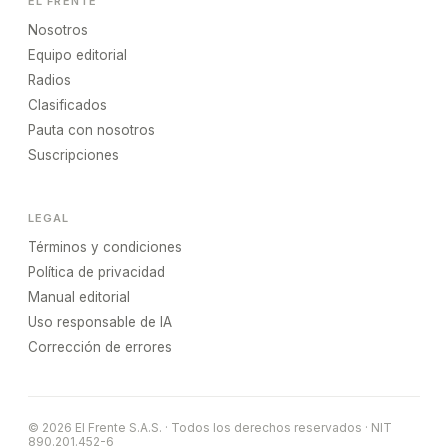
EL FRENTE
Nosotros
Equipo editorial
Radios
Clasificados
Pauta con nosotros
Suscripciones
LEGAL
Términos y condiciones
Política de privacidad
Manual editorial
Uso responsable de IA
Corrección de errores
© 2026 El Frente S.A.S. · Todos los derechos reservados · NIT
890.201.452-6