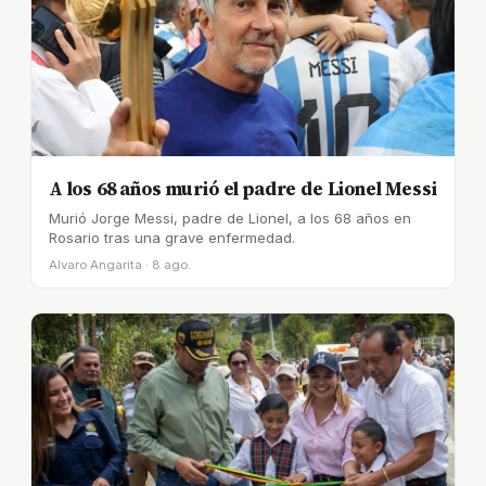
A los 68 años murió el padre de Lionel Messi
Murió Jorge Messi, padre de Lionel, a los 68 años en
Rosario tras una grave enfermedad.
Alvaro Angarita · 8 ago.