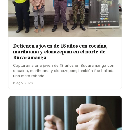
Detienen a joven de 18 años con cocaína,
marihuana y clonazepam en el norte de
Bucaramanga
Capturan a una joven de 18 años en Bucaramanga con
cocaína, marihuana y clonazepam; también fue hallada
una moto robada.
8 ago. 2026