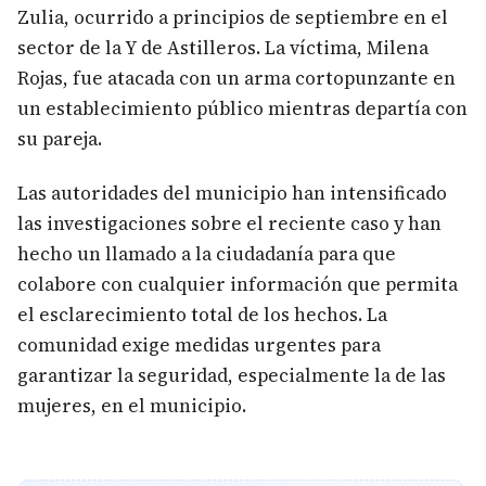
Zulia, ocurrido a principios de septiembre en el
sector de la Y de Astilleros. La víctima, Milena
Rojas, fue atacada con un arma cortopunzante en
un establecimiento público mientras departía con
su pareja.
Las autoridades del municipio han intensificado
las investigaciones sobre el reciente caso y han
hecho un llamado a la ciudadanía para que
colabore con cualquier información que permita
el esclarecimiento total de los hechos. La
comunidad exige medidas urgentes para
garantizar la seguridad, especialmente la de las
mujeres, en el municipio.