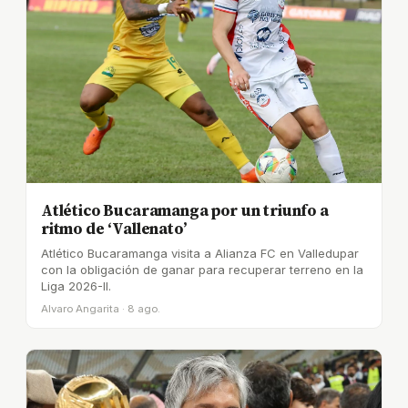
Atlético Bucaramanga por un triunfo a
ritmo de ‘Vallenato’
Atlético Bucaramanga visita a Alianza FC en Valledupar
con la obligación de ganar para recuperar terreno en la
Liga 2026-II.
Alvaro Angarita · 8 ago.