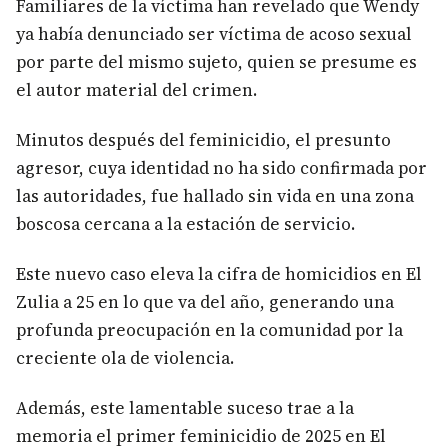
Familiares de la víctima han revelado que Wendy
ya había denunciado ser víctima de acoso sexual
por parte del mismo sujeto, quien se presume es
el autor material del crimen.
Minutos después del feminicidio, el presunto
agresor, cuya identidad no ha sido confirmada por
las autoridades, fue hallado sin vida en una zona
boscosa cercana a la estación de servicio.
Este nuevo caso eleva la cifra de homicidios en El
Zulia a 25 en lo que va del año, generando una
profunda preocupación en la comunidad por la
creciente ola de violencia.
Además, este lamentable suceso trae a la
memoria el primer feminicidio de 2025 en El