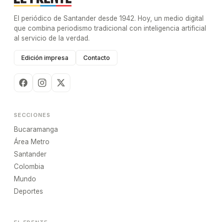
El periódico de Santander desde 1942. Hoy, un medio digital
que combina periodismo tradicional con inteligencia artificial
al servicio de la verdad.
Edición impresa
Contacto
SECCIONES
Bucaramanga
Área Metro
Santander
Colombia
Mundo
Deportes