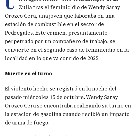
U
Zulia tras el feminicidio de Wendy Saray
Orozco Cera, una joven que laboraba en una
estación de combustible en el sector de
Pedregales. Este crimen, presuntamente
perpetrado por un compañero de trabajo, se
convierte en el segundo caso de feminicidio en la
localidad en lo que va corrido de 2025.
Muerte en el turno
El violento hecho se registró en la noche del
pasado miércoles 15 de octubre. Wendy Saray
Orozco Cera se encontraba realizando su turno en
la estación de gasolina cuando recibió un impacto
de arma de fuego.