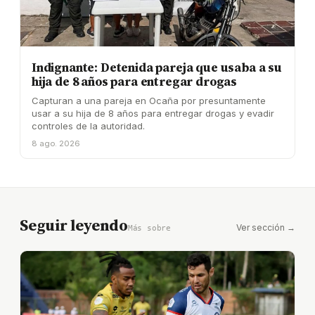
Indignante: Detenida pareja que usaba a su
hija de 8 años para entregar drogas
Capturan a una pareja en Ocaña por presuntamente
usar a su hija de 8 años para entregar drogas y evadir
controles de la autoridad.
8 ago. 2026
Seguir leyendo
Ver sección →
Más sobre