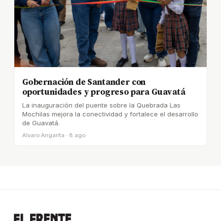
Gobernación de Santander con
oportunidades y progreso para Guavatá
La inauguración del puente sobre la Quebrada Las
Mochilas mejora la conectividad y fortalece el desarrollo
de Guavatá.
Alvaro Angarita · 8 ago.