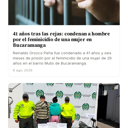
41 años tras las rejas: condenan a hombre
por el feminicidio de una mujer en
Bucaramanga
Reinaldo Orozco Peña fue condenado a 41 años y seis
meses de prisión por el feminicidio de una mujer de 26
años en el barrio Mutis de Bucaramanga.
8 ago. 2026