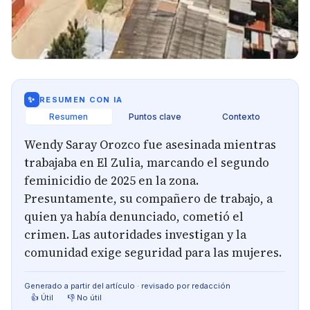
✨
RESUMEN CON IA
Resumen
Puntos clave
Contexto
Wendy Saray Orozco fue asesinada mientras
trabajaba en El Zulia, marcando el segundo
feminicidio de 2025 en la zona.
Presuntamente, su compañero de trabajo, a
quien ya había denunciado, cometió el
crimen. Las autoridades investigan y la
comunidad exige seguridad para las mujeres.
Generado a partir del artículo · revisado por redacción
👍 Útil
👎 No útil