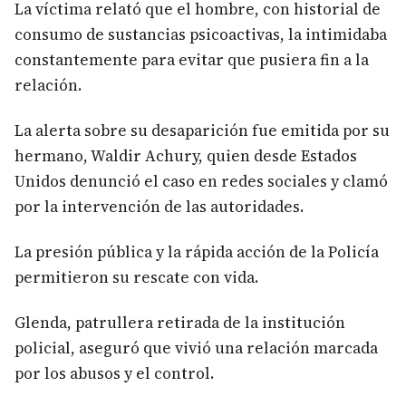
La víctima relató que el hombre, con historial de
consumo de sustancias psicoactivas, la intimidaba
constantemente para evitar que pusiera fin a la
relación.
La alerta sobre su desaparición fue emitida por su
hermano, Waldir Achury, quien desde Estados
Unidos denunció el caso en redes sociales y clamó
por la intervención de las autoridades.
La presión pública y la rápida acción de la Policía
permitieron su rescate con vida.
Glenda, patrullera retirada de la institución
policial, aseguró que vivió una relación marcada
por los abusos y el control.