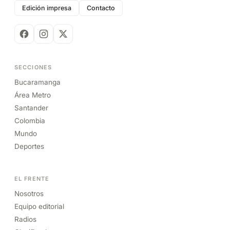
Edición impresa
Contacto
SECCIONES
Bucaramanga
Área Metro
Santander
Colombia
Mundo
Deportes
EL FRENTE
Nosotros
Equipo editorial
Radios