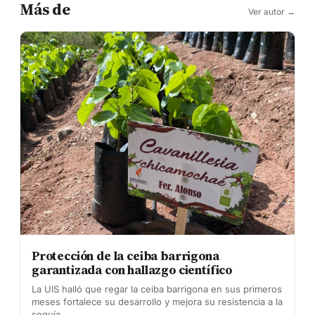
Más de
Ver autor →
Protección de la ceiba barrigona
garantizada con hallazgo científico
La UIS halló que regar la ceiba barrigona en sus primeros
meses fortalece su desarrollo y mejora su resistencia a la
sequía.