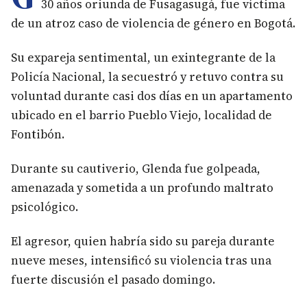
30 años oriunda de Fusagasugá, fue víctima
de un atroz caso de violencia de género en Bogotá.
Su expareja sentimental, un exintegrante de la
Policía Nacional, la secuestró y retuvo contra su
voluntad durante casi dos días en un apartamento
ubicado en el barrio Pueblo Viejo, localidad de
Fontibón.
Durante su cautiverio, Glenda fue golpeada,
amenazada y sometida a un profundo maltrato
psicológico.
El agresor, quien habría sido su pareja durante
nueve meses, intensificó su violencia tras una
fuerte discusión el pasado domingo.