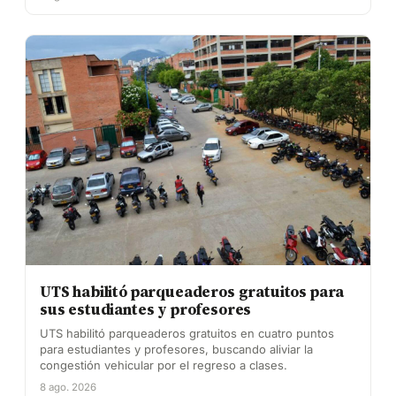
UTS habilitó parqueaderos gratuitos para
sus estudiantes y profesores
UTS habilitó parqueaderos gratuitos en cuatro puntos
para estudiantes y profesores, buscando aliviar la
congestión vehicular por el regreso a clases.
8 ago. 2026