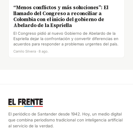
“Menos conflictos y más soluciones”: El
llamado del Congreso a reconciliar a
Colombia con el inicio del gobierno de
Abelardo de la Espriella
El Congreso pidió al nuevo Gobierno de Abelardo de la
Espriella dejar la confrontación y convertir diferencias en
acuerdos para responder a problemas urgentes del país.
Camilo Silvera · 8 ago.
El periódico de Santander desde 1942. Hoy, un medio digital
que combina periodismo tradicional con inteligencia artificial
al servicio de la verdad.