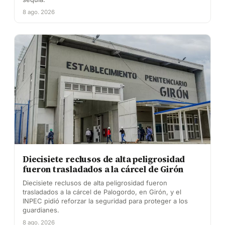
8 ago. 2026
Diecisiete reclusos de alta peligrosidad
fueron trasladados a la cárcel de Girón
Diecisiete reclusos de alta peligrosidad fueron
trasladados a la cárcel de Palogordo, en Girón, y el
INPEC pidió reforzar la seguridad para proteger a los
guardianes.
8 ago. 2026