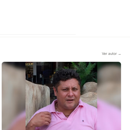
Ver autor →