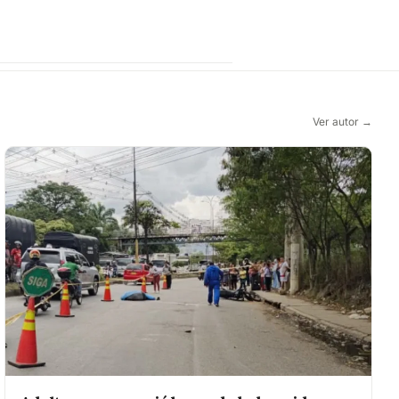
Ver autor →