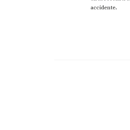
accidente.