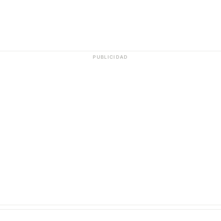
PUBLICIDAD