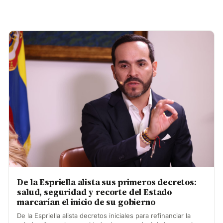
De la Espriella alista sus primeros decretos:
salud, seguridad y recorte del Estado
marcarían el inicio de su gobierno
De la Espriella alista decretos iniciales para refinanciar la