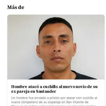
Más de
Hombre atacó a cuchillo al nuevo novio de su
ex pareja en Santander
Un hombre fue enviado a prisión por atacar con cuchillo al
nuevo compañero de su expareja en San Vicente de