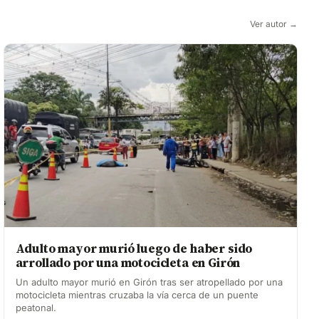
Ver autor →
Adulto mayor murió luego de haber sido
arrollado por una motocicleta en Girón
Un adulto mayor murió en Girón tras ser atropellado por una
motocicleta mientras cruzaba la vía cerca de un puente
peatonal.