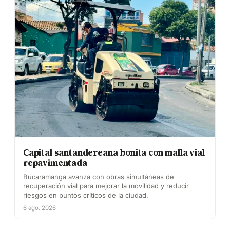
Capital santandereana bonita con malla vial
repavimentada
Bucaramanga avanza con obras simultáneas de
recuperación vial para mejorar la movilidad y reducir
riesgos en puntos críticos de la ciudad.
6 ago. 2026