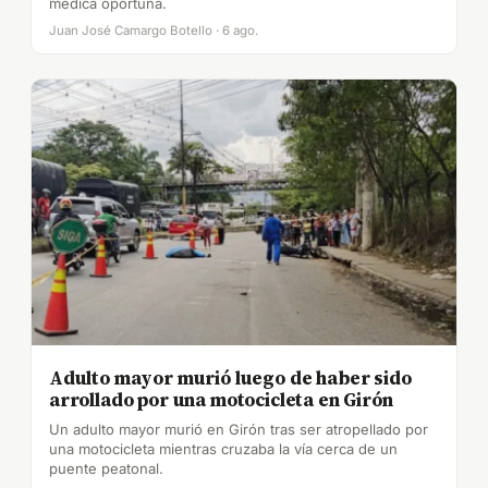
médica oportuna.
Juan José Camargo Botello · 6 ago.
Adulto mayor murió luego de haber sido
arrollado por una motocicleta en Girón
Un adulto mayor murió en Girón tras ser atropellado por
una motocicleta mientras cruzaba la vía cerca de un
puente peatonal.