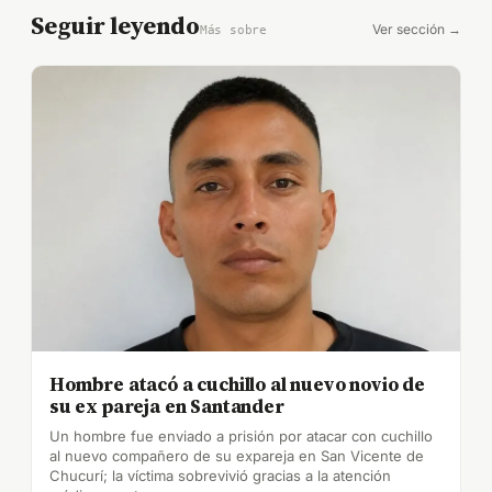
Seguir leyendo
Ver sección →
Más sobre
Hombre atacó a cuchillo al nuevo novio de
su ex pareja en Santander
Un hombre fue enviado a prisión por atacar con cuchillo
al nuevo compañero de su expareja en San Vicente de
Chucurí; la víctima sobrevivió gracias a la atención