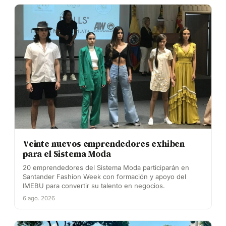
Veinte nuevos emprendedores exhiben
para el Sistema Moda
20 emprendedores del Sistema Moda participarán en
Santander Fashion Week con formación y apoyo del
IMEBU para convertir su talento en negocios.
6 ago. 2026