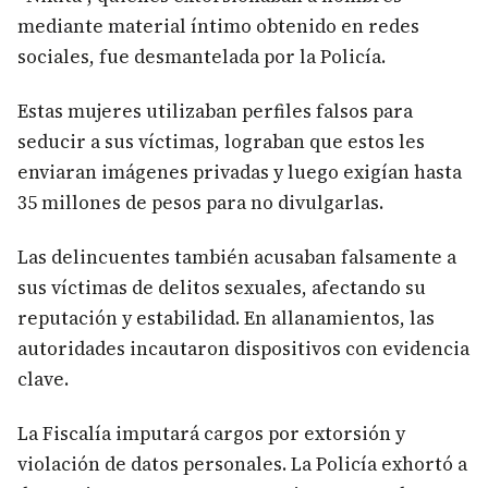
mediante material íntimo obtenido en redes
sociales, fue desmantelada por la Policía.
Estas mujeres utilizaban perfiles falsos para
seducir a sus víctimas, lograban que estos les
enviaran imágenes privadas y luego exigían hasta
35 millones de pesos para no divulgarlas.
Las delincuentes también acusaban falsamente a
sus víctimas de delitos sexuales, afectando su
reputación y estabilidad. En allanamientos, las
autoridades incautaron dispositivos con evidencia
clave.
La Fiscalía imputará cargos por extorsión y
violación de datos personales. La Policía exhortó a