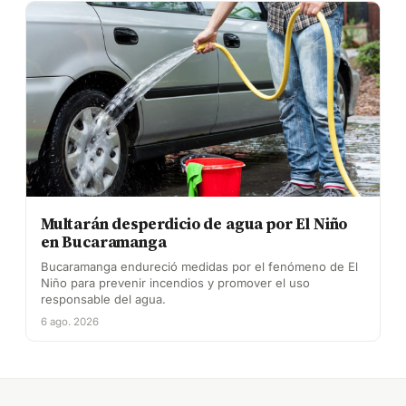
Multarán desperdicio de agua por El Niño
en Bucaramanga
Bucaramanga endureció medidas por el fenómeno de El
Niño para prevenir incendios y promover el uso
responsable del agua.
6 ago. 2026