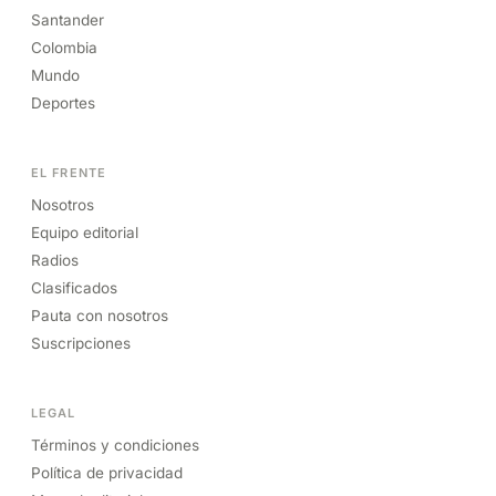
Santander
Colombia
Mundo
Deportes
EL FRENTE
Nosotros
Equipo editorial
Radios
Clasificados
Pauta con nosotros
Suscripciones
LEGAL
Términos y condiciones
Política de privacidad