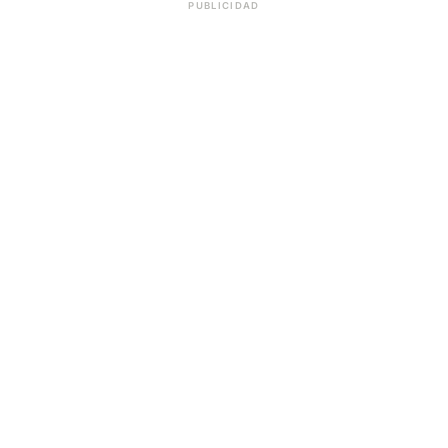
PUBLICIDAD