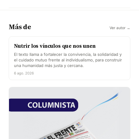
Más de
Ver autor →
Nutrir los vínculos que nos unen
El texto llama a fortalecer la convivencia, la solidaridad y
el cuidado mutuo frente al individualismo, para construir
una humanidad más justa y cercana.
6 ago. 2026