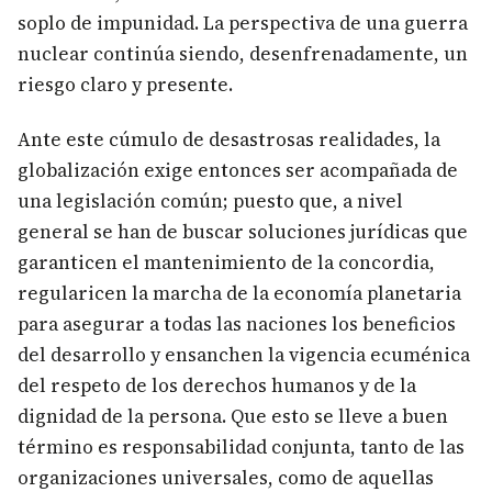
soplo de impunidad. La perspectiva de una guerra
nuclear continúa siendo, desenfrenadamente, un
riesgo claro y presente.
Ante este cúmulo de desastrosas realidades, la
globalización exige entonces ser acompañada de
una legislación común; puesto que, a nivel
general se han de buscar soluciones jurídicas que
garanticen el mantenimiento de la concordia,
regularicen la marcha de la economía planetaria
para asegurar a todas las naciones los beneficios
del desarrollo y ensanchen la vigencia ecuménica
del respeto de los derechos humanos y de la
dignidad de la persona. Que esto se lleve a buen
término es responsabilidad conjunta, tanto de las
organizaciones universales, como de aquellas