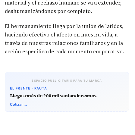
material y el rechazo humano se va a extender,
deshumanizándonos por completo.
El hermanamiento llega por la unión de latidos,
haciendo efectivo el afecto en nuestra vida, a
través de nuestras relaciones familiares y en la
acción específica de cada momento corporativo.
ESPACIO PUBLICITARIO PARA TU MARCA
EL FRENTE · PAUTA
Llega a más de 200 mil santandereanos
Cotizar →