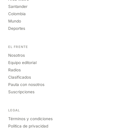
Santander
Colombia
Mundo
Deportes
EL FRENTE
Nosotros
Equipo editorial
Radios
Clasificados
Pauta con nosotros
Suscripciones
LEGAL
Términos y condiciones
Política de privacidad