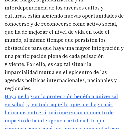
interdependencia de los diversos cultos y
culturas, están abriendo nuevas oportunidades de
conocerse y de reconocerse como activo social,
que ha de mejorar el nivel de vida en todo el
mundo, al mismo tiempo que persisten los
obstáculos para que haya una mayor integración y
una participación plena de cada pulsación
viviente. Por ello, es capital situar la
imparcialidad mutua en el epicentro de las
agendas políticas internacionales, nacionales y
regionales.
Hay que lograr la protección benéfica universal
en salud; y, en todo aquello, que nos haga más
humanos entre sí, máxime en un momento de
impacto de la inteligencia artificial, lo que
requiere como jamás esfuerzo y humanidad para