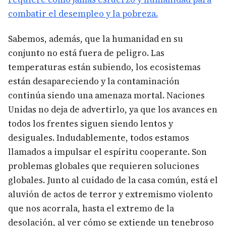
combatir el desempleo y la pobreza.
Sabemos, además, que la humanidad en su
conjunto no está fuera de peligro. Las
temperaturas están subiendo, los ecosistemas
están desapareciendo y la contaminación
continúa siendo una amenaza mortal. Naciones
Unidas no deja de advertirlo, ya que los avances en
todos los frentes siguen siendo lentos y
desiguales. Indudablemente, todos estamos
llamados a impulsar el espíritu cooperante. Son
problemas globales que requieren soluciones
globales. Junto al cuidado de la casa común, está el
aluvión de actos de terror y extremismo violento
que nos acorrala, hasta el extremo de la
desolación, al ver cómo se extiende un tenebroso