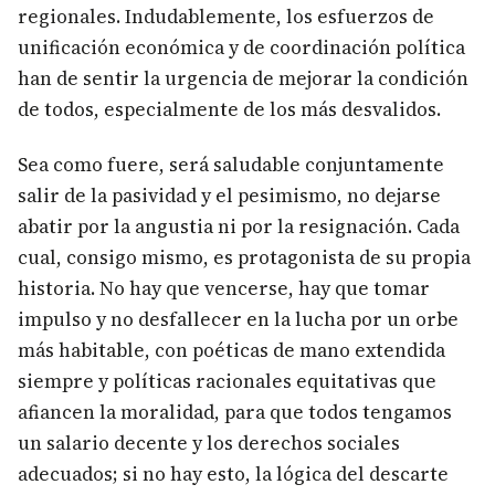
regionales. Indudablemente, los esfuerzos de
unificación económica y de coordinación política
han de sentir la urgencia de mejorar la condición
de todos, especialmente de los más desvalidos.
Sea como fuere, será saludable conjuntamente
salir de la pasividad y el pesimismo, no dejarse
abatir por la angustia ni por la resignación. Cada
cual, consigo mismo, es protagonista de su propia
historia. No hay que vencerse, hay que tomar
impulso y no desfallecer en la lucha por un orbe
más habitable, con poéticas de mano extendida
siempre y políticas racionales equitativas que
afiancen la moralidad, para que todos tengamos
un salario decente y los derechos sociales
adecuados; si no hay esto, la lógica del descarte