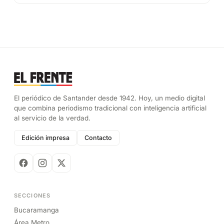
El periódico de Santander desde 1942. Hoy, un medio digital
que combina periodismo tradicional con inteligencia artificial
al servicio de la verdad.
Edición impresa
Contacto
SECCIONES
Bucaramanga
Área Metro