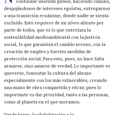
continuar uniendo pulsos, haciendo camino,
despojándonos de intereses egoístas, entregarnos
a una transición ecuánime, donde nadie se sienta
excluido. Esto requiere de un níveo aliento por
parte de todos, que es lo que entrelaza la
sostenibilidad medioambiental con la justicia
social, lo que garantiza el cambio sereno, con la
creación de empleo y fuertes medidas de
protección social. Para esto, pues, no hace falta
armarse, sino amarse de verdad. Lo importante es
quererse, fomentar la cultura del abrazo
especialmente con los más vulnerables, creando
una mano de obra compartida y eficaz; pues lo
importante es dar prioridad, tanto a las personas,
como al planeta en el que moramos.
Desde luego, la globalización y la