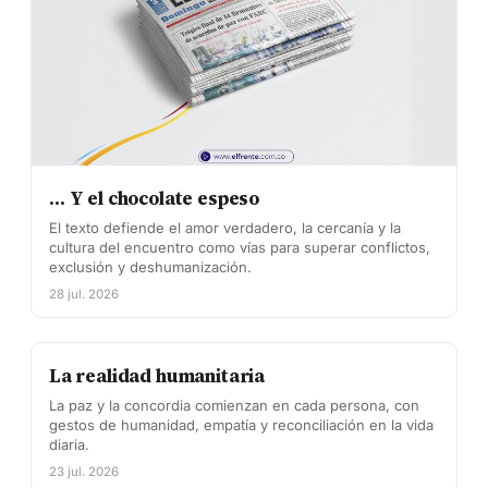
… Y el chocolate espeso
El texto defiende el amor verdadero, la cercanía y la
cultura del encuentro como vías para superar conflictos,
exclusión y deshumanización.
28 jul. 2026
La realidad humanitaria
La paz y la concordia comienzan en cada persona, con
gestos de humanidad, empatía y reconciliación en la vida
diaria.
23 jul. 2026