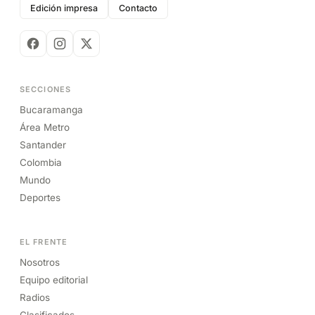
Edición impresa
Contacto
SECCIONES
Bucaramanga
Área Metro
Santander
Colombia
Mundo
Deportes
EL FRENTE
Nosotros
Equipo editorial
Radios
Clasificados