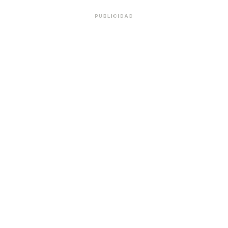
PUBLICIDAD