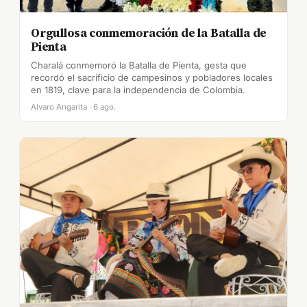
Orgullosa conmemoración de la Batalla de
Pienta
Charalá conmemoró la Batalla de Pienta, gesta que
recordó el sacrificio de campesinos y pobladores locales
en 1819, clave para la independencia de Colombia.
Alvaro Angarita · 6 ago.