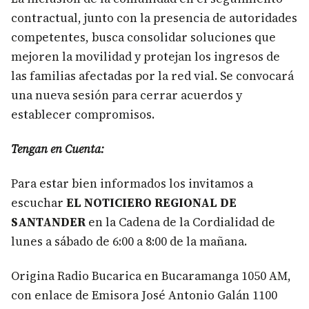
contractual, junto con la presencia de autoridades
competentes, busca consolidar soluciones que
mejoren la movilidad y protejan los ingresos de
las familias afectadas por la red vial. Se convocará
una nueva sesión para cerrar acuerdos y
establecer compromisos.
Tengan en Cuenta:
Para estar bien informados los invitamos a
escuchar
EL NOTICIERO REGIONAL DE
SANTANDER
en la Cadena de la Cordialidad de
lunes a sábado de 6:00 a 8:00 de la mañana.
Origina Radio Bucarica en Bucaramanga 1050 AM,
con enlace de Emisora José Antonio Galán 1100