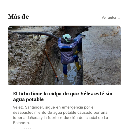
Más de
Ver autor →
El tubo tiene la culpa de que Vélez esté sin
agua potable
Vélez, Santander, sigue en emergencia por el
desabastecimiento de agua potable causado por una
tubería dañada y la fuerte reducción del caudal de La
Batanera.