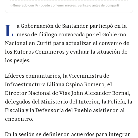
✨
Generado con IA · puede contener errores, verifícalo antes de compartir.
L
a Gobernación de Santander participó en la
mesa de diálogo convocada por el Gobierno
Nacional en Curití para actualizar el convenio de
los Ruteros Comuneros y evaluar la situación de
los peajes.
Líderes comunitarios, la Viceministra de
Infraestructura Liliana Ospina Romero, el
Director Nacional de Vías John Alexander Bernal,
delegados del Ministerio del Interior, la Policía, la
Fiscalía y la Defensoría del Pueblo asistieron al
encuentro.
En la sesión se definieron acuerdos para integrar