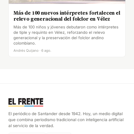
Más de 100 nuevos intérpretes fortalecen el
relevo generacional del folclor en Vélez
Más de 100 niños y jóvenes debutaron como intérpretes
de tiple y requinto en Vélez, reforzando el relevo
generacional y la preservación del folclor andino
colombiano.
Andrés Quijano · 6 ago.
El periódico de Santander desde 1942. Hoy, un medio digital
que combina periodismo tradicional con inteligencia artificial
al servicio de la verdad.