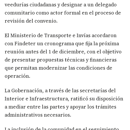
veedurías ciudadanas y designar a un delegado
comunitario como actor formal en el proceso de
revisión del convenio.
El Ministerio de Transporte e Invías acordaron
con Findeter un cronograma que fija la próxima
reunión antes del 1 de diciembre, con el objetivo
de presentar propuestas técnicas y financieras
que permitan modernizar las condiciones de
operación.
La Gobernación, a través de las secretarías del
Interior e Infraestructura, ratificó su disposición
a mediar entre las partes y apoyar los trámites
administrativos necesarios.
La inclusión de la comunidad en el seguimiento