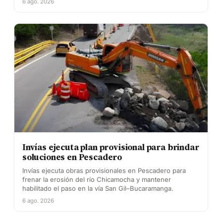
6 ago. 2026
Invías ejecuta plan provisional para brindar
soluciones en Pescadero
Invías ejecuta obras provisionales en Pescadero para
frenar la erosión del río Chicamocha y mantener
habilitado el paso en la vía San Gil–Bucaramanga.
6 ago. 2026