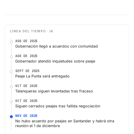
LÍNEA DEL TIEMPO · IA
AGO DE 2025
Gobernación llegó a acuerdos con comunidad
AGO DE 2025
Gobernador atendió inquietudes sobre peaje
SEPT DE 2025
Peaje La Punta será entregado
OCT DE 2025
Talanqueras siguen levantadas tras fracaso
OCT DE 2025
Siguen cerrados peajes tras fallida negociación
NOV DE 2025
No hubo acuerdo por peajes en Santander y habrá otra
reunión el 1 de diciembre