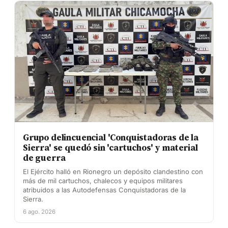
Grupo delincuencial 'Conquistadoras de la
Sierra' se quedó sin 'cartuchos' y material
de guerra
El Ejército halló en Rionegro un depósito clandestino con
más de mil cartuchos, chalecos y equipos militares
atribuidos a las Autodefensas Conquistadoras de la
Sierra.
6 ago. 2026