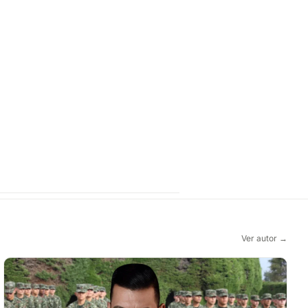
Ver autor →