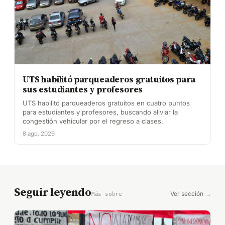
UTS habilitó parqueaderos gratuitos para
sus estudiantes y profesores
UTS habilitó parqueaderos gratuitos en cuatro puntos
para estudiantes y profesores, buscando aliviar la
congestión vehicular por el regreso a clases.
8 ago. 2026
Seguir leyendo
Ver sección →
Más sobre