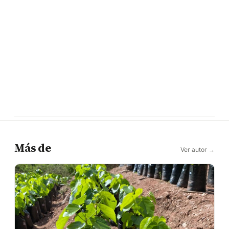
Más de
Ver autor →