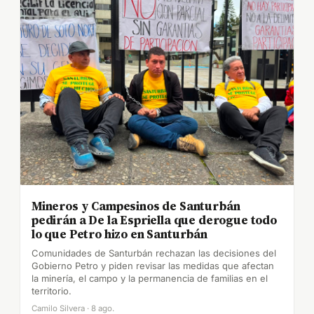
Mineros y Campesinos de Santurbán
pedirán a De la Espriella que derogue todo
lo que Petro hizo en Santurbán
Comunidades de Santurbán rechazan las decisiones del
Gobierno Petro y piden revisar las medidas que afectan
la minería, el campo y la permanencia de familias en el
territorio.
Camilo Silvera · 8 ago.