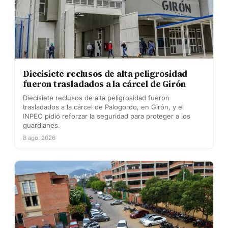
Diecisiete reclusos de alta peligrosidad
fueron trasladados a la cárcel de Girón
Diecisiete reclusos de alta peligrosidad fueron
trasladados a la cárcel de Palogordo, en Girón, y el
INPEC pidió reforzar la seguridad para proteger a los
guardianes.
8 ago. 2026