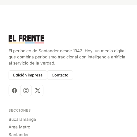
El periódico de Santander desde 1942. Hoy, un medio digital
que combina periodismo tradicional con inteligencia artificial
al servicio de la verdad.
Edición impresa
Contacto
SECCIONES
Bucaramanga
Área Metro
Santander