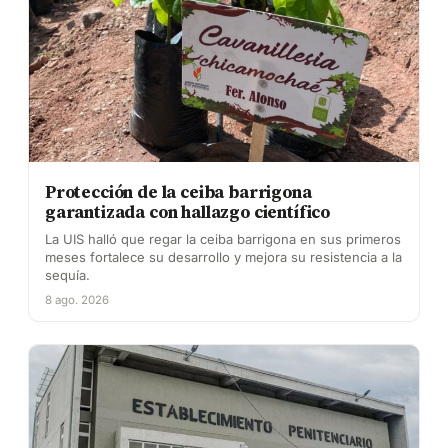
Protección de la ceiba barrigona
garantizada con hallazgo científico
La UIS halló que regar la ceiba barrigona en sus primeros
meses fortalece su desarrollo y mejora su resistencia a la
sequía.
8 ago. 2026