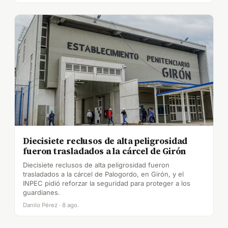
Diecisiete reclusos de alta peligrosidad
fueron trasladados a la cárcel de Girón
Diecisiete reclusos de alta peligrosidad fueron
trasladados a la cárcel de Palogordo, en Girón, y el
INPEC pidió reforzar la seguridad para proteger a los
guardianes.
Danilo Pérez · 8 ago.