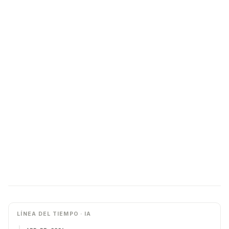
LÍNEA DEL TIEMPO · IA