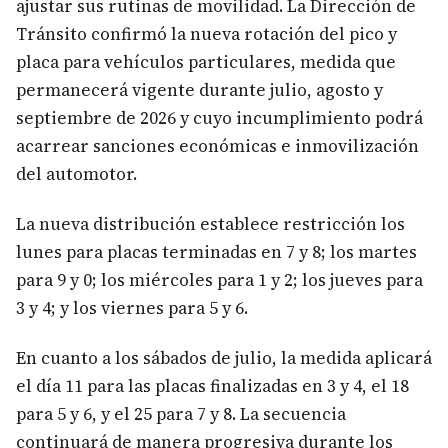
ajustar sus rutinas de movilidad. La Dirección de
Tránsito confirmó la nueva rotación del pico y
placa para vehículos particulares, medida que
permanecerá vigente durante julio, agosto y
septiembre de 2026 y cuyo incumplimiento podrá
acarrear sanciones económicas e inmovilización
del automotor.
La nueva distribución establece restricción los
lunes para placas terminadas en 7 y 8; los martes
para 9 y 0; los miércoles para 1 y 2; los jueves para
3 y 4; y los viernes para 5 y 6.
En cuanto a los sábados de julio, la medida aplicará
el día 11 para las placas finalizadas en 3 y 4, el 18
para 5 y 6, y el 25 para 7 y 8. La secuencia
continuará de manera progresiva durante los