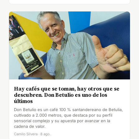
Hay cafés que se toman, hay otros que se
descubren. Don Betulio es uno de los
últimos
Don Betulio es un café 100 % santandereano de Betulia,
cultivado a 2.000 metros, que destaca por su perfil
sensorial complejo y su apuesta por avanzar en la
cadena de valor.
Camilo Silvera · 8 ago.