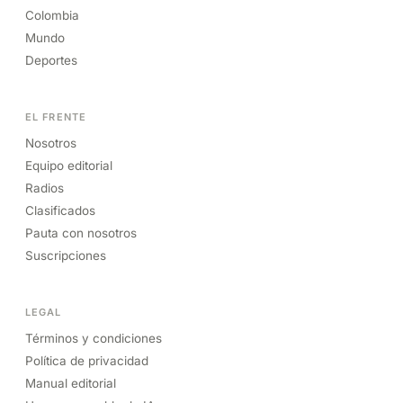
Colombia
Mundo
Deportes
EL FRENTE
Nosotros
Equipo editorial
Radios
Clasificados
Pauta con nosotros
Suscripciones
LEGAL
Términos y condiciones
Política de privacidad
Manual editorial