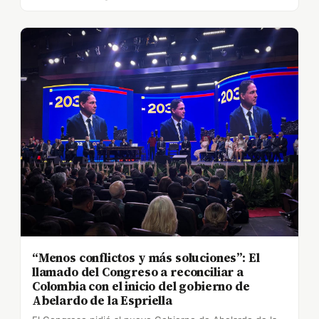
“Menos conflictos y más soluciones”: El
llamado del Congreso a reconciliar a
Colombia con el inicio del gobierno de
Abelardo de la Espriella