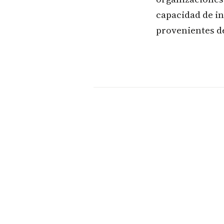
capacidad de in
provenientes de