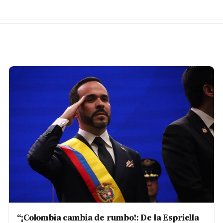
“¡Colombia cambia de rumbo!: De la Espriella