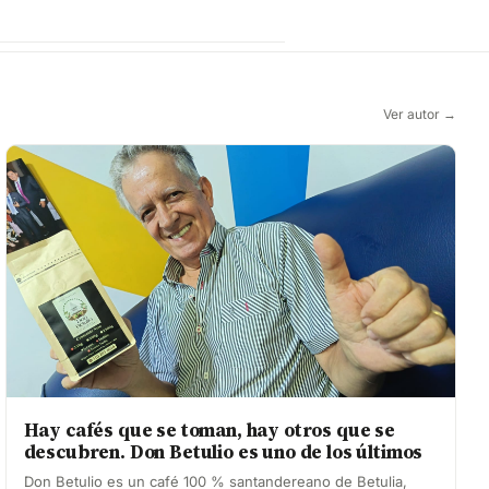
Ver autor →
Hay cafés que se toman, hay otros que se
descubren. Don Betulio es uno de los últimos
Don Betulio es un café 100 % santandereano de Betulia,