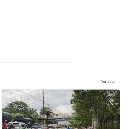
Ver autor →