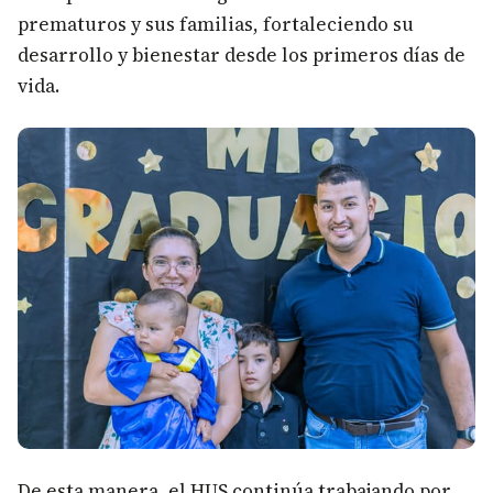
prematuros y sus familias, fortaleciendo su
desarrollo y bienestar desde los primeros días de
vida.
De esta manera, el HUS continúa trabajando por