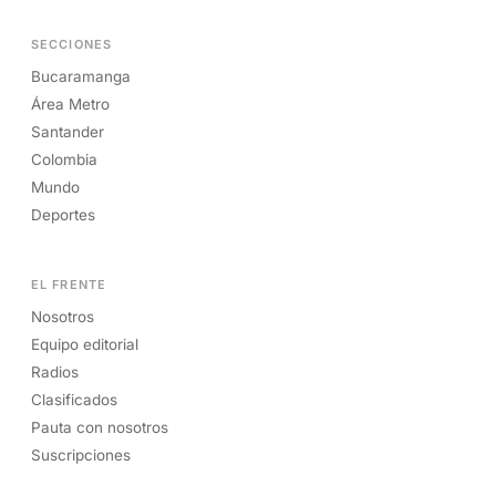
SECCIONES
Bucaramanga
Área Metro
Santander
Colombia
Mundo
Deportes
EL FRENTE
Nosotros
Equipo editorial
Radios
Clasificados
Pauta con nosotros
Suscripciones