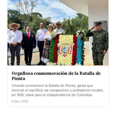
Orgullosa conmemoración de la Batalla de
Pienta
Charalá conmemoró la Batalla de Pienta, gesta que
recordó el sacrificio de campesinos y pobladores locales
en 1819, clave para la independencia de Colombia.
6 ago. 2026