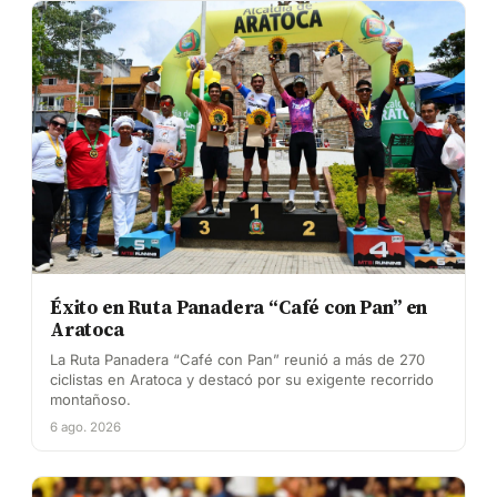
Éxito en Ruta Panadera “Café con Pan” en
Aratoca
La Ruta Panadera “Café con Pan” reunió a más de 270
ciclistas en Aratoca y destacó por su exigente recorrido
montañoso.
6 ago. 2026