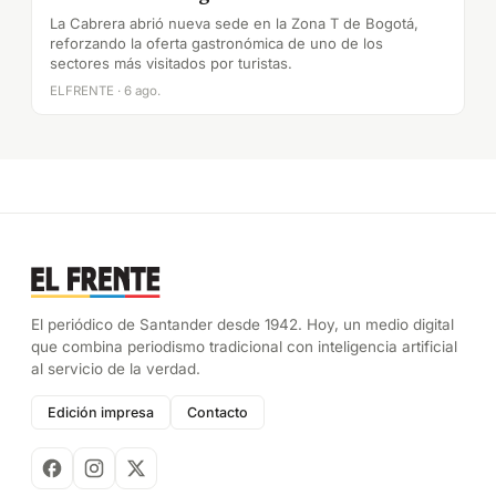
La Cabrera abrió nueva sede en la Zona T de Bogotá,
reforzando la oferta gastronómica de uno de los
sectores más visitados por turistas.
ELFRENTE · 6 ago.
El periódico de Santander desde 1942. Hoy, un medio digital
que combina periodismo tradicional con inteligencia artificial
al servicio de la verdad.
Edición impresa
Contacto