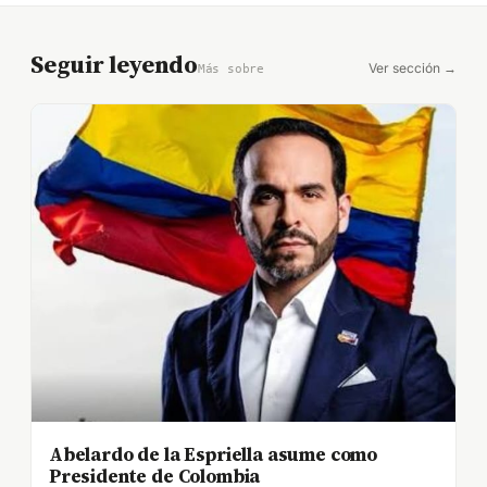
Seguir leyendo
Ver sección →
Más sobre
Abelardo de la Espriella asume como
Presidente de Colombia