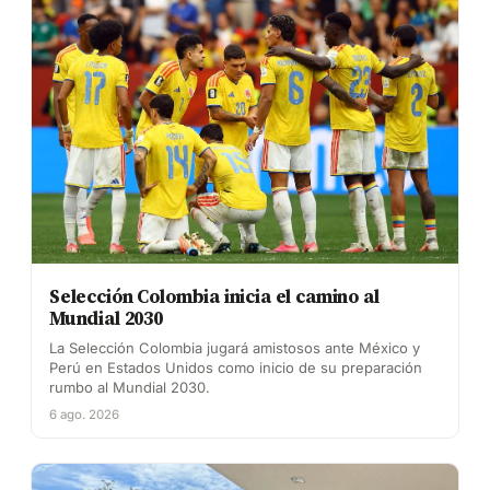
Selección Colombia inicia el camino al
Mundial 2030
La Selección Colombia jugará amistosos ante México y
Perú en Estados Unidos como inicio de su preparación
rumbo al Mundial 2030.
6 ago. 2026