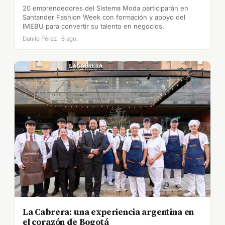
20 emprendedores del Sistema Moda participarán en
Santander Fashion Week con formación y apoyo del
IMEBU para convertir su talento en negocios.
Danilo Pérez · 6 ago.
La Cabrera: una experiencia argentina en
el corazón de Bogotá