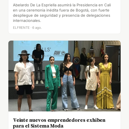
Abelardo De La Espriella asumirá la Presidencia en Cali
en una ceremonia inédita fuera de Bogotá, con fuerte
despliegue de seguridad y presencia de delegaciones
internacionales.
ELFRENTE · 6 ago.
Veinte nuevos emprendedores exhiben
para el Sistema Moda