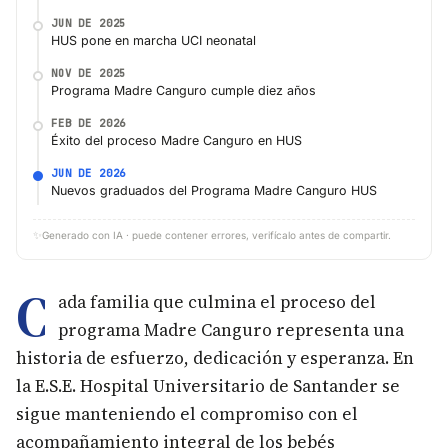
JUN DE 2025
HUS pone en marcha UCI neonatal
NOV DE 2025
Programa Madre Canguro cumple diez años
FEB DE 2026
Éxito del proceso Madre Canguro en HUS
JUN DE 2026
Nuevos graduados del Programa Madre Canguro HUS
✨
Generado con IA · puede contener errores, verifícalo antes de compartir.
C
ada familia que culmina el proceso del
programa Madre Canguro representa una
historia de esfuerzo, dedicación y esperanza. En
la E.S.E. Hospital Universitario de Santander se
sigue manteniendo el compromiso con el
acompañamiento integral de los bebés