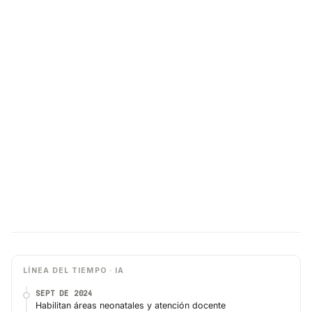
LÍNEA DEL TIEMPO · IA
SEPT DE 2024
Habilitan áreas neonatales y atención docente