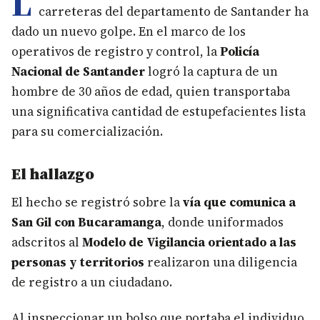
L
carreteras del departamento de Santander ha
dado un nuevo golpe. En el marco de los
operativos de registro y control, la
Policía
Nacional de Santander
logró la captura de un
hombre de 30 años de edad, quien transportaba
una significativa cantidad de estupefacientes lista
para su comercialización.
El hallazgo
El hecho se registró sobre la
vía que comunica a
San Gil con Bucaramanga
, donde uniformados
adscritos al
Modelo de Vigilancia orientado a las
personas y territorios
realizaron una diligencia
de registro a un ciudadano.
Al inspeccionar un bolso que portaba el individuo,