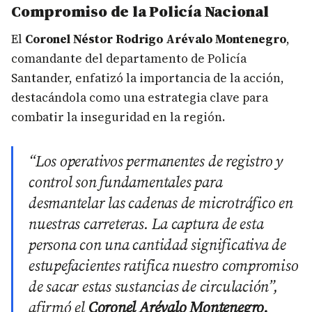
Compromiso de la Policía Nacional
El
Coronel Néstor Rodrigo Arévalo Montenegro
,
comandante del departamento de Policía
Santander, enfatizó la importancia de la acción,
destacándola como una estrategia clave para
combatir la inseguridad en la región.
“Los operativos permanentes de registro y
control son fundamentales para
desmantelar las cadenas de microtráfico en
nuestras carreteras. La captura de esta
persona con una cantidad significativa de
estupefacientes ratifica nuestro compromiso
de sacar estas sustancias de circulación”,
afirmó el
Coronel Arévalo Montenegro.