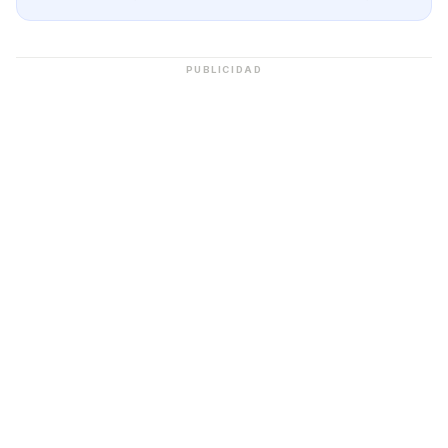
PUBLICIDAD