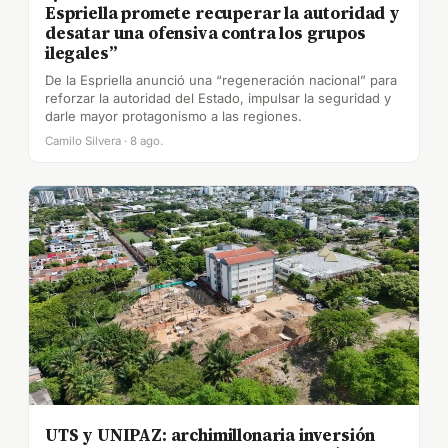
Espriella promete recuperar la autoridad y
desatar una ofensiva contra los grupos
ilegales”
De la Espriella anunció una “regeneración nacional” para
reforzar la autoridad del Estado, impulsar la seguridad y
darle mayor protagonismo a las regiones.
Camilo Silvera · 8 ago.
UTS y UNIPAZ: archimillonaria inversión