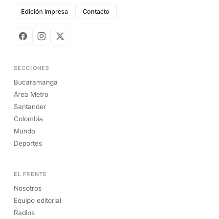
Edición impresa
Contacto
SECCIONES
Bucaramanga
Área Metro
Santander
Colombia
Mundo
Deportes
EL FRENTE
Nosotros
Equipo editorial
Radios