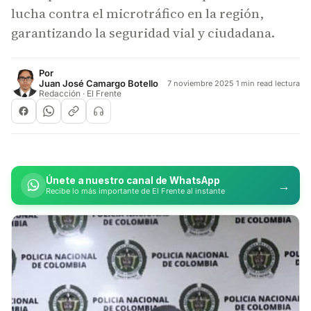
lucha contra el microtráfico en la región,
garantizando la seguridad vial y ciudadana.
Por
Juan José Camargo Botello
7 noviembre 2025
·
1 min read lectura
Redacción · El Frente
Únete a nuestro canal de WhatsApp
→
Recibe lo más importante de El Frente al instante