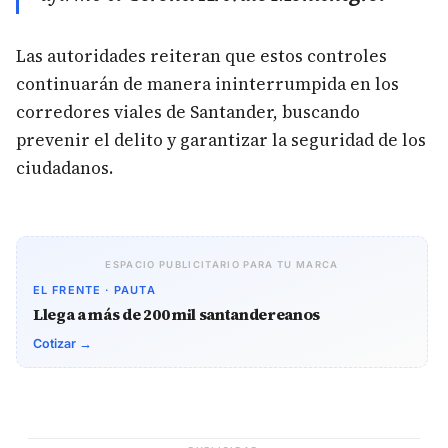
Las autoridades reiteran que estos controles
continuarán de manera ininterrumpida en los
corredores viales de Santander, buscando
prevenir el delito y garantizar la seguridad de los
ciudadanos.
ESPACIO PUBLICITARIO PARA TU MARCA
EL FRENTE · PAUTA
Llega a más de 200 mil santandereanos
Cotizar →