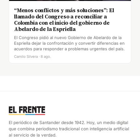
“Menos conflictos y más soluciones”: El
llamado del Congreso a reconciliar a
Colombia con el inicio del gobierno de
Abelardo de la Espriella
El Congreso pidió al nuevo Gobierno de Abelardo de la
Espriella dejar la confrontación y convertir diferencias en
acuerdos para responder a problemas urgentes del país.
Camilo Silvera · 8 ago.
El periódico de Santander desde 1942. Hoy, un medio digital
que combina periodismo tradicional con inteligencia artificial
al servicio de la verdad.