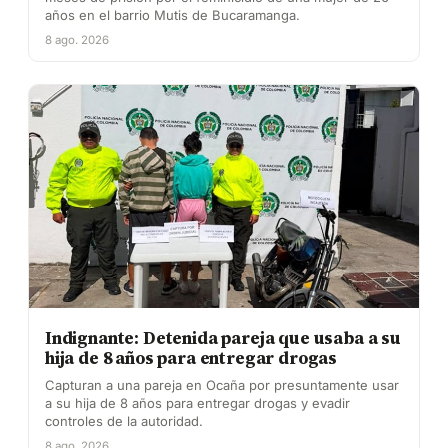
años en el barrio Mutis de Bucaramanga.
8 ago. 2026
Indignante: Detenida pareja que usaba a su
hija de 8 años para entregar drogas
Capturan a una pareja en Ocaña por presuntamente usar
a su hija de 8 años para entregar drogas y evadir
controles de la autoridad.
8 ago. 2026