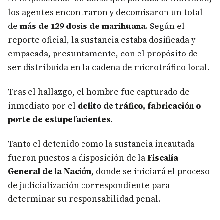
los agentes encontraron y decomisaron un total
de
más de 129 dosis de marihuana
. Según el
reporte oficial, la sustancia estaba dosificada y
empacada, presuntamente, con el propósito de
ser distribuida en la cadena de microtráfico local.
Tras el hallazgo, el hombre fue capturado de
inmediato por el
delito de tráfico, fabricación o
porte de estupefacientes
.
Tanto el detenido como la sustancia incautada
fueron puestos a disposición de la
Fiscalía
General de la Nación
, donde se iniciará el proceso
de judicialización correspondiente para
determinar su responsabilidad penal.