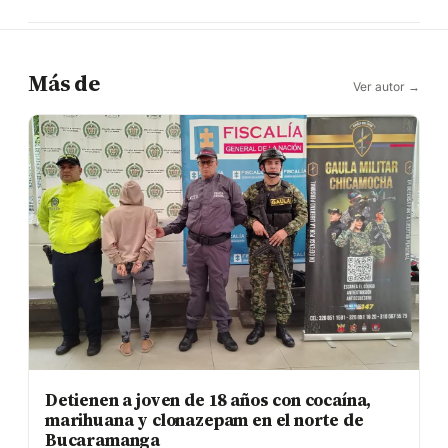
Más de
Ver autor →
Detienen a joven de 18 años con cocaína,
marihuana y clonazepam en el norte de
Bucaramanga