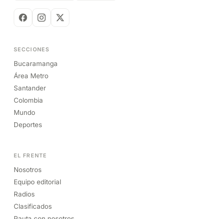
SECCIONES
Bucaramanga
Área Metro
Santander
Colombia
Mundo
Deportes
EL FRENTE
Nosotros
Equipo editorial
Radios
Clasificados
Pauta con nosotros