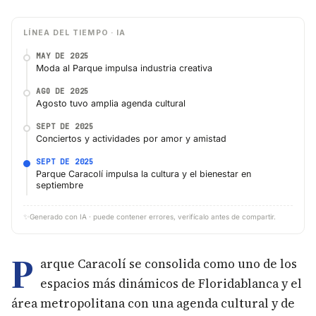
LÍNEA DEL TIEMPO · IA
MAY DE 2025
Moda al Parque impulsa industria creativa
AGO DE 2025
Agosto tuvo amplia agenda cultural
SEPT DE 2025
Conciertos y actividades por amor y amistad
SEPT DE 2025
Parque Caracolí impulsa la cultura y el bienestar en
septiembre
✨
Generado con IA · puede contener errores, verifícalo antes de compartir.
P
arque Caracolí se consolida como uno de los
espacios más dinámicos de Floridablanca y el
área metropolitana con una agenda cultural y de