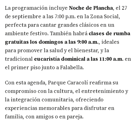
La programación incluye
Noche de Plancha
, el 27
de septiembre a las 7:00 p.m. en la Zona Social,
perfecta para cantar grandes clásicos en un
ambiente festivo. También habrá
clases de rumba
gratuitas los domingos a las 9:00 a.m.
, ideales
para promover la salud y el bienestar, y la
tradicional
eucaristía dominical a las 11:00 a.m.
en
el primer piso junto a Falabella.
Con esta agenda, Parque Caracolí reafirma su
compromiso con la cultura, el entretenimiento y
la integración comunitaria, ofreciendo
experiencias memorables para disfrutar en
familia, con amigos o en pareja.