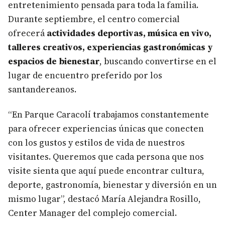
entretenimiento pensada para toda la familia.
Durante septiembre, el centro comercial
ofrecerá
actividades deportivas, música en vivo,
talleres creativos, experiencias gastronómicas y
espacios de bienestar
, buscando convertirse en el
lugar de encuentro preferido por los
santandereanos.
“En Parque Caracolí trabajamos constantemente
para ofrecer experiencias únicas que conecten
con los gustos y estilos de vida de nuestros
visitantes. Queremos que cada persona que nos
visite sienta que aquí puede encontrar cultura,
deporte, gastronomía, bienestar y diversión en un
mismo lugar”, destacó María Alejandra Rosillo,
Center Manager del complejo comercial.