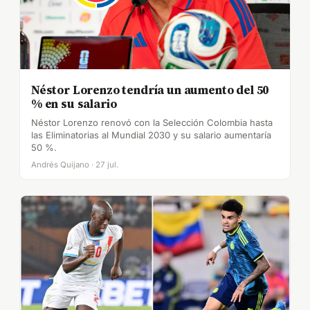
Néstor Lorenzo tendría un aumento del 50
% en su salario
Néstor Lorenzo renovó con la Selección Colombia hasta
las Eliminatorias al Mundial 2030 y su salario aumentaría
50 %.
Andrés Quijano · 27 jul.