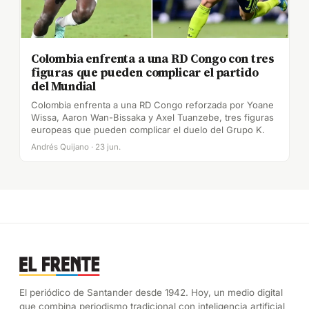
Colombia enfrenta a una RD Congo con tres
figuras que pueden complicar el partido
del Mundial
Colombia enfrenta a una RD Congo reforzada por Yoane
Wissa, Aaron Wan-Bissaka y Axel Tuanzebe, tres figuras
europeas que pueden complicar el duelo del Grupo K.
Andrés Quijano · 23 jun.
El periódico de Santander desde 1942. Hoy, un medio digital
que combina periodismo tradicional con inteligencia artificial