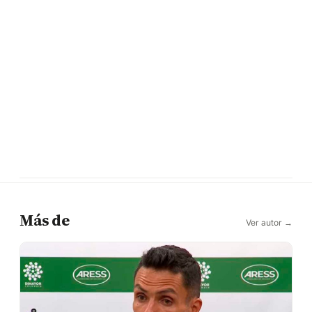
Más de
Ver autor →