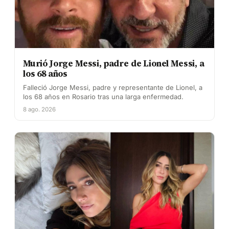
Murió Jorge Messi, padre de Lionel Messi, a
los 68 años
Falleció Jorge Messi, padre y representante de Lionel, a
los 68 años en Rosario tras una larga enfermedad.
8 ago. 2026