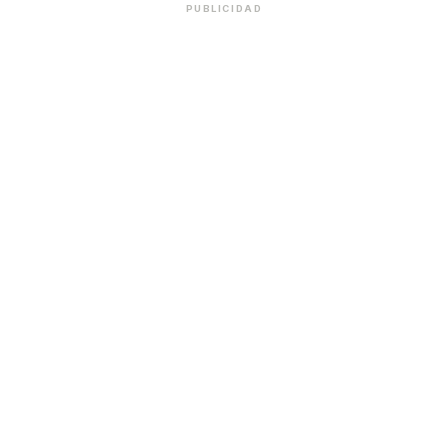
PUBLICIDAD