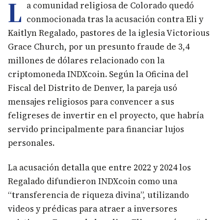
L
a comunidad religiosa de Colorado quedó
conmocionada tras la acusación contra Eli y
Kaitlyn Regalado, pastores de la iglesia Victorious
Grace Church, por un presunto fraude de 3,4
millones de dólares relacionado con la
criptomoneda INDXcoin. Según la Oficina del
Fiscal del Distrito de Denver, la pareja usó
mensajes religiosos para convencer a sus
feligreses de invertir en el proyecto, que habría
servido principalmente para financiar lujos
personales.
La acusación detalla que entre 2022 y 2024 los
Regalado difundieron INDXcoin como una
“transferencia de riqueza divina”, utilizando
videos y prédicas para atraer a inversores