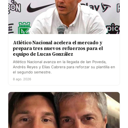
Atlético Nacional acelera el mercado y
prepara tres nuevos refuerzos para el
equipo de Lucas González
Atlético Nacional avanza en la llegada de Ian Poveda,
Andrés Reyes y Elías Cabrera para reforzar su plantilla en
el segundo semestre.
8 ago. 2026