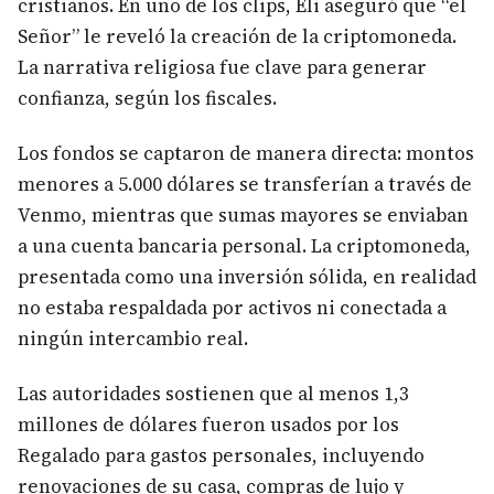
cristianos. En uno de los clips, Eli aseguró que “el
Señor” le reveló la creación de la criptomoneda.
La narrativa religiosa fue clave para generar
confianza, según los fiscales.
Los fondos se captaron de manera directa: montos
menores a 5.000 dólares se transferían a través de
Venmo, mientras que sumas mayores se enviaban
a una cuenta bancaria personal. La criptomoneda,
presentada como una inversión sólida, en realidad
no estaba respaldada por activos ni conectada a
ningún intercambio real.
Las autoridades sostienen que al menos 1,3
millones de dólares fueron usados por los
Regalado para gastos personales, incluyendo
renovaciones de su casa, compras de lujo y