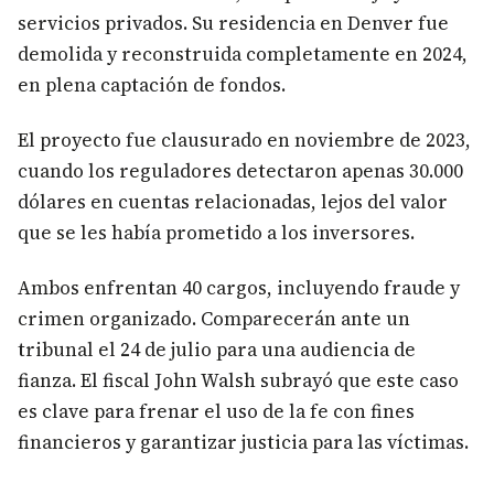
servicios privados. Su residencia en Denver fue
demolida y reconstruida completamente en 2024,
en plena captación de fondos.
El proyecto fue clausurado en noviembre de 2023,
cuando los reguladores detectaron apenas 30.000
dólares en cuentas relacionadas, lejos del valor
que se les había prometido a los inversores.
Ambos enfrentan 40 cargos, incluyendo fraude y
crimen organizado. Comparecerán ante un
tribunal el 24 de julio para una audiencia de
fianza. El fiscal John Walsh subrayó que este caso
es clave para frenar el uso de la fe con fines
financieros y garantizar justicia para las víctimas.