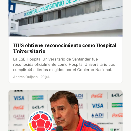
HUS obtiene reconocimiento como Hospital
Universitario
La ESE Hospital Universitario de Santander fue
reconocida oficialmente como Hospital Universitario tras
cumplir 44 criterios exigidos por el Gobierno Nacional.
Andrés Quijano · 29 jul.