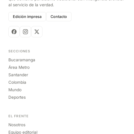
al servicio de la verdad.
Edición impresa
Contacto
SECCIONES
Bucaramanga
Área Metro
Santander
Colombia
Mundo
Deportes
EL FRENTE
Nosotros
Equipo editorial