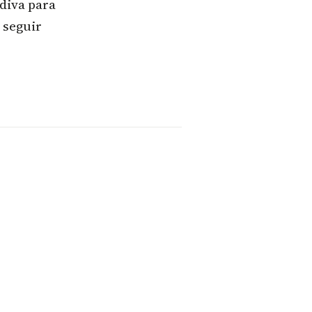
diva para
 seguir