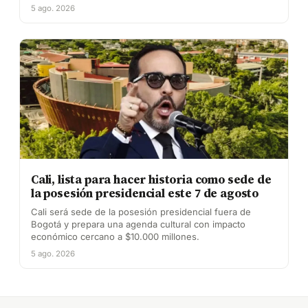
5 ago. 2026
Cali, lista para hacer historia como sede de
la posesión presidencial este 7 de agosto
Cali será sede de la posesión presidencial fuera de
Bogotá y prepara una agenda cultural con impacto
económico cercano a $10.000 millones.
5 ago. 2026