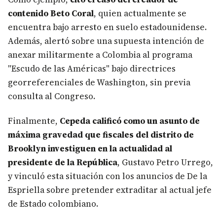
contenido Beto Coral
, quien actualmente se
encuentra bajo arresto en suelo estadounidense.
Además, alertó sobre una supuesta intención de
anexar militarmente a Colombia al programa
"Escudo de las Américas" bajo directrices
georreferenciales de Washington, sin previa
consulta al Congreso.
Finalmente,
Cepeda calificó como un asunto de
máxima gravedad que fiscales del distrito de
Brooklyn investiguen en la actualidad al
presidente de la República
, Gustavo Petro Urrego,
y vinculó esta situación con los anuncios de De la
Espriella sobre pretender extraditar al actual jefe
de Estado colombiano.