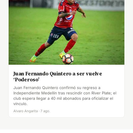
Juan Fernando Quintero a ser vuelve
‘Poderoso’
Juan Fernando Quintero confirmó su regreso a
Independiente Medellín tras rescindir con River Plate; el
club espera llegar a 40 mil abonados para oficializar el
vínculo.
Alvaro Angarita · 7 ago.