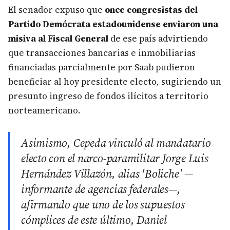
El senador expuso que
once congresistas del
Partido Demócrata estadounidense enviaron una
misiva al Fiscal General
de ese país advirtiendo
que transacciones bancarias e inmobiliarias
financiadas parcialmente por Saab pudieron
beneficiar al hoy presidente electo, sugiriendo un
presunto ingreso de fondos ilícitos a territorio
norteamericano.
Asimismo, Cepeda vinculó al mandatario
electo con el narco-paramilitar Jorge Luis
Hernández Villazón, alias 'Boliche' —
informante de agencias federales—,
afirmando que uno de los supuestos
cómplices de este último, Daniel