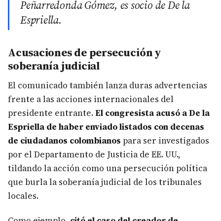
Peñarredonda Gómez, es socio de De la
Espriella.
Acusaciones de persecución y
soberanía judicial
El comunicado también lanza duras advertencias
frente a las acciones internacionales del
presidente entrante.
El congresista acusó a De la
Espriella de haber enviado listados con decenas
de ciudadanos colombianos
para ser investigados
por el Departamento de Justicia de EE. UU.,
tildando la acción como una persecución política
que burla la soberanía judicial de los tribunales
locales.
Como ejemplo,
citó el caso del creador de