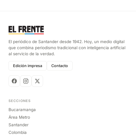
El periódico de Santander desde 1942. Hoy, un medio digital
que combina periodismo tradicional con inteligencia artificial
al servicio de la verdad.
Edición impresa
Contacto
SECCIONES
Bucaramanga
Área Metro
Santander
Colombia