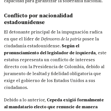
capacidad para garantizar la soberanía nacional.
Conflicto por nacionalidad
estadounidense
El detonante principal de la impugnación radica
en que el líder de
Defensores de la patria
posee la
ciudadanía estadounidense.
Según el
pronunciamiento del legislador de izquierda
, este
estatus representa un conflicto de intereses
directo con la Presidencia de Colombia, debido al
juramento de lealtad y fidelidad obligatoria que
exige el gobierno de los Estados Unidos a sus
ciudadanos.
Debido a lo anterior,
Cepeda exigió formalmente
al mandatario electo que renuncie de manera