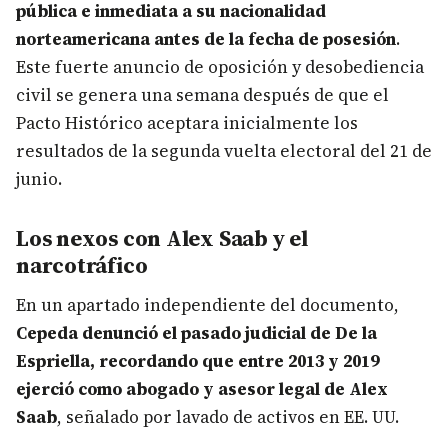
pública e inmediata a su nacionalidad
norteamericana antes de la fecha de posesión
.
Este fuerte anuncio de oposición y desobediencia
civil se genera una semana después de que el
Pacto Histórico aceptara inicialmente los
resultados de la segunda vuelta electoral del 21 de
junio.
Los nexos con Alex Saab y el
narcotráfico
En un apartado independiente del documento,
Cepeda denunció el pasado judicial de De la
Espriella, recordando que entre 2013 y 2019
ejerció como abogado y asesor legal de Alex
Saab
, señalado por lavado de activos en EE. UU.