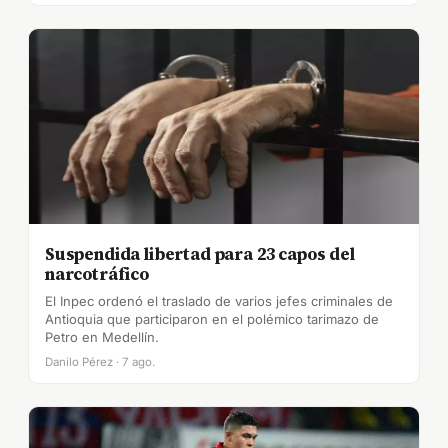
Suspendida libertad para 23 capos del
narcotráfico
El Inpec ordenó el traslado de varios jefes criminales de
Antioquia que participaron en el polémico tarimazo de
Petro en Medellín.
Danilo Pérez · 7 ago.