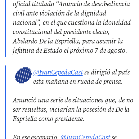
oficial titulado “Anuncio de desobediencia
civil ante violación de la dignidad
nacional”, en el que cuestiona la idoneidad
constitucional del presidente electo,
Abelardo De la Espriella, para asumir la
jefatura de Estado el próximo 7 de agosto.
🔴
@IvanCepedaCast
se dirigió al país
esta mañana en rueda de prensa.
Anunció una serie de situaciones que, de no
ser resueltas, viciarían la posesión de De la
Espriella como presidente.
En ese escenario,
@IvanCepedaCast
se