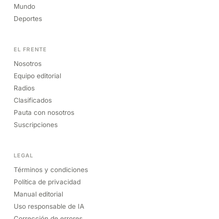
Mundo
Deportes
EL FRENTE
Nosotros
Equipo editorial
Radios
Clasificados
Pauta con nosotros
Suscripciones
LEGAL
Términos y condiciones
Política de privacidad
Manual editorial
Uso responsable de IA
Corrección de errores