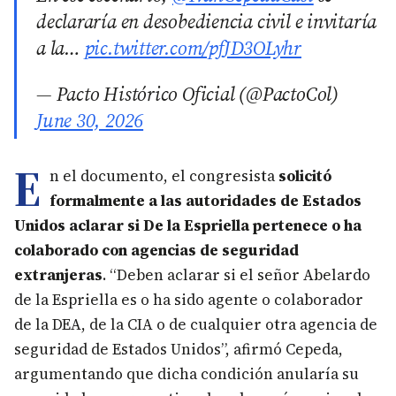
declararía en desobediencia civil e invitaría
a la…
pic.twitter.com/pfJD3OLyhr
— Pacto Histórico Oficial (@PactoCol)
June 30, 2026
E
n el documento, el congresista
solicitó
formalmente a las autoridades de Estados
Unidos aclarar si De la Espriella pertenece o ha
colaborado con agencias de seguridad
extranjeras
. “Deben aclarar si el señor Abelardo
de la Espriella es o ha sido agente o colaborador
de la DEA, de la CIA o de cualquier otra agencia de
seguridad de Estados Unidos”, afirmó Cepeda,
argumentando que dicha condición anularía su