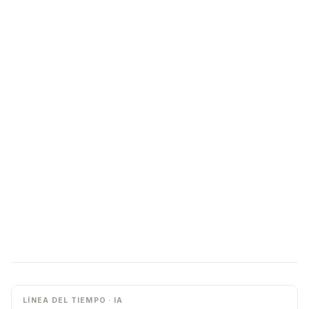
LÍNEA DEL TIEMPO · IA