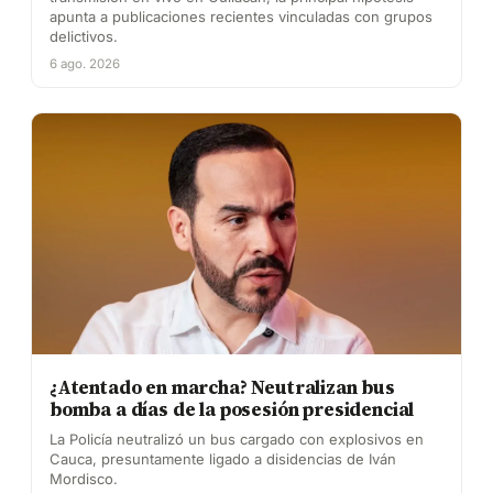
apunta a publicaciones recientes vinculadas con grupos
delictivos.
6 ago. 2026
¿Atentado en marcha? Neutralizan bus
bomba a días de la posesión presidencial
La Policía neutralizó un bus cargado con explosivos en
Cauca, presuntamente ligado a disidencias de Iván
Mordisco.