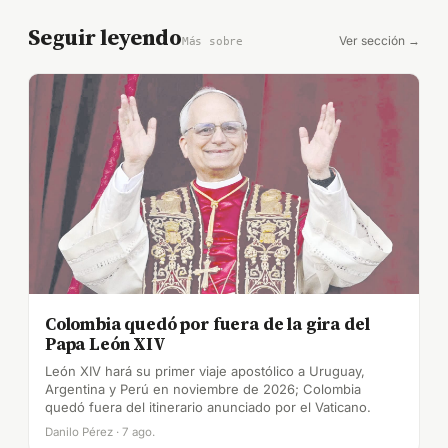
Seguir leyendo
Ver sección →
Más sobre
Colombia quedó por fuera de la gira del
Papa León XIV
León XIV hará su primer viaje apostólico a Uruguay,
Argentina y Perú en noviembre de 2026; Colombia
quedó fuera del itinerario anunciado por el Vaticano.
Danilo Pérez · 7 ago.