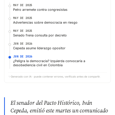
MAY DE 2025
Petro arremete contra congresistas
MAY DE 2025
Advertencias sobre democracia en riesgo
MAY DE 2025
Senado frena consulta por decreto
JUN DE 2026
Cepeda asume liderazgo opositor
JUN DE 2026
¿Peligra la democracia? Izquierda convocaría a
desobediencia civil en Colombia
✨
Generado con IA · puede contener errores, verifícalo antes de compartir.
El senador del Pacto Histórico, Iván
Cepeda, emitió este martes un comunicado