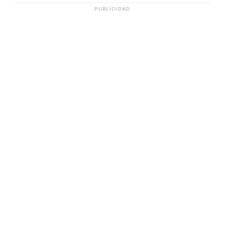
PUBLICIDAD