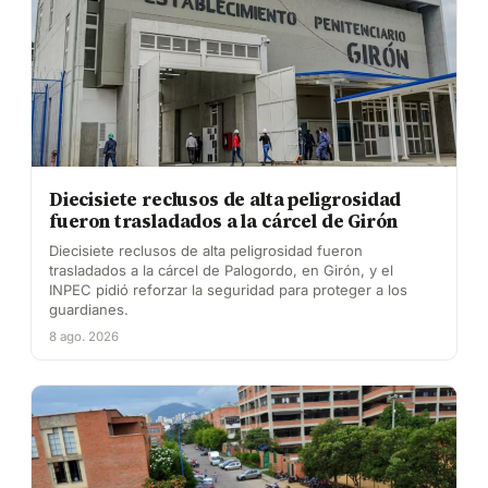
Diecisiete reclusos de alta peligrosidad
fueron trasladados a la cárcel de Girón
Diecisiete reclusos de alta peligrosidad fueron
trasladados a la cárcel de Palogordo, en Girón, y el
INPEC pidió reforzar la seguridad para proteger a los
guardianes.
8 ago. 2026