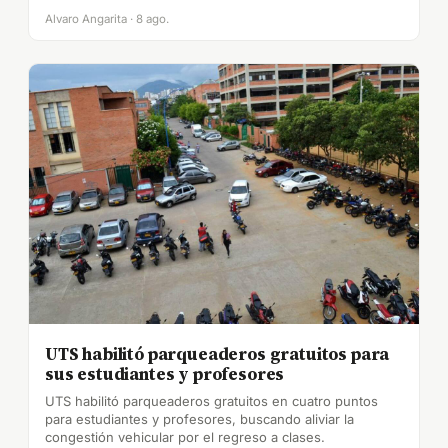
Alvaro Angarita · 8 ago.
UTS habilitó parqueaderos gratuitos para
sus estudiantes y profesores
UTS habilitó parqueaderos gratuitos en cuatro puntos
para estudiantes y profesores, buscando aliviar la
congestión vehicular por el regreso a clases.