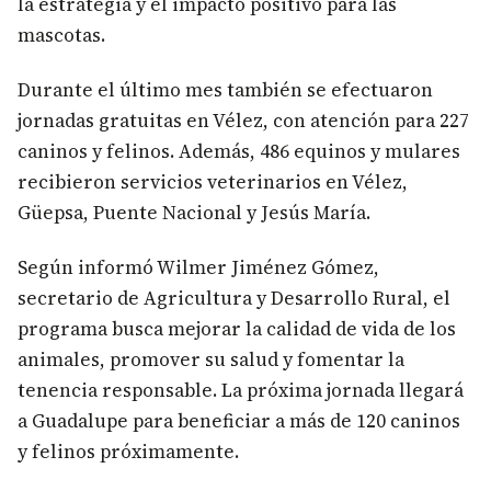
la estrategia y el impacto positivo para las
mascotas.
Durante el último mes también se efectuaron
jornadas gratuitas en Vélez, con atención para 227
caninos y felinos. Además, 486 equinos y mulares
recibieron servicios veterinarios en Vélez,
Güepsa, Puente Nacional y Jesús María.
Según informó Wilmer Jiménez Gómez,
secretario de Agricultura y Desarrollo Rural, el
programa busca mejorar la calidad de vida de los
animales, promover su salud y fomentar la
tenencia responsable. La próxima jornada llegará
a Guadalupe para beneficiar a más de 120 caninos
y felinos próximamente.