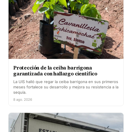
Protección de la ceiba barrigona
garantizada con hallazgo científico
La UIS halló que regar la ceiba barrigona en sus primeros
meses fortalece su desarrollo y mejora su resistencia a la
sequía.
8 ago. 2026