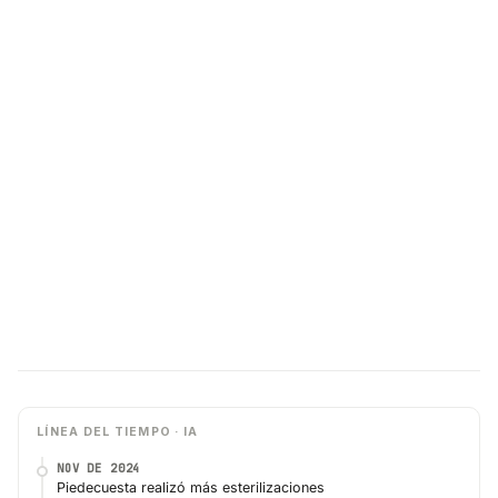
LÍNEA DEL TIEMPO · IA
NOV DE 2024
Piedecuesta realizó más esterilizaciones