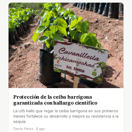
Protección de la ceiba barrigona
garantizada con hallazgo científico
La UIS halló que regar la ceiba barrigona en sus primeros
meses fortalece su desarrollo y mejora su resistencia a la
sequía.
Danilo Pérez · 8 ago.