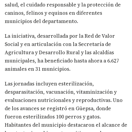
salud, el cuidado responsable y la protección de
caninos, felinos y equinos en diferentes
municipios del departamento.
La iniciativa, desarrollada por la Red de Valor
Social y en articulación con la Secretaría de
Agricultura y Desarrollo Rural y las alcaldías
municipales, ha beneficiado hasta ahora a 6.627
animales en 31 municipios.
Las jornadas incluyen esterilización,
desparasitación, vacunación, vitaminización y
evaluaciones nutricionales y reproductivas. Uno
de los avances se registró en Güepsa, donde
fueron esterilizados 100 perros y gatos.
Habitantes del municipio destacaron el alcance de