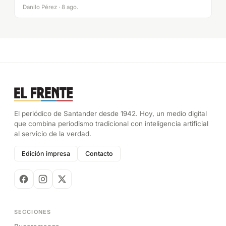
Danilo Pérez · 8 ago.
El periódico de Santander desde 1942. Hoy, un medio digital
que combina periodismo tradicional con inteligencia artificial
al servicio de la verdad.
Edición impresa
Contacto
SECCIONES