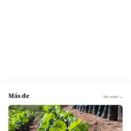
Más de
Ver autor →