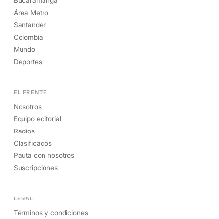
Bucaramanga
Área Metro
Santander
Colombia
Mundo
Deportes
EL FRENTE
Nosotros
Equipo editorial
Radios
Clasificados
Pauta con nosotros
Suscripciones
LEGAL
Términos y condiciones