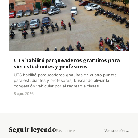
UTS habilitó parqueaderos gratuitos para
sus estudiantes y profesores
UTS habilitó parqueaderos gratuitos en cuatro puntos
para estudiantes y profesores, buscando aliviar la
congestión vehicular por el regreso a clases.
8 ago. 2026
Seguir leyendo
Ver sección →
Más sobre