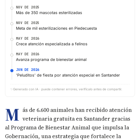
NOV DE 2025
Más de 350 mascotas esterilizadas
NOV DE 2025
Meta de mil esterilizaciones en Piedecuesta
MAY DE 2026
Crece atención especializada a felinos
MAY DE 2026
Avanza programa de bienestar animal
JUN DE 2026
'Peluditos' de fiesta por atención especial en Santander
✨
Generado con IA · puede contener errores, verifícalo antes de compartir.
M
ás de 6.600 animales han recibido atención
veterinaria gratuita en Santander gracias
al Programa de Bienestar Animal que impulsa la
Gobernación, una estrategia que fortalece la