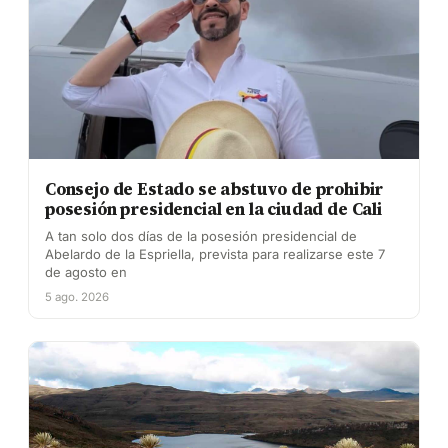
Consejo de Estado se abstuvo de prohibir
posesión presidencial en la ciudad de Cali
A tan solo dos días de la posesión presidencial de
Abelardo de la Espriella, prevista para realizarse este 7
de agosto en
5 ago. 2026