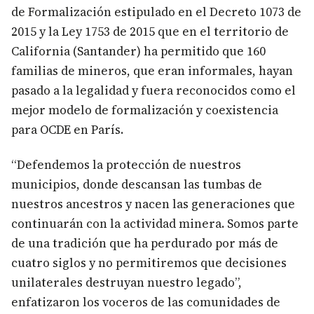
de Formalización estipulado en el Decreto 1073 de
2015 y la Ley 1753 de 2015 que en el territorio de
California (Santander) ha permitido que 160
familias de mineros, que eran informales, hayan
pasado a la legalidad y fuera reconocidos como el
mejor modelo de formalización y coexistencia
para OCDE en París.
“Defendemos la protección de nuestros
municipios, donde descansan las tumbas de
nuestros ancestros y nacen las generaciones que
continuarán con la actividad minera. Somos parte
de una tradición que ha perdurado por más de
cuatro siglos y no permitiremos que decisiones
unilaterales destruyan nuestro legado”,
enfatizaron los voceros de las comunidades de