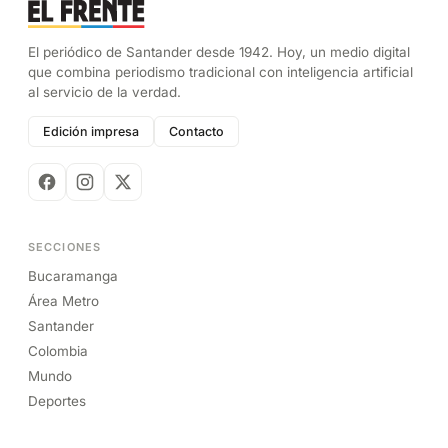
El periódico de Santander desde 1942. Hoy, un medio digital
que combina periodismo tradicional con inteligencia artificial
al servicio de la verdad.
Edición impresa
Contacto
SECCIONES
Bucaramanga
Área Metro
Santander
Colombia
Mundo
Deportes