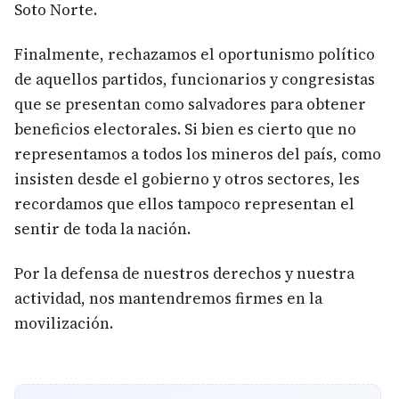
Soto Norte.
Finalmente, rechazamos el oportunismo político
de aquellos partidos, funcionarios y congresistas
que se presentan como salvadores para obtener
beneficios electorales. Si bien es cierto que no
representamos a todos los mineros del país, como
insisten desde el gobierno y otros sectores, les
recordamos que ellos tampoco representan el
sentir de toda la nación.
Por la defensa de nuestros derechos y nuestra
actividad, nos mantendremos firmes en la
movilización.