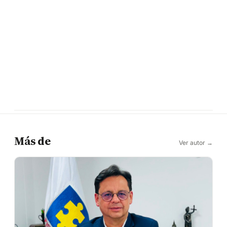
Más de
Ver autor →