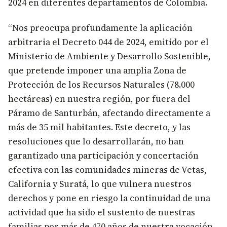
2024 en diferentes departamentos de Colombia.
“Nos preocupa profundamente la aplicación
arbitraria el Decreto 044 de 2024, emitido por el
Ministerio de Ambiente y Desarrollo Sostenible,
que pretende imponer una amplia Zona de
Protección de los Recursos Naturales (78.000
hectáreas) en nuestra región, por fuera del
Páramo de Santurbán, afectando directamente a
más de 35 mil habitantes. Este decreto, y las
resoluciones que lo desarrollarán, no han
garantizado una participación y concertación
efectiva con las comunidades mineras de Vetas,
California y Suratá, lo que vulnera nuestros
derechos y pone en riesgo la continuidad de una
actividad que ha sido el sustento de nuestras
familias por más de 470 años de nuestra vocación