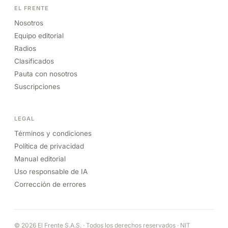
EL FRENTE
Nosotros
Equipo editorial
Radios
Clasificados
Pauta con nosotros
Suscripciones
LEGAL
Términos y condiciones
Política de privacidad
Manual editorial
Uso responsable de IA
Corrección de errores
© 2026 El Frente S.A.S. · Todos los derechos reservados · NIT