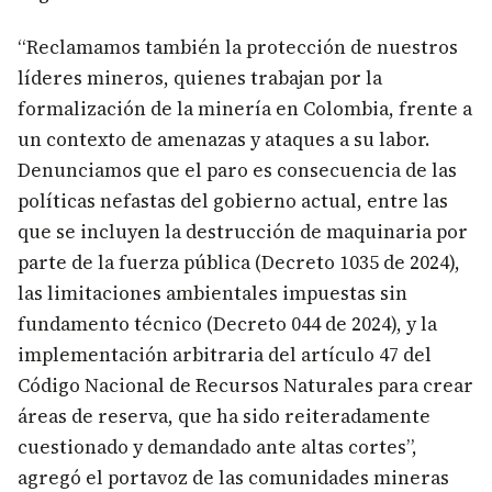
“Reclamamos también la protección de nuestros
líderes mineros, quienes trabajan por la
formalización de la minería en Colombia, frente a
un contexto de amenazas y ataques a su labor.
Denunciamos que el paro es consecuencia de las
políticas nefastas del gobierno actual, entre las
que se incluyen la destrucción de maquinaria por
parte de la fuerza pública (Decreto 1035 de 2024),
las limitaciones ambientales impuestas sin
fundamento técnico (Decreto 044 de 2024), y la
implementación arbitraria del artículo 47 del
Código Nacional de Recursos Naturales para crear
áreas de reserva, que ha sido reiteradamente
cuestionado y demandado ante altas cortes”,
agregó el portavoz de las comunidades mineras