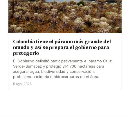
Colombia tiene el páramo más grande del
mundo y así se prepara el gobierno para
protegerlo
El Gobierno delimitó participativamente el páramo Cruz
Verde-Sumapaz y protegió 314.706 hectáreas para
asegurar agua, biodiversidad y conservación,
prohibiendo minería e hidrocarburos en el área.
5 ago. 2026