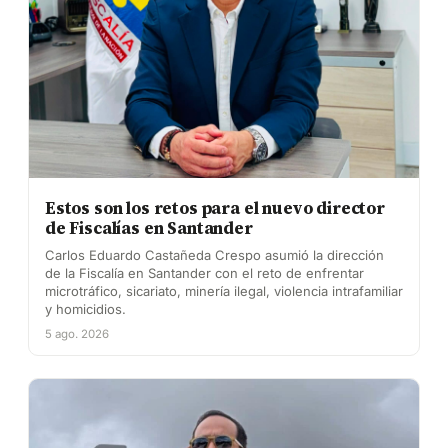
Estos son los retos para el nuevo director
de Fiscalías en Santander
Carlos Eduardo Castañeda Crespo asumió la dirección
de la Fiscalía en Santander con el reto de enfrentar
microtráfico, sicariato, minería ilegal, violencia intrafamiliar
y homicidios.
5 ago. 2026