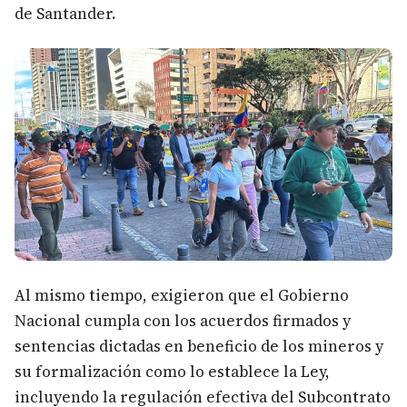
de Santander.
Al mismo tiempo, exigieron que el Gobierno
Nacional cumpla con los acuerdos firmados y
sentencias dictadas en beneficio de los mineros y
su formalización como lo establece la Ley,
incluyendo la regulación efectiva del Subcontrato