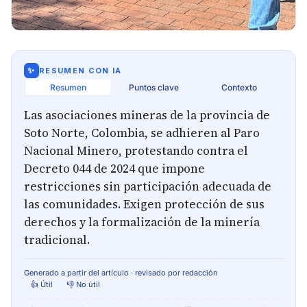
✨
RESUMEN CON IA
Resumen
Puntos clave
Contexto
Las asociaciones mineras de la provincia de
Soto Norte, Colombia, se adhieren al Paro
Nacional Minero, protestando contra el
Decreto 044 de 2024 que impone
restricciones sin participación adecuada de
las comunidades. Exigen protección de sus
derechos y la formalización de la minería
tradicional.
Generado a partir del artículo · revisado por redacción
👍 Útil
👎 No útil