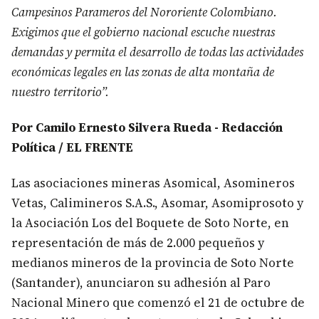
Campesinos Parameros del Nororiente Colombiano.
Exigimos que el gobierno nacional escuche nuestras
demandas y permita el desarrollo de todas las actividades
económicas legales en las zonas de alta montaña de
nuestro territorio”.
Por Camilo Ernesto Silvera Rueda - Redacción
Política / EL FRENTE
Las asociaciones mineras Asomical, Asomineros
Vetas, Calimineros S.A.S., Asomar, Asomiprosoto y
la Asociación Los del Boquete de Soto Norte, en
representación de más de 2.000 pequeños y
medianos mineros de la provincia de Soto Norte
(Santander), anunciaron su adhesión al Paro
Nacional Minero que comenzó el 21 de octubre de