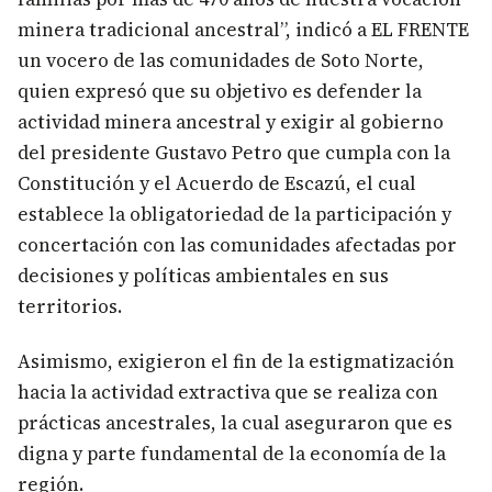
minera tradicional ancestral”, indicó a EL FRENTE
un vocero de las comunidades de Soto Norte,
quien expresó que su objetivo es defender la
actividad minera ancestral y exigir al gobierno
del presidente Gustavo Petro que cumpla con la
Constitución y el Acuerdo de Escazú, el cual
establece la obligatoriedad de la participación y
concertación con las comunidades afectadas por
decisiones y políticas ambientales en sus
territorios.
Asimismo, exigieron el fin de la estigmatización
hacia la actividad extractiva que se realiza con
prácticas ancestrales, la cual aseguraron que es
digna y parte fundamental de la economía de la
región.