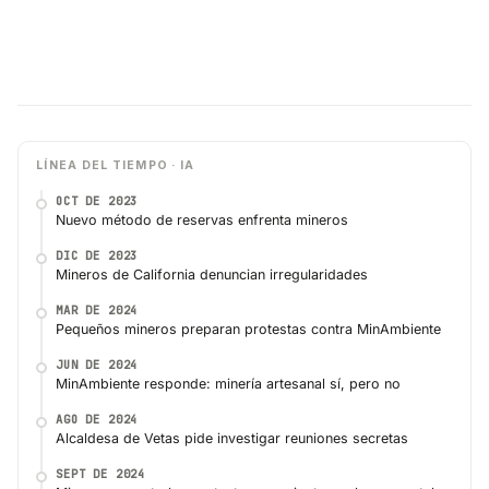
LÍNEA DEL TIEMPO · IA
OCT DE 2023
Nuevo método de reservas enfrenta mineros
DIC DE 2023
Mineros de California denuncian irregularidades
MAR DE 2024
Pequeños mineros preparan protestas contra MinAmbiente
JUN DE 2024
MinAmbiente responde: minería artesanal sí, pero no
AGO DE 2024
Alcaldesa de Vetas pide investigar reuniones secretas
SEPT DE 2024