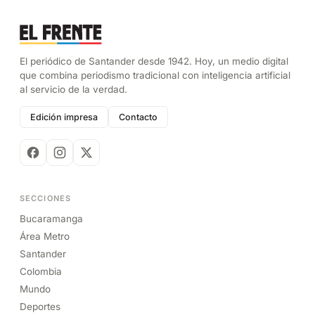
El periódico de Santander desde 1942. Hoy, un medio digital
que combina periodismo tradicional con inteligencia artificial
al servicio de la verdad.
Edición impresa
Contacto
SECCIONES
Bucaramanga
Área Metro
Santander
Colombia
Mundo
Deportes