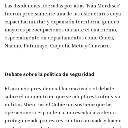
Las disidencias lideradas por alias 'Iván Mordisco'
fueron precisamente una de las estructuras cuya
capacidad militar y expansión territorial generó
mayores preocupaciones durante el cuatrienio,
especialmente en departamentos como Cauca,
Nariño, Putumayo, Caquetá, Meta y Guaviare.
Debate sobre la política de seguridad
El anuncio presidencial ha reavivado el debate
sobre el momento en que se adopta esta ofensiva
militar. Mientras el Gobierno sostiene que las
operaciones responden a una escalada violenta
protagonizada por esa estructura armada y hacen