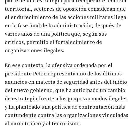
parte de una estrategia para recuperar el control
territorial, sectores de oposición consideran que
el endurecimiento de las acciones militares llega
en la fase final de la administración, después de
varios años de una política que, según sus
críticos, permitió el fortalecimiento de
organizaciones ilegales.
En ese contexto, la ofensiva ordenada por el
presidente Petro representa uno de los últimos
anuncios en materia de seguridad antes del inicio
del nuevo gobierno, que ha anticipado un cambio
de estrategia frente a los grupos armados ilegales
y ha planteado una política de confrontación más
contundente contra las organizaciones vinculadas
al narcotráfico y al terrorismo.