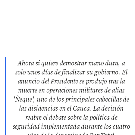
Ahora si quiere demostrar mano dura, a
solo unos días de finalizar su gobierno. El
anuncio del Presidente se produjo tras la
muerte en operaciones militares de alias
'Ñeque', uno de los principales cabecillas de
las disidencias en el Cauca. La decisión
reabre el debate sobre la política de
seguridad implementada durante los cuatro