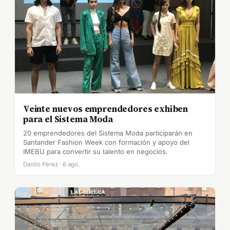
Veinte nuevos emprendedores exhiben
para el Sistema Moda
20 emprendedores del Sistema Moda participarán en
Santander Fashion Week con formación y apoyo del
IMEBU para convertir su talento en negocios.
Danilo Pérez · 6 ago.