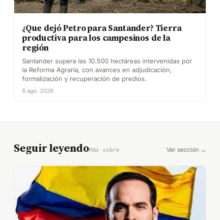
¿Que dejó Petro para Santander? Tierra
productiva para los campesinos de la
región
Santander supera las 10.500 hectáreas intervenidas por
la Reforma Agraria, con avances en adjudicación,
formalización y recuperación de predios.
6 ago. 2026
Seguir leyendo
Ver sección →
Más sobre