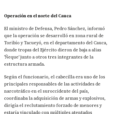
Operación en el norte del Cauca
El ministro de Defensa, Pedro Sánchez, informó
que la operación se desarrolló en zona rural de
Toribío y Tacueyó, en el departamento del Cauca,
donde tropas del Ejército dieron de baja a alias
'Ñeque' junto a otros tres integrantes de la
estructura armada.
Según el funcionario, el cabecilla era uno de los
principales responsables de las actividades de
narcotráfico en el suroccidente del país,
coordinaba la adquisición de armas y explosivos,
dirigía el reclutamiento forzado de menores y
estaría vinculado con múltiples atentados