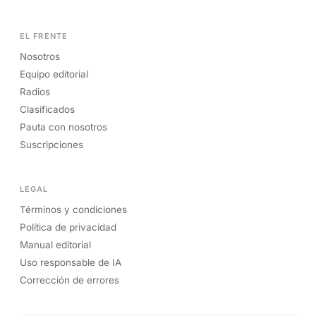
EL FRENTE
Nosotros
Equipo editorial
Radios
Clasificados
Pauta con nosotros
Suscripciones
LEGAL
Términos y condiciones
Política de privacidad
Manual editorial
Uso responsable de IA
Corrección de errores