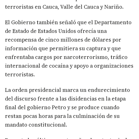
terroristas en Cauca, Valle del Cauca y Nariño.
El Gobierno también señaló que el Departamento
de Estado de Estados Unidos ofrecía una
recompensa de cinco millones de dólares por
información que permitiera su captura y que
enfrentaba cargos por narcoterrorismo, tráfico
internacional de cocaína y apoyo a organizaciones
terroristas.
La orden presidencial marca un endurecimiento
del discurso frente a las disidencias en la etapa
final del gobierno Petro y se produce cuando
restan pocas horas para la culminación de su
mandato constitucional.