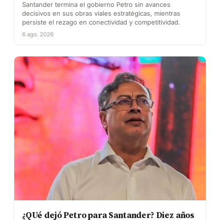
Santander termina el gobierno Petro sin avances
decisivos en sus obras viales estratégicas, mientras
persiste el rezago en conectividad y competitividad.
6 ago. 2026
¿QUé dejó Petro para Santander? Diez años