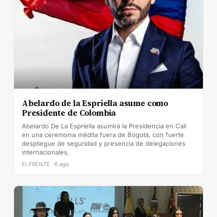
Abelardo de la Espriella asume como
Presidente de Colombia
Abelardo De La Espriella asumirá la Presidencia en Cali
en una ceremonia inédita fuera de Bogotá, con fuerte
despliegue de seguridad y presencia de delegaciones
internacionales.
ELFRENTE · 6 ago.