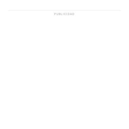
PUBLICIDAD