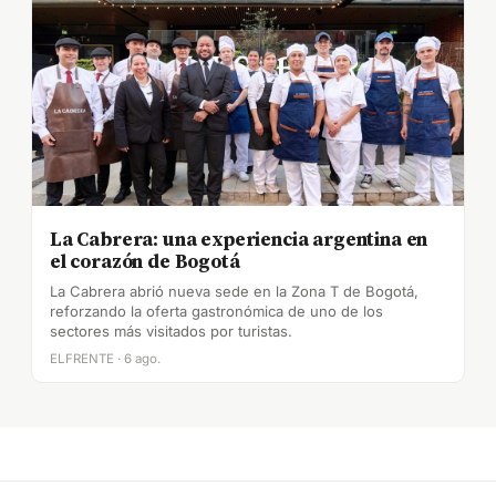
La Cabrera: una experiencia argentina en
el corazón de Bogotá
La Cabrera abrió nueva sede en la Zona T de Bogotá,
reforzando la oferta gastronómica de uno de los
sectores más visitados por turistas.
ELFRENTE · 6 ago.