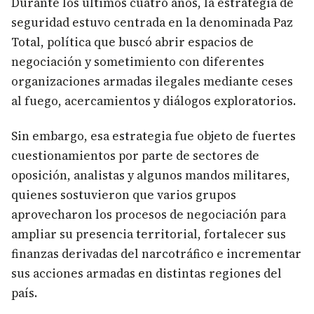
Durante los últimos cuatro años, la estrategia de
seguridad estuvo centrada en la denominada Paz
Total, política que buscó abrir espacios de
negociación y sometimiento con diferentes
organizaciones armadas ilegales mediante ceses
al fuego, acercamientos y diálogos exploratorios.
Sin embargo, esa estrategia fue objeto de fuertes
cuestionamientos por parte de sectores de
oposición, analistas y algunos mandos militares,
quienes sostuvieron que varios grupos
aprovecharon los procesos de negociación para
ampliar su presencia territorial, fortalecer sus
finanzas derivadas del narcotráfico e incrementar
sus acciones armadas en distintas regiones del
país.