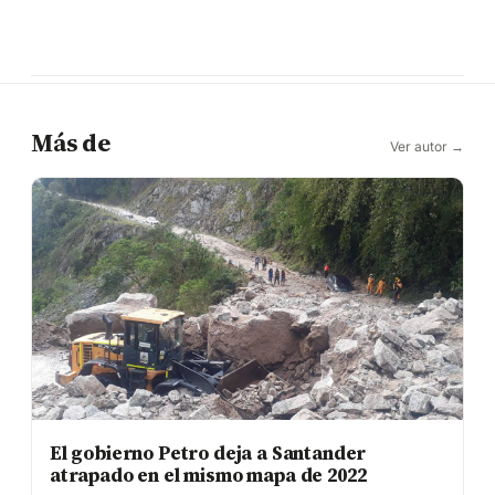
Más de
Ver autor →
El gobierno Petro deja a Santander
atrapado en el mismo mapa de 2022