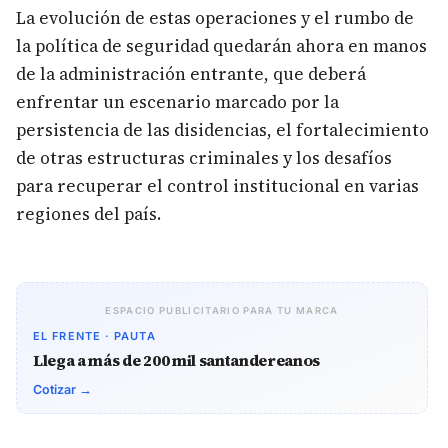
La evolución de estas operaciones y el rumbo de
la política de seguridad quedarán ahora en manos
de la administración entrante, que deberá
enfrentar un escenario marcado por la
persistencia de las disidencias, el fortalecimiento
de otras estructuras criminales y los desafíos
para recuperar el control institucional en varias
regiones del país.
ESPACIO PUBLICITARIO PARA TU MARCA
EL FRENTE · PAUTA
Llega a más de 200 mil santandereanos
Cotizar →