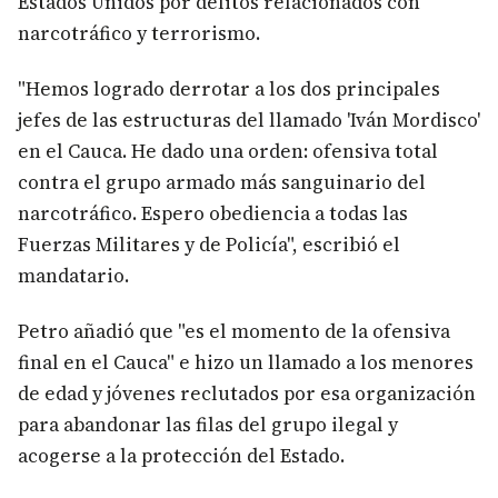
Estados Unidos por delitos relacionados con
narcotráfico y terrorismo.
"Hemos logrado derrotar a los dos principales
jefes de las estructuras del llamado 'Iván Mordisco'
en el Cauca. He dado una orden: ofensiva total
contra el grupo armado más sanguinario del
narcotráfico. Espero obediencia a todas las
Fuerzas Militares y de Policía", escribió el
mandatario.
Petro añadió que "es el momento de la ofensiva
final en el Cauca" e hizo un llamado a los menores
de edad y jóvenes reclutados por esa organización
para abandonar las filas del grupo ilegal y
acogerse a la protección del Estado.