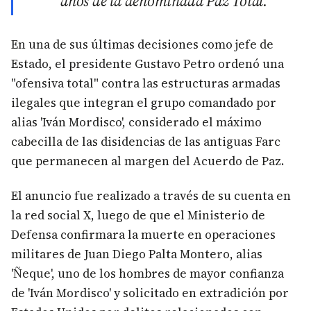
años de la denominada Paz Total.
En una de sus últimas decisiones como jefe de
Estado, el presidente Gustavo Petro ordenó una
"ofensiva total" contra las estructuras armadas
ilegales que integran el grupo comandado por
alias 'Iván Mordisco', considerado el máximo
cabecilla de las disidencias de las antiguas Farc
que permanecen al margen del Acuerdo de Paz.
El anuncio fue realizado a través de su cuenta en
la red social X, luego de que el Ministerio de
Defensa confirmara la muerte en operaciones
militares de Juan Diego Palta Montero, alias
'Ñeque', uno de los hombres de mayor confianza
de 'Iván Mordisco' y solicitado en extradición por