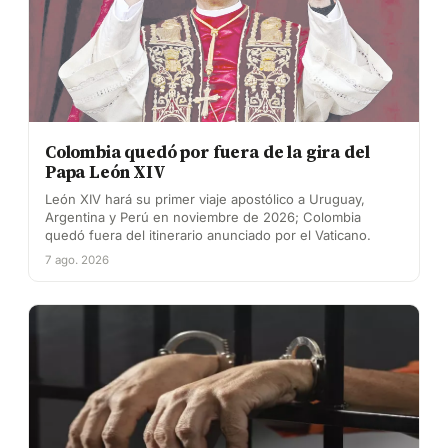
Colombia quedó por fuera de la gira del
Papa León XIV
León XIV hará su primer viaje apostólico a Uruguay,
Argentina y Perú en noviembre de 2026; Colombia
quedó fuera del itinerario anunciado por el Vaticano.
7 ago. 2026