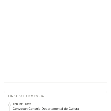
LÍNEA DEL TIEMPO · IA
FEB DE 2026
Convocan Consejo Departamental de Cultura