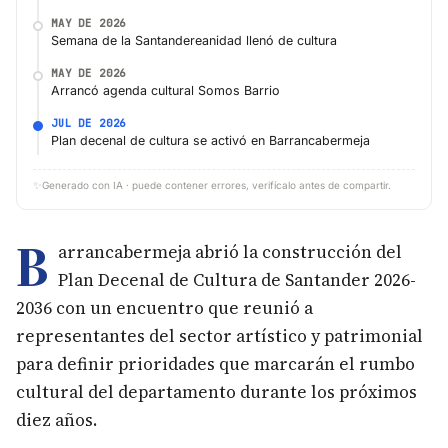
MAY DE 2026
Semana de la Santandereanidad llenó de cultura
MAY DE 2026
Arrancó agenda cultural Somos Barrio
JUL DE 2026
Plan decenal de cultura se activó en Barrancabermeja
✨
Generado con IA · puede contener errores, verifícalo antes de compartir.
B
arrancabermeja abrió la construcción del
Plan Decenal de Cultura de Santander 2026-
2036 con un encuentro que reunió a
representantes del sector artístico y patrimonial
para definir prioridades que marcarán el rumbo
cultural del departamento durante los próximos
diez años.