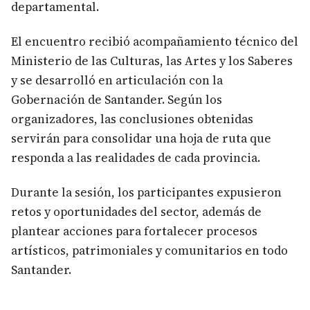
departamental.
El encuentro recibió acompañamiento técnico del
Ministerio de las Culturas, las Artes y los Saberes
y se desarrolló en articulación con la
Gobernación de Santander. Según los
organizadores, las conclusiones obtenidas
servirán para consolidar una hoja de ruta que
responda a las realidades de cada provincia.
Durante la sesión, los participantes expusieron
retos y oportunidades del sector, además de
plantear acciones para fortalecer procesos
artísticos, patrimoniales y comunitarios en todo
Santander.