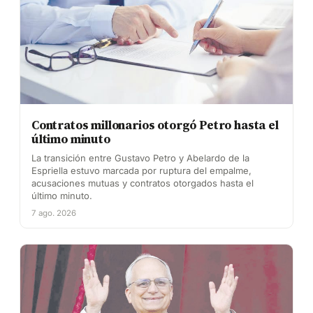
Contratos millonarios otorgó Petro hasta el
último minuto
La transición entre Gustavo Petro y Abelardo de la
Espriella estuvo marcada por ruptura del empalme,
acusaciones mutuas y contratos otorgados hasta el
último minuto.
7 ago. 2026