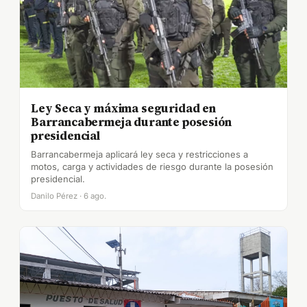
Ley Seca y máxima seguridad en
Barrancabermeja durante posesión
presidencial
Barrancabermeja aplicará ley seca y restricciones a
motos, carga y actividades de riesgo durante la posesión
presidencial.
Danilo Pérez · 6 ago.