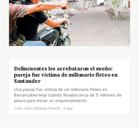
Delincuentes les arrebataron el sueño:
pareja fue víctima de millonario fleteo en
Santander
Una pareja fue víctima de un millonario fleteo en
Barrancabermeja cuando llevaba cerca de 5 millones de
pesos para iniciar un emprendimiento.
Juan José Camargo Botello · 5 ago.