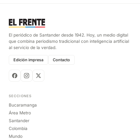
El periódico de Santander desde 1942. Hoy, un medio digital
que combina periodismo tradicional con inteligencia artificial
al servicio de la verdad.
Edición impresa
Contacto
SECCIONES
Bucaramanga
Área Metro
Santander
Colombia
Mundo