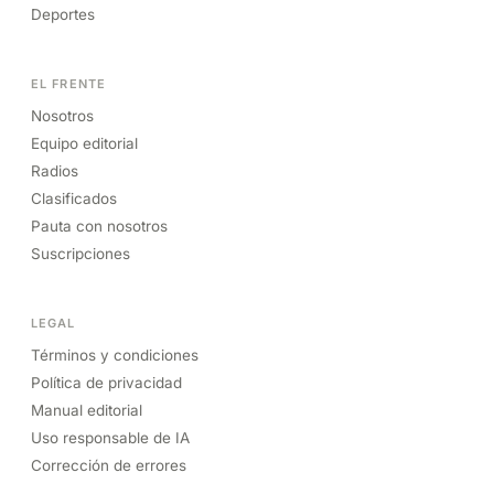
Deportes
EL FRENTE
Nosotros
Equipo editorial
Radios
Clasificados
Pauta con nosotros
Suscripciones
LEGAL
Términos y condiciones
Política de privacidad
Manual editorial
Uso responsable de IA
Corrección de errores