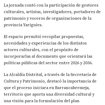
La jornada contó con la participación de gestores
culturales, artistas, investigadores, portadores de
patrimonio y voceros de organizaciones de la
provincia Yariguíes.
El espacio permitió recopilar propuestas,
necesidades y experiencias de los distintos
actores culturales, con el propósito de
incorporarlas al documento que orientará las
políticas públicas del sector entre 2026 y 2036.
La Alcaldía Distrital, a través de la Secretaría de
Cultura y Patrimonio, destacó la importancia de
que el proceso iniciara en Barrancabermeja,
territorio que aporta una diversidad cultural y
una visión para la formulación del plan