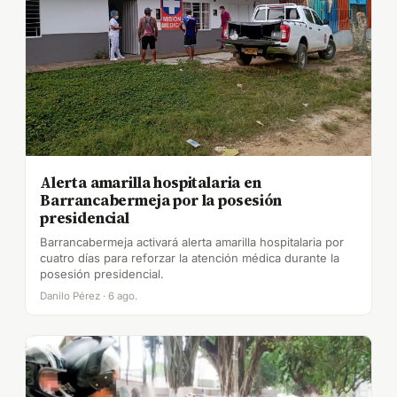
Alerta amarilla hospitalaria en
Barrancabermeja por la posesión
presidencial
Barrancabermeja activará alerta amarilla hospitalaria por
cuatro días para reforzar la atención médica durante la
posesión presidencial.
Danilo Pérez · 6 ago.