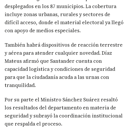
desplegados en los 87 municipios. La cobertura
incluye zonas urbanas, rurales y sectores de
difícil acceso, donde el material electoral ya llegó
con apoyo de medios especiales.
También habrá dispositivos de reacción terrestre
y aérea para atender cualquier novedad. Díaz
Mateus afirmó que Santander cuenta con
capacidad logística y condiciones de seguridad
para que la ciudadanía acuda a las urnas con
tranquilidad.
Por su parte el Ministro Sánchez Suárez resaltó
los resultados del departamento en materia de
seguridad y subrayó la coordinación institucional
que respalda el proceso.