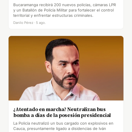
Bucaramanga recibirá 200 nuevos policías, cámaras LPR
y un Batallón de Policía Militar para fortalecer el control
territorial y enfrentar estructuras criminales.
Danilo Pérez · 5 ago.
¿Atentado en marcha? Neutralizan bus
bomba a días de la posesión presidencial
La Policía neutralizó un bus cargado con explosivos en
Cauca, presuntamente ligado a disidencias de Iván