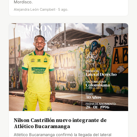
Mordisco.
Alejandra León Campbell · 5 ago.
Nilson Castrillón nuevo integrante de
Atlético Bucaramanga
Atlético Bucaramanga confirmó la llegada del lateral