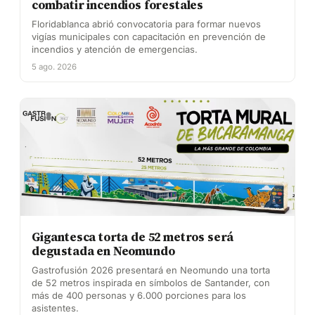
combatir incendios forestales
Floridablanca abrió convocatoria para formar nuevos
vigías municipales con capacitación en prevención de
incendios y atención de emergencias.
5 ago. 2026
Gigantesca torta de 52 metros será
degustada en Neomundo
Gastrofusión 2026 presentará en Neomundo una torta
de 52 metros inspirada en símbolos de Santander, con
más de 400 personas y 6.000 porciones para los
asistentes.