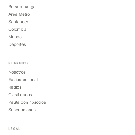
Bucaramanga
Área Metro
Santander
Colombia
Mundo
Deportes
EL FRENTE
Nosotros
Equipo editorial
Radios
Clasificados
Pauta con nosotros
Suscripciones
LEGAL