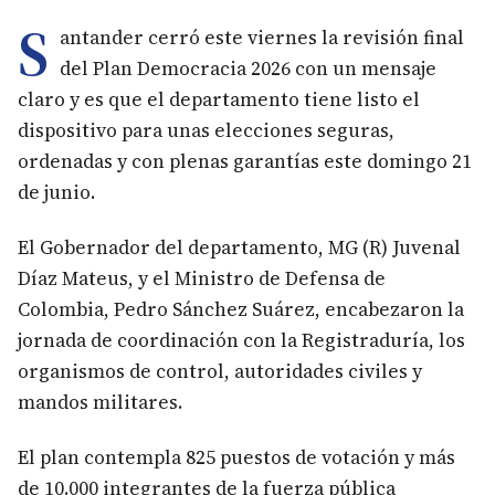
S
antander cerró este viernes la revisión final
del Plan Democracia 2026 con un mensaje
claro y es que el departamento tiene listo el
dispositivo para unas elecciones seguras,
ordenadas y con plenas garantías este domingo 21
de junio.
El Gobernador del departamento, MG (R) Juvenal
Díaz Mateus, y el Ministro de Defensa de
Colombia, Pedro Sánchez Suárez, encabezaron la
jornada de coordinación con la Registraduría, los
organismos de control, autoridades civiles y
mandos militares.
El plan contempla 825 puestos de votación y más
de 10.000 integrantes de la fuerza pública