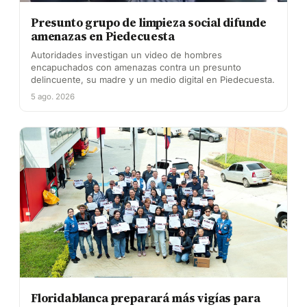
Presunto grupo de limpieza social difunde
amenazas en Piedecuesta
Autoridades investigan un video de hombres
encapuchados con amenazas contra un presunto
delincuente, su madre y un medio digital en Piedecuesta.
5 ago. 2026
Floridablanca preparará más vigías para