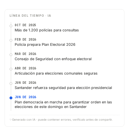
LÍNEA DEL TIEMPO · IA
OCT DE 2025
Más de 1.200 policías para consultas
FEB DE 2026
Policía prepara Plan Electoral 2026
MAR DE 2026
Consejo de Seguridad con enfoque electoral
ABR DE 2026
Articulación para elecciones comunales seguras
JUN DE 2026
Santander refuerza seguridad para elección presidencial
JUN DE 2026
Plan democracia en marcha para garantizar orden en las
elecciones de este domingo en Santander
✨
Generado con IA · puede contener errores, verifícalo antes de compartir.