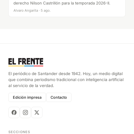
derecho Nilson Castrillón para la temporada 2026-II.
Alvaro Angarita · 5 ago.
El periódico de Santander desde 1942. Hoy, un medio digital
que combina periodismo tradicional con inteligencia artificial
al servicio de la verdad.
Edición impresa
Contacto
SECCIONES