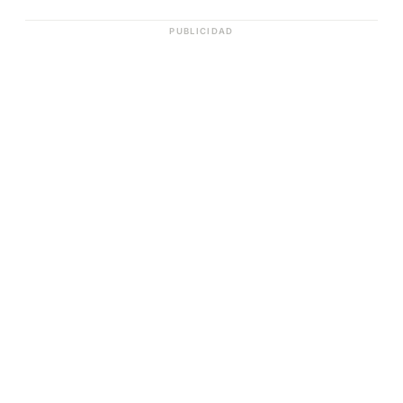
PUBLICIDAD