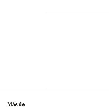
Más de