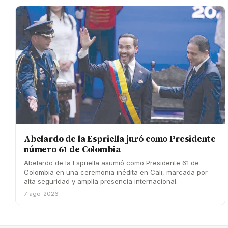
Abelardo de la Espriella juró como Presidente
número 61 de Colombia
Abelardo de la Espriella asumió como Presidente 61 de
Colombia en una ceremonia inédita en Cali, marcada por
alta seguridad y amplia presencia internacional.
7 ago. 2026