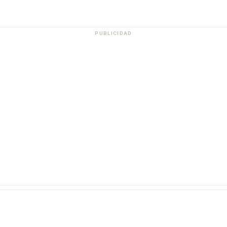
PUBLICIDAD