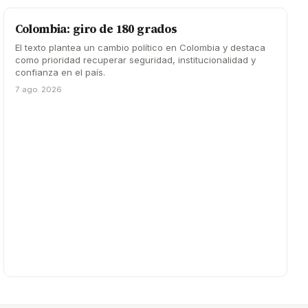
Colombia: giro de 180 grados
El texto plantea un cambio político en Colombia y destaca
como prioridad recuperar seguridad, institucionalidad y
confianza en el país.
7 ago. 2026