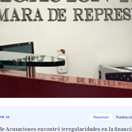
N IA
Resumen
Puntos c
de Acusaciones encontró irregularidades en la financi