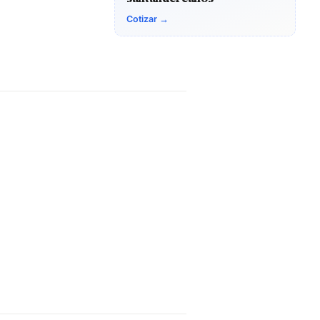
Cotizar →