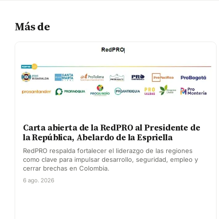
Más de
Carta abierta de la RedPRO al Presidente de
la República, Abelardo de la Espriella
RedPRO respalda fortalecer el liderazgo de las regiones
como clave para impulsar desarrollo, seguridad, empleo y
cerrar brechas en Colombia.
6 ago. 2026