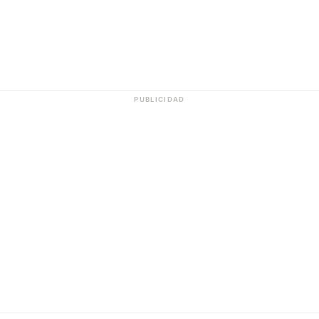
PUBLICIDAD