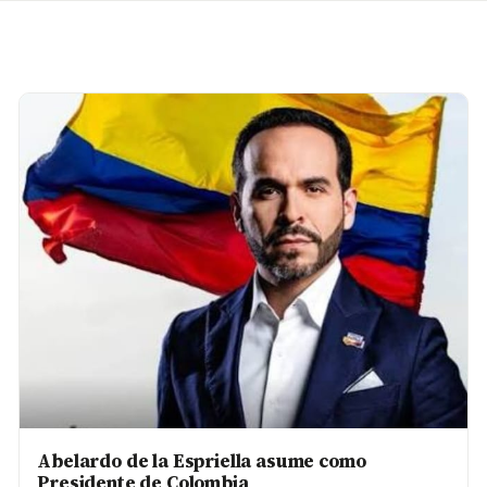
Abelardo de la Espriella asume como
Presidente de Colombia