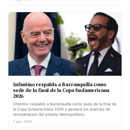
Infantino respalda a Barranquilla como
sede de la final de la Copa Sudamericana
2026
Infantino respaldó a Barranquilla como sede de la final de
la Copa Sudamericana 2026 y destacó los avances de
remodelación del estadio Metropolitano.
7 ago. 2026