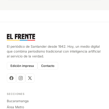
El periódico de Santander desde 1942. Hoy, un medio digital
que combina periodismo tradicional con inteligencia artificial
al servicio de la verdad.
Edición impresa
Contacto
SECCIONES
Bucaramanga
Área Metro