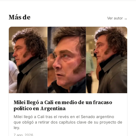
Más de
Ver autor →
Milei llegó a Cali en medio de un fracaso
político en Argentina
Milei llegó a Cali tras el revés en el Senado argentino
que obligó a retirar dos capítulos clave de su proyecto de
ley.
7 ago. 2026