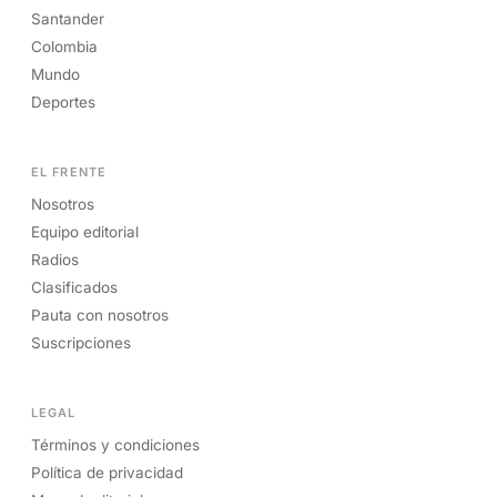
Santander
Colombia
Mundo
Deportes
EL FRENTE
Nosotros
Equipo editorial
Radios
Clasificados
Pauta con nosotros
Suscripciones
LEGAL
Términos y condiciones
Política de privacidad