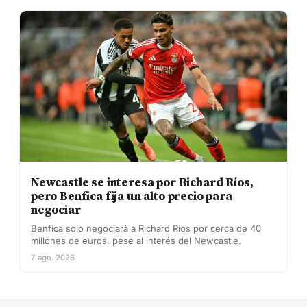
Newcastle se interesa por Richard Ríos,
pero Benfica fija un alto precio para
negociar
Benfica solo negociará a Richard Ríos por cerca de 40
millones de euros, pese al interés del Newcastle.
7 ago. 2026