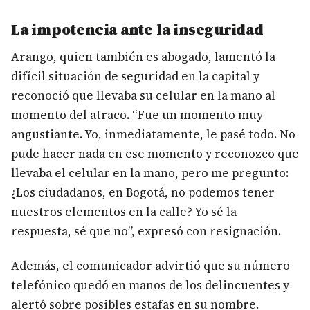
La impotencia ante la inseguridad
Arango, quien también es abogado, lamentó la
difícil situación de seguridad en la capital y
reconoció que llevaba su celular en la mano al
momento del atraco. “Fue un momento muy
angustiante. Yo, inmediatamente, le pasé todo. No
pude hacer nada en ese momento y reconozco que
llevaba el celular en la mano, pero me pregunto:
¿Los ciudadanos, en Bogotá, no podemos tener
nuestros elementos en la calle? Yo sé la
respuesta, sé que no”, expresó con resignación.
Además, el comunicador advirtió que su número
telefónico quedó en manos de los delincuentes y
alertó sobre posibles estafas en su nombre.