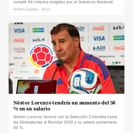
cumplir 44 criterios exigidos por el Gobierno Nacional.
Andrés Quijano · 29 jul.
Néstor Lorenzo tendría un aumento del 50
% en su salario
Néstor Lorenzo renovó con la Selección Colombia hasta
las Eliminatorias al Mundial 2030 y su salario aumentaría
50 %.