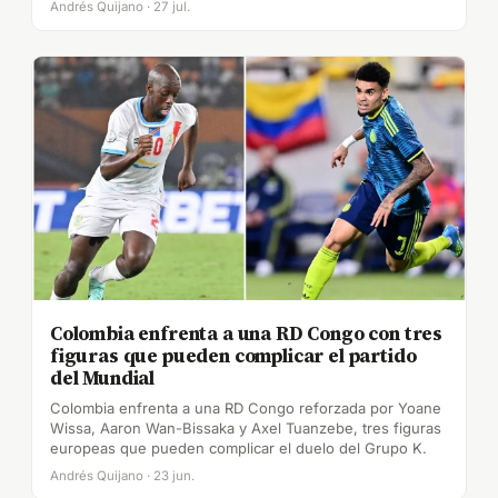
Andrés Quijano · 27 jul.
Colombia enfrenta a una RD Congo con tres
figuras que pueden complicar el partido
del Mundial
Colombia enfrenta a una RD Congo reforzada por Yoane
Wissa, Aaron Wan-Bissaka y Axel Tuanzebe, tres figuras
europeas que pueden complicar el duelo del Grupo K.
Andrés Quijano · 23 jun.