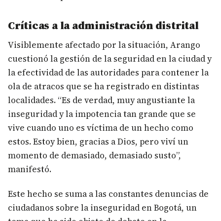
Críticas a la administración distrital
Visiblemente afectado por la situación, Arango
cuestionó la gestión de la seguridad en la ciudad y
la efectividad de las autoridades para contener la
ola de atracos que se ha registrado en distintas
localidades. “Es de verdad, muy angustiante la
inseguridad y la impotencia tan grande que se
vive cuando uno es víctima de un hecho como
estos. Estoy bien, gracias a Dios, pero viví un
momento de demasiado, demasiado susto”,
manifestó.
Este hecho se suma a las constantes denuncias de
ciudadanos sobre la inseguridad en Bogotá, un