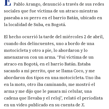
E
Pablo Arango, denunció a través de sus redes
sociales que fue víctima de un atraco mientras
paseaba a su perro en el barrio Batán, ubicado en
la localidad de Suba, en Bogotá.
El hecho ocurrió la tarde del miércoles 2 de abril,
cuando dos delincuentes, uno a bordo de una
motocicleta y otro a pie, lo abordaron y lo
amenazaron con un arma. “Fui víctima de un
atraco en Bogotá, en el barrio Batán. Estaba
sacando a mi perrito, que se llama Coco, y me
abordaron dos tipos en una motocicleta. Uno iba
en la moto, otro iba caminando, me mostró el
arma y me dijo que le pasara mi celular, una
cadena que llevaba y el reloj”, relató el periodista
en un video publicado en su cuenta de
X
.