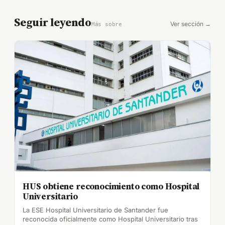
Seguir leyendo
Ver sección →
Más sobre
HUS obtiene reconocimiento como Hospital
Universitario
La ESE Hospital Universitario de Santander fue
reconocida oficialmente como Hospital Universitario tras