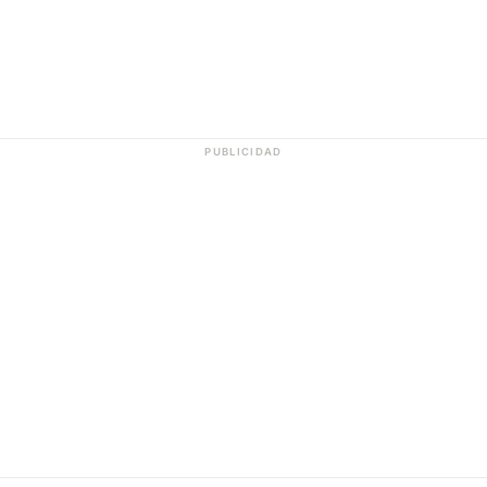
PUBLICIDAD