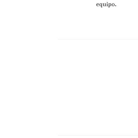
equipo.