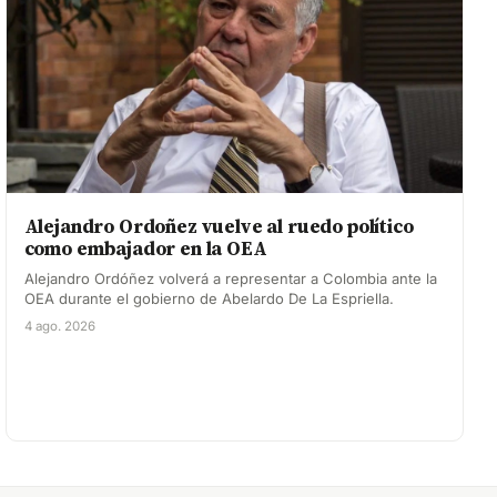
Alejandro Ordoñez vuelve al ruedo político
como embajador en la OEA
Alejandro Ordóñez volverá a representar a Colombia ante la
OEA durante el gobierno de Abelardo De La Espriella.
4 ago. 2026