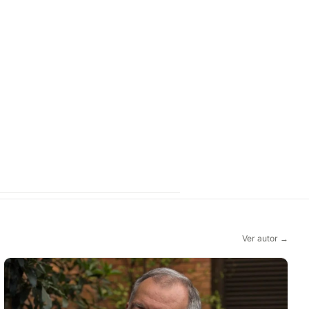
Ver autor →