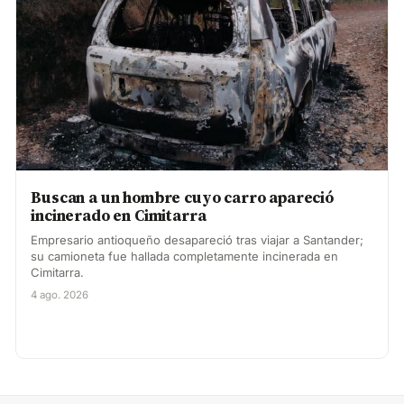
Buscan a un hombre cuyo carro apareció
incinerado en Cimitarra
Empresario antioqueño desapareció tras viajar a Santander;
su camioneta fue hallada completamente incinerada en
Cimitarra.
4 ago. 2026