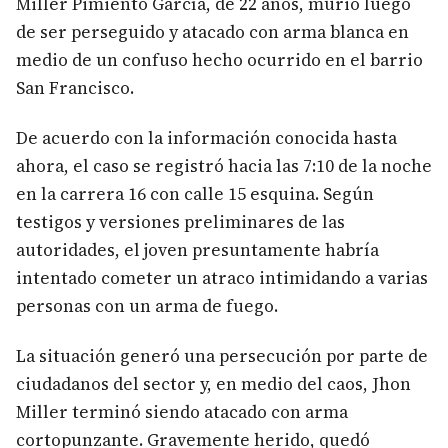
Miller Pimiento García, de 22 años, murió luego
de ser perseguido y atacado con arma blanca en
medio de un confuso hecho ocurrido en el barrio
San Francisco.
De acuerdo con la información conocida hasta
ahora, el caso se registró hacia las 7:10 de la noche
en la carrera 16 con calle 15 esquina. Según
testigos y versiones preliminares de las
autoridades, el joven presuntamente habría
intentado cometer un atraco intimidando a varias
personas con un arma de fuego.
La situación generó una persecución por parte de
ciudadanos del sector y, en medio del caos, Jhon
Miller terminó siendo atacado con arma
cortopunzante. Gravemente herido, quedó