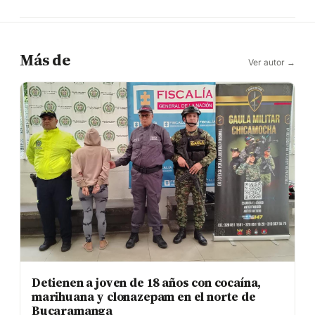
Más de
Ver autor →
Detienen a joven de 18 años con cocaína,
marihuana y clonazepam en el norte de
Bucaramanga