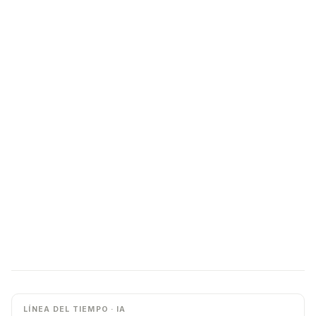
LÍNEA DEL TIEMPO · IA