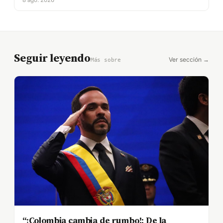
Seguir leyendo
Ver sección →
Más sobre
“¡Colombia cambia de rumbo!: De la