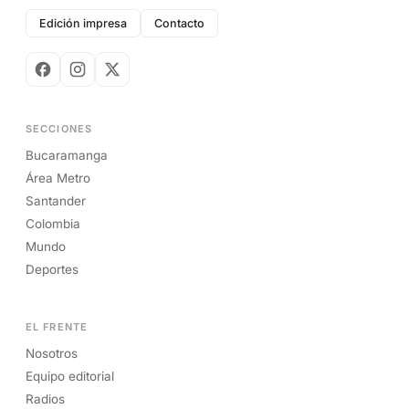
Edición impresa
Contacto
SECCIONES
Bucaramanga
Área Metro
Santander
Colombia
Mundo
Deportes
EL FRENTE
Nosotros
Equipo editorial
Radios