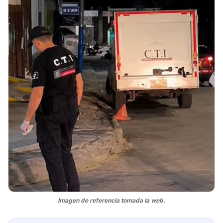
Imagen de referencia tomada la web.