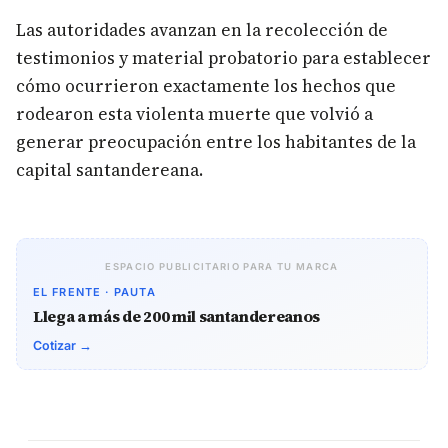
Las autoridades avanzan en la recolección de
testimonios y material probatorio para establecer
cómo ocurrieron exactamente los hechos que
rodearon esta violenta muerte que volvió a
generar preocupación entre los habitantes de la
capital santandereana.
ESPACIO PUBLICITARIO PARA TU MARCA
EL FRENTE · PAUTA
Llega a más de 200 mil santandereanos
Cotizar →