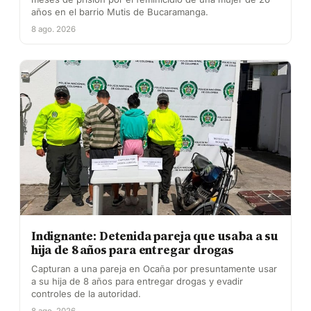
años en el barrio Mutis de Bucaramanga.
8 ago. 2026
Indignante: Detenida pareja que usaba a su
hija de 8 años para entregar drogas
Capturan a una pareja en Ocaña por presuntamente usar
a su hija de 8 años para entregar drogas y evadir
controles de la autoridad.
8 ago. 2026