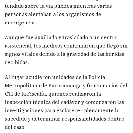
tendido sobre la vía pública mientras varias
personas alertaban a los organismos de
emergencia.
Aunque fue auxiliado y trasladado a un centro
asistencial, los médicos confirmaron que llegó sin
signos vitales debido a la gravedad de las heridas
recibidas.
Al lugar acudieron unidades de la Policía
Metropolitana de Bucaramanga y funcionarios del
CTI de la Fiscalía, quienes realizaron la
inspección técnica del cadáver y comenzaron las
investigaciones para esclarecer plenamente lo
sucedido y determinar responsabilidades dentro
del caso.