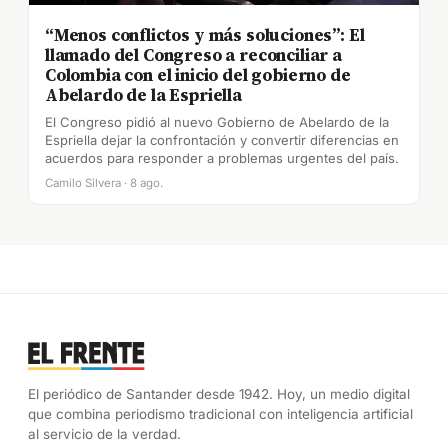
“Menos conflictos y más soluciones”: El
llamado del Congreso a reconciliar a
Colombia con el inicio del gobierno de
Abelardo de la Espriella
El Congreso pidió al nuevo Gobierno de Abelardo de la
Espriella dejar la confrontación y convertir diferencias en
acuerdos para responder a problemas urgentes del país.
Camilo Silvera · 8 ago.
El periódico de Santander desde 1942. Hoy, un medio digital
que combina periodismo tradicional con inteligencia artificial
al servicio de la verdad.