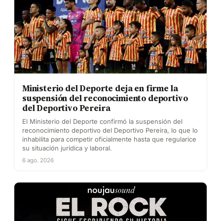
Ministerio del Deporte deja en firme la
suspensión del reconocimiento deportivo
del Deportivo Pereira
El Ministerio del Deporte confirmó la suspensión del
reconocimiento deportivo del Deportivo Pereira, lo que lo
inhabilita para competir oficialmente hasta que regularice
su situación jurídica y laboral.
6 ago. 2026