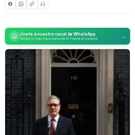
Únete a nuestro canal de WhatsApp
→
Recibe lo más importante de El Frente al instante