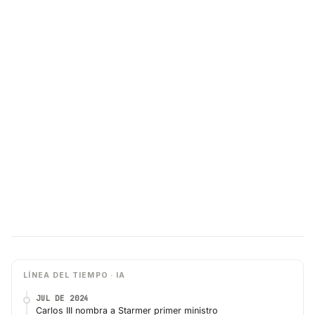
LÍNEA DEL TIEMPO · IA
JUL DE 2024
Carlos III nombra a Starmer primer ministro