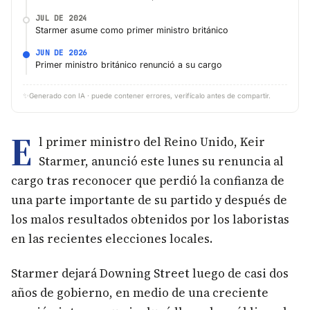
JUL DE 2024
Starmer asume como primer ministro británico
JUN DE 2026
Primer ministro británico renunció a su cargo
✨
Generado con IA · puede contener errores, verifícalo antes de compartir.
E
l primer ministro del Reino Unido, Keir
Starmer, anunció este lunes su renuncia al
cargo tras reconocer que perdió la confianza de
una parte importante de su partido y después de
los malos resultados obtenidos por los laboristas
en las recientes elecciones locales.
Starmer dejará Downing Street luego de casi dos
años de gobierno, en medio de una creciente