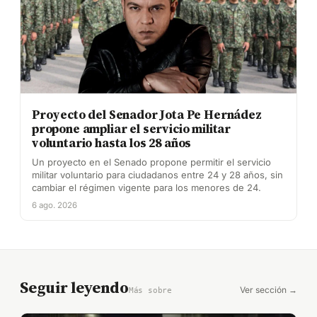
Proyecto del Senador Jota Pe Hernádez
propone ampliar el servicio militar
voluntario hasta los 28 años
Un proyecto en el Senado propone permitir el servicio
militar voluntario para ciudadanos entre 24 y 28 años, sin
cambiar el régimen vigente para los menores de 24.
6 ago. 2026
Seguir leyendo
Ver sección →
Más sobre