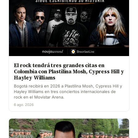
El rock tendrá tres grandes citas en
Colombia con Plastilina Mosh, Cypress Hill y
Hayley Williams
Bogotá recibirá en 2026 a Plastilina Mosh, Cypress Hill y
Hayley Williams en tres conciertos internacionales de
rock en el Movistar Arena.
6 ago. 2026