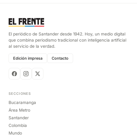
El periódico de Santander desde 1942. Hoy, un medio digital
que combina periodismo tradicional con inteligencia artificial
al servicio de la verdad.
Edición impresa
Contacto
SECCIONES
Bucaramanga
Área Metro
Santander
Colombia
Mundo