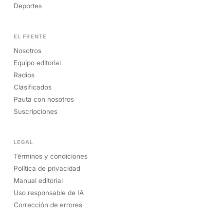
Deportes
EL FRENTE
Nosotros
Equipo editorial
Radios
Clasificados
Pauta con nosotros
Suscripciones
LEGAL
Términos y condiciones
Política de privacidad
Manual editorial
Uso responsable de IA
Corrección de errores