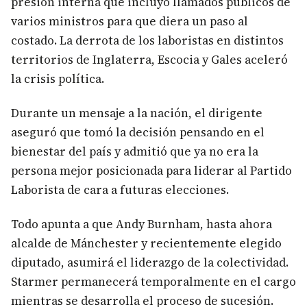
presión interna que incluyó llamados públicos de
varios ministros para que diera un paso al
costado. La derrota de los laboristas en distintos
territorios de Inglaterra, Escocia y Gales aceleró
la crisis política.
Durante un mensaje a la nación, el dirigente
aseguró que tomó la decisión pensando en el
bienestar del país y admitió que ya no era la
persona mejor posicionada para liderar al Partido
Laborista de cara a futuras elecciones.
Todo apunta a que Andy Burnham, hasta ahora
alcalde de Mánchester y recientemente elegido
diputado, asumirá el liderazgo de la colectividad.
Starmer permanecerá temporalmente en el cargo
mientras se desarrolla el proceso de sucesión.