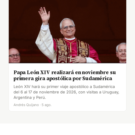
Papa León XIV realizará en noviembre su
primera gira apostólica por Sudamérica
León XIV hará su primer viaje apostólico a Sudamérica
del 6 al 17 de noviembre de 2026, con visitas a Uruguay,
Argentina y Perú.
Andrés Quijano · 5 ago.