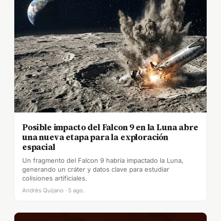
Posible impacto del Falcon 9 en la Luna abre
una nueva etapa para la exploración
espacial
Un fragmento del Falcon 9 habría impactado la Luna,
generando un cráter y datos clave para estudiar
colisiones artificiales.
Andrés Quijano · 5 ago.