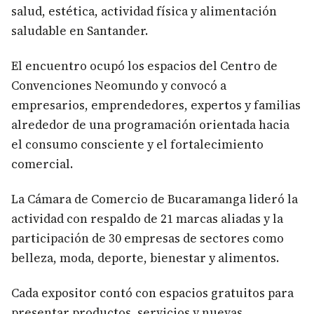
salud, estética, actividad física y alimentación
saludable en Santander.
El encuentro ocupó los espacios del Centro de
Convenciones Neomundo y convocó a
empresarios, emprendedores, expertos y familias
alrededor de una programación orientada hacia
el consumo consciente y el fortalecimiento
comercial.
La Cámara de Comercio de Bucaramanga lideró la
actividad con respaldo de 21 marcas aliadas y la
participación de 30 empresas de sectores como
belleza, moda, deporte, bienestar y alimentos.
Cada expositor contó con espacios gratuitos para
presentar productos, servicios y nuevas