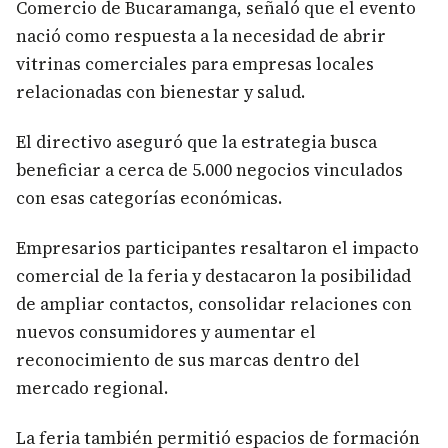
Comercio de Bucaramanga, señaló que el evento
nació como respuesta a la necesidad de abrir
vitrinas comerciales para empresas locales
relacionadas con bienestar y salud.
El directivo aseguró que la estrategia busca
beneficiar a cerca de 5.000 negocios vinculados
con esas categorías económicas.
Empresarios participantes resaltaron el impacto
comercial de la feria y destacaron la posibilidad
de ampliar contactos, consolidar relaciones con
nuevos consumidores y aumentar el
reconocimiento de sus marcas dentro del
mercado regional.
La feria también permitió espacios de formación