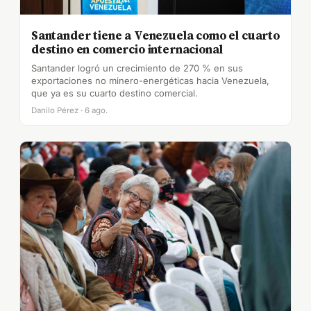
Santander tiene a Venezuela como el cuarto
destino en comercio internacional
Santander logró un crecimiento de 270 % en sus
exportaciones no minero-energéticas hacia Venezuela,
que ya es su cuarto destino comercial.
Danilo Pérez · 6 ago.