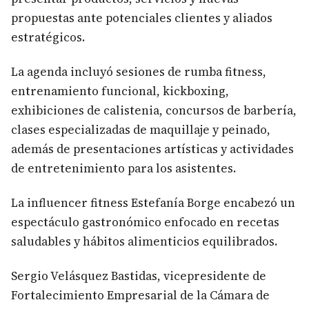
propuestas ante potenciales clientes y aliados
estratégicos.
La agenda incluyó sesiones de rumba fitness,
entrenamiento funcional, kickboxing,
exhibiciones de calistenia, concursos de barbería,
clases especializadas de maquillaje y peinado,
además de presentaciones artísticas y actividades
de entretenimiento para los asistentes.
La influencer fitness Estefanía Borge encabezó un
espectáculo gastronómico enfocado en recetas
saludables y hábitos alimenticios equilibrados.
Sergio Velásquez Bastidas, vicepresidente de
Fortalecimiento Empresarial de la Cámara de