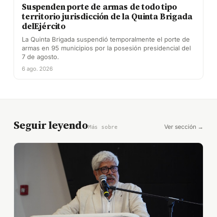
Suspenden porte de armas de todo tipo
territorio jurisdicción de la Quinta Brigada
delEjército
La Quinta Brigada suspendió temporalmente el porte de
armas en 95 municipios por la posesión presidencial del
7 de agosto.
6 ago. 2026
Seguir leyendo
Ver sección →
Más sobre