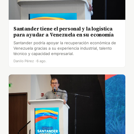
Santander tiene el personal y la logistica
para ayudar a Venezuela en su economía
Santander podría apoyar la recuperación económica de
Venezuela gracias a su experiencia industrial, talento
técnico y capacidad empresarial.
Danilo Pérez · 6 ago.