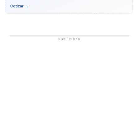
Cotizar →
PUBLICIDAD