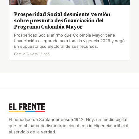
Prosperidad Social desmiente versión
sobre presunta desfinanciación del
Programa Colombia Mayor
Prosperidad Social afirmó que Colombia Mayor tiene
financiación asegurada para toda la vigencia 2026 y negó
un supuesto uso electoral de sus recursos.
Camilo Silvera · 5 ago.
El periódico de Santander desde 1942. Hoy, un medio digital
que combina periodismo tradicional con inteligencia artificial
al servicio de la verdad.