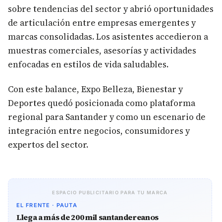
sobre tendencias del sector y abrió oportunidades
de articulación entre empresas emergentes y
marcas consolidadas. Los asistentes accedieron a
muestras comerciales, asesorías y actividades
enfocadas en estilos de vida saludables.
Con este balance, Expo Belleza, Bienestar y
Deportes quedó posicionada como plataforma
regional para Santander y como un escenario de
integración entre negocios, consumidores y
expertos del sector.
ESPACIO PUBLICITARIO PARA TU MARCA
EL FRENTE · PAUTA
Llega a más de 200 mil santandereanos