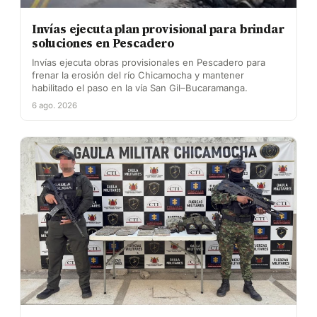
Invías ejecuta plan provisional para brindar
soluciones en Pescadero
Invías ejecuta obras provisionales en Pescadero para
frenar la erosión del río Chicamocha y mantener
habilitado el paso en la vía San Gil–Bucaramanga.
6 ago. 2026