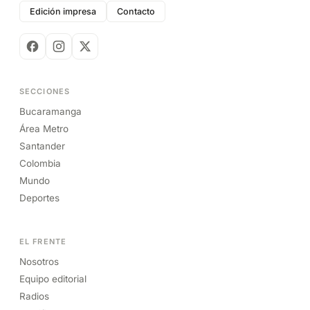
Edición impresa
Contacto
SECCIONES
Bucaramanga
Área Metro
Santander
Colombia
Mundo
Deportes
EL FRENTE
Nosotros
Equipo editorial
Radios