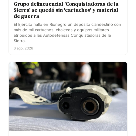
Grupo delincuencial 'Conquistadoras de la
Sierra' se quedó sin 'cartuchos' y material
de guerra
El Ejército halló en Rionegro un depósito clandestino con
más de mil cartuchos, chalecos y equipos militares
atribuidos a las Autodefensas Conquistadoras de la
Sierra.
6 ago. 2026