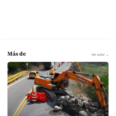
Más de
Ver autor →