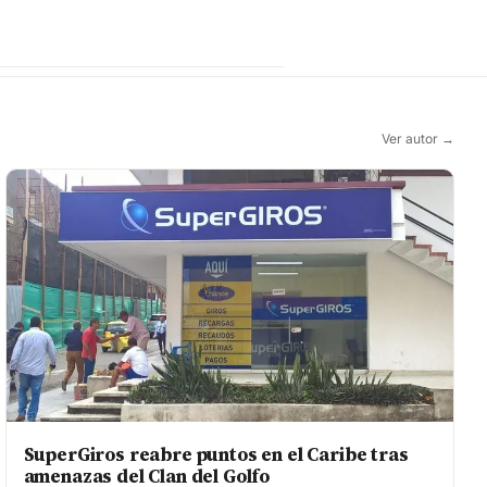
Ver autor →
SuperGiros reabre puntos en el Caribe tras
amenazas del Clan del Golfo