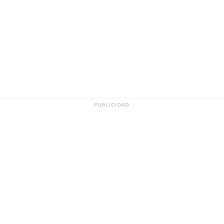
PUBLICIDAD