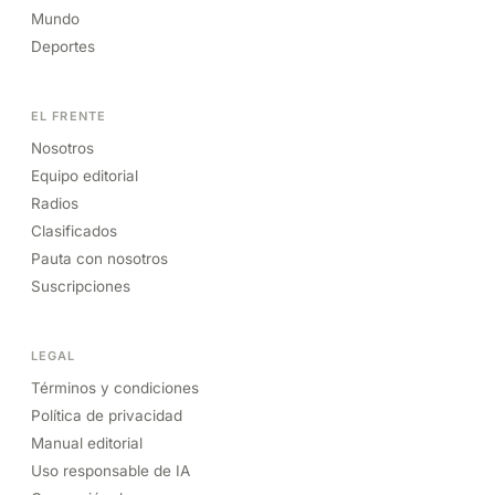
Mundo
Deportes
EL FRENTE
Nosotros
Equipo editorial
Radios
Clasificados
Pauta con nosotros
Suscripciones
LEGAL
Términos y condiciones
Política de privacidad
Manual editorial
Uso responsable de IA