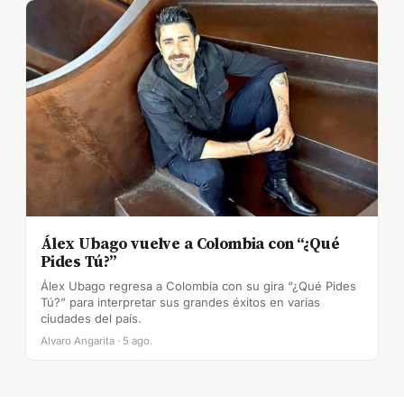
Álex Ubago vuelve a Colombia con “¿Qué
Pides Tú?”
Álex Ubago regresa a Colombia con su gira “¿Qué Pides
Tú?” para interpretar sus grandes éxitos en varias
ciudades del país.
Alvaro Angarita · 5 ago.