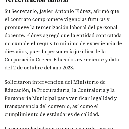
Su Secretario, Javier Antonio Flórez, afirmó que
el contrato compromete vigencias futuras y
promueve la tercerización laboral del personal
docente. Flórez agregó que la entidad contratada
no cumple el requisito mínimo de experiencia de
diez años, pues la personería jurídica de la
Corporación Crecer Educados es reciente y data
del 2 de octubre del año 2023.
Solicitaron intervención del Ministerio de
Educación, la Procuraduría, la Contraloría y la
Personería Municipal para verificar legalidad y
transparencia del convenio, así como el
cumplimiento de estándares de calidad.
La comunidad advierte que el acuerdo, por su