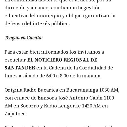
duración y alcance, condiciona la gestión
educativa del municipio y obliga a garantizar la
defensa del interés público.
Tengan en Cuenta:
Para estar bien informados los invitamos a
escuchar
EL NOTICIERO REGIONAL DE
SANTANDER
en la Cadena de la Cordialidad de
lunes a sábado de 6:00 a 8:00 de la mañana.
Origina Radio Bucarica en Bucaramanga 1050 AM,
con enlace de Emisora José Antonio Galán 1100
AM en Socorro y Radio Lengerke 1420 AM en
Zapatoca.