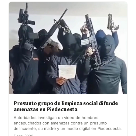
Presunto grupo de limpieza social difunde
amenazas en Piedecuesta
Autoridades investigan un video de hombres
encapuchados con amenazas contra un presunto
delincuente, su madre y un medio digital en Piedecuesta.
5 ago. 2026