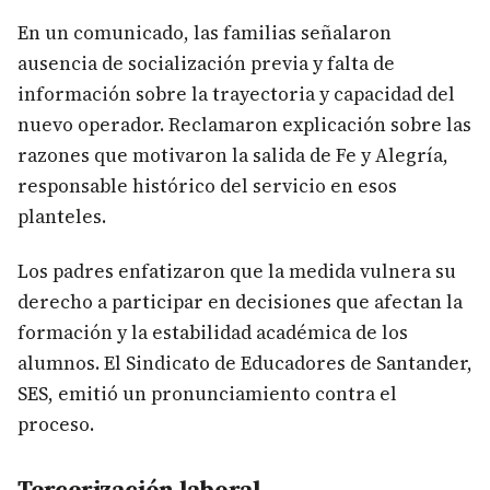
En un comunicado, las familias señalaron
ausencia de socialización previa y falta de
información sobre la trayectoria y capacidad del
nuevo operador. Reclamaron explicación sobre las
razones que motivaron la salida de Fe y Alegría,
responsable histórico del servicio en esos
planteles.
Los padres enfatizaron que la medida vulnera su
derecho a participar en decisiones que afectan la
formación y la estabilidad académica de los
alumnos. El Sindicato de Educadores de Santander,
SES, emitió un pronunciamiento contra el
proceso.
Tercerización laboral