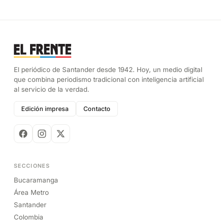
El periódico de Santander desde 1942. Hoy, un medio digital
que combina periodismo tradicional con inteligencia artificial
al servicio de la verdad.
Edición impresa
Contacto
SECCIONES
Bucaramanga
Área Metro
Santander
Colombia