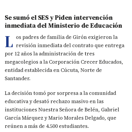
Se sumó el SES y Piden intervención
inmediata del Ministerio de Educación
L
os padres de familia de Girón exigieron la
revisión inmediata del contrato que entrega
por 12 años la administración de tres
megacolegios a la Corporación Crecer Educados,
entidad establecida en Cúcuta, Norte de
Santander.
La decisión tomó por sorpresa a la comunidad
educativa y desató rechazo masivo en las
instituciones Nuestra Señora de Belén, Gabriel
García Márquez y Mario Morales Delgado, que
reúnen a más de 4.500 estudiantes.