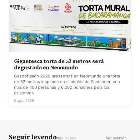
Gigantesca torta de 52 metros será
degustada en Neomundo
Gastrofusión 2026 presentará en Neomundo una torta
de 52 metros inspirada en símbolos de Santander, con
más de 400 personas y 6.000 porciones para los
asistentes.
5 ago. 2026
Seguir leyendo
Ver sección →
Más sobre