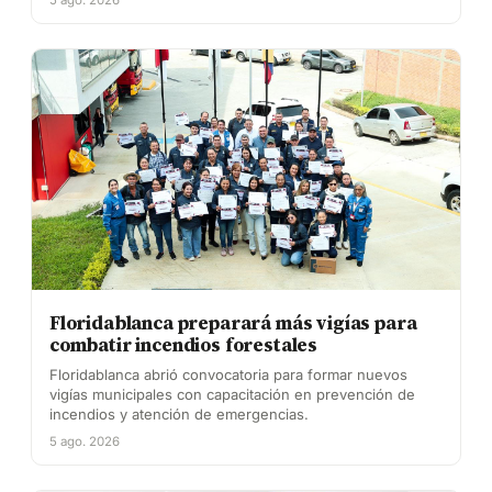
Floridablanca preparará más vigías para
combatir incendios forestales
Floridablanca abrió convocatoria para formar nuevos
vigías municipales con capacitación en prevención de
incendios y atención de emergencias.
5 ago. 2026