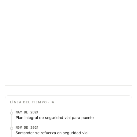
LÍNEA DEL TIEMPO · IA
MAY DE 2024
Plan integral de seguridad vial para puente
NOV DE 2024
Santander se refuerza en seguridad vial