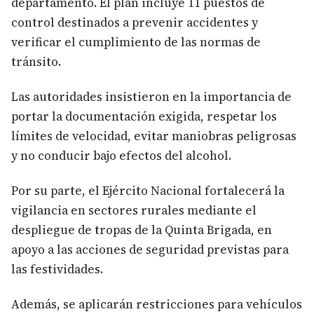
departamento. El plan incluye 11 puestos de
control destinados a prevenir accidentes y
verificar el cumplimiento de las normas de
tránsito.
Las autoridades insistieron en la importancia de
portar la documentación exigida, respetar los
límites de velocidad, evitar maniobras peligrosas
y no conducir bajo efectos del alcohol.
Por su parte, el Ejército Nacional fortalecerá la
vigilancia en sectores rurales mediante el
despliegue de tropas de la Quinta Brigada, en
apoyo a las acciones de seguridad previstas para
las festividades.
Además, se aplicarán restricciones para vehículos