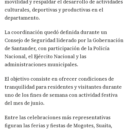
movilidad y respaldar el desarrollo de actividades
culturales, deportivas y productivas en el
departamento.
La coordinación quedó definida durante un
Consejo de Seguridad liderado por la Gobernación
de Santander, con participación de la Policía
Nacional, el Ejército Nacional y las
administraciones municipales.
El objetivo consiste en ofrecer condiciones de
tranquilidad para residentes y visitantes durante
uno de los fines de semana con actividad festiva
del mes de junio.
Entre las celebraciones más representativas
figuran las ferias y fiestas de Mogotes, Suaita,