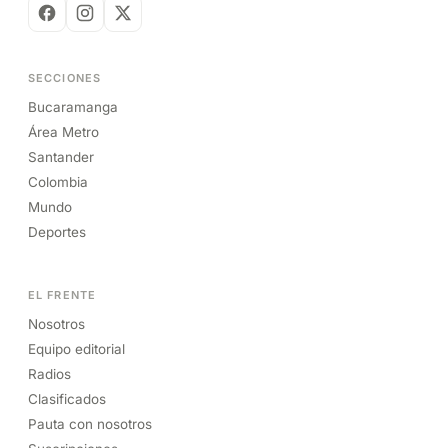
SECCIONES
Bucaramanga
Área Metro
Santander
Colombia
Mundo
Deportes
EL FRENTE
Nosotros
Equipo editorial
Radios
Clasificados
Pauta con nosotros