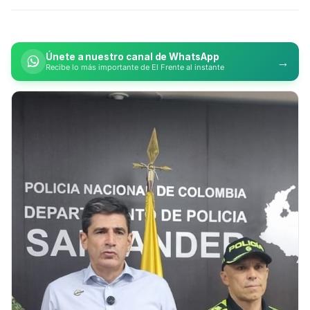
Únete a nuestro canal de WhatsApp
→
Recibe lo más importante de El Frente al instante