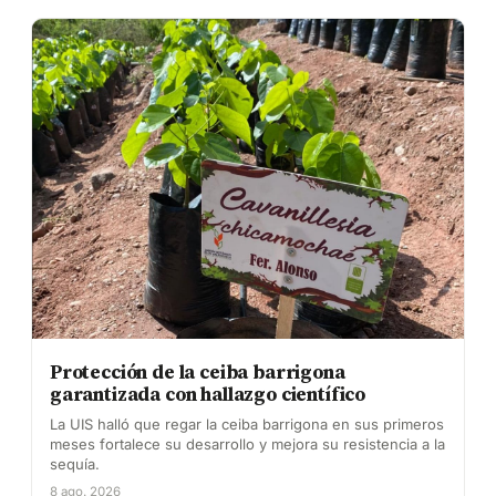
Protección de la ceiba barrigona
garantizada con hallazgo científico
La UIS halló que regar la ceiba barrigona en sus primeros
meses fortalece su desarrollo y mejora su resistencia a la
sequía.
8 ago. 2026