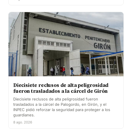
Diecisiete reclusos de alta peligrosidad
fueron trasladados a la cárcel de Girón
Diecisiete reclusos de alta peligrosidad fueron
trasladados a la cárcel de Palogordo, en Girón, y el
INPEC pidió reforzar la seguridad para proteger a los
guardianes.
8 ago. 2026