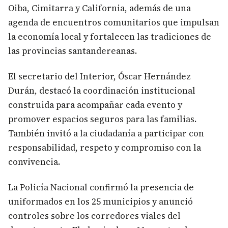
Oiba, Cimitarra y California, además de una
agenda de encuentros comunitarios que impulsan
la economía local y fortalecen las tradiciones de
las provincias santandereanas.
El secretario del Interior, Óscar Hernández
Durán, destacó la coordinación institucional
construida para acompañar cada evento y
promover espacios seguros para las familias.
También invitó a la ciudadanía a participar con
responsabilidad, respeto y compromiso con la
convivencia.
La Policía Nacional confirmó la presencia de
uniformados en los 25 municipios y anunció
controles sobre los corredores viales del