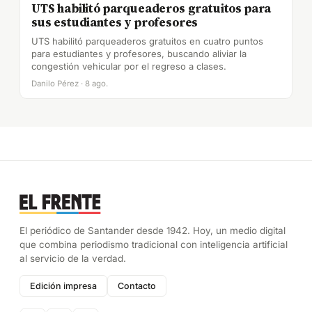
UTS habilitó parqueaderos gratuitos para
sus estudiantes y profesores
UTS habilitó parqueaderos gratuitos en cuatro puntos
para estudiantes y profesores, buscando aliviar la
congestión vehicular por el regreso a clases.
Danilo Pérez · 8 ago.
El periódico de Santander desde 1942. Hoy, un medio digital
que combina periodismo tradicional con inteligencia artificial
al servicio de la verdad.
Edición impresa
Contacto