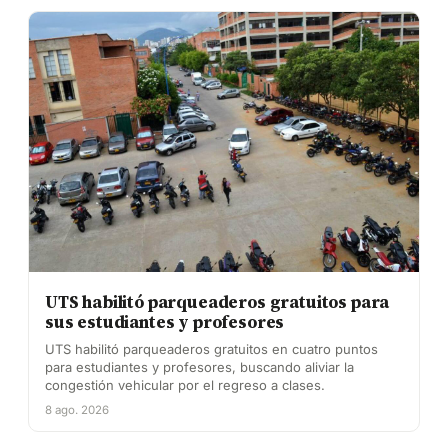
UTS habilitó parqueaderos gratuitos para
sus estudiantes y profesores
UTS habilitó parqueaderos gratuitos en cuatro puntos
para estudiantes y profesores, buscando aliviar la
congestión vehicular por el regreso a clases.
8 ago. 2026