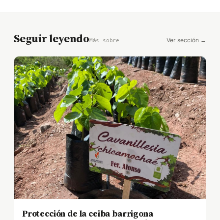
Seguir leyendo
Ver sección →
Más sobre
Protección de la ceiba barrigona