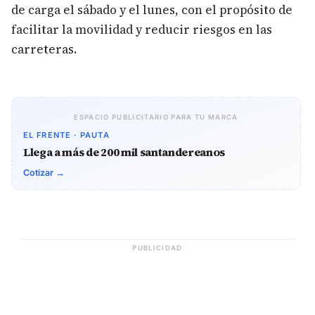
de carga el sábado y el lunes, con el propósito de
facilitar la movilidad y reducir riesgos en las
carreteras.
ESPACIO PUBLICITARIO PARA TU MARCA
EL FRENTE · PAUTA
Llega a más de 200 mil santandereanos
Cotizar →
PUBLICIDAD