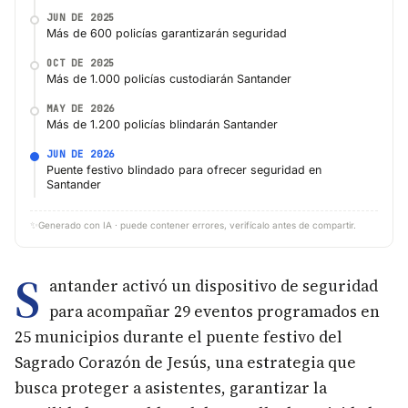
JUN DE 2025
Más de 600 policías garantizarán seguridad
OCT DE 2025
Más de 1.000 policías custodiarán Santander
MAY DE 2026
Más de 1.200 policías blindarán Santander
JUN DE 2026
Puente festivo blindado para ofrecer seguridad en
Santander
✨
Generado con IA · puede contener errores, verifícalo antes de compartir.
S
antander activó un dispositivo de seguridad
para acompañar 29 eventos programados en
25 municipios durante el puente festivo del
Sagrado Corazón de Jesús, una estrategia que
busca proteger a asistentes, garantizar la