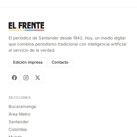
El periódico de Santander desde 1942. Hoy, un medio digital
que combina periodismo tradicional con inteligencia artificial
al servicio de la verdad.
Edición impresa
Contacto
SECCIONES
Bucaramanga
Área Metro
Santander
Colombia
Mundo