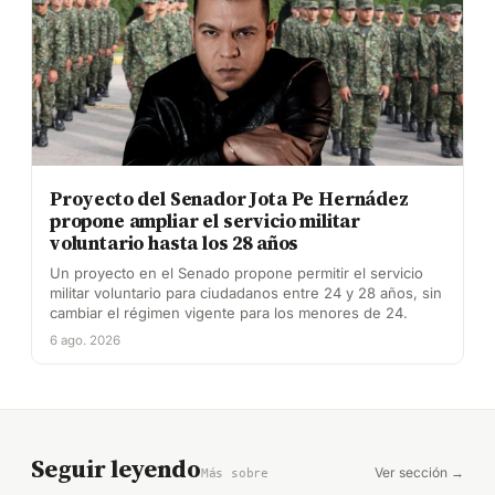
Proyecto del Senador Jota Pe Hernádez
propone ampliar el servicio militar
voluntario hasta los 28 años
Un proyecto en el Senado propone permitir el servicio
militar voluntario para ciudadanos entre 24 y 28 años, sin
cambiar el régimen vigente para los menores de 24.
6 ago. 2026
Seguir leyendo
Ver sección →
Más sobre