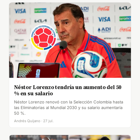
Néstor Lorenzo tendría un aumento del 50
% en su salario
Néstor Lorenzo renovó con la Selección Colombia hasta
las Eliminatorias al Mundial 2030 y su salario aumentaría
50 %.
Andrés Quijano · 27 jul.