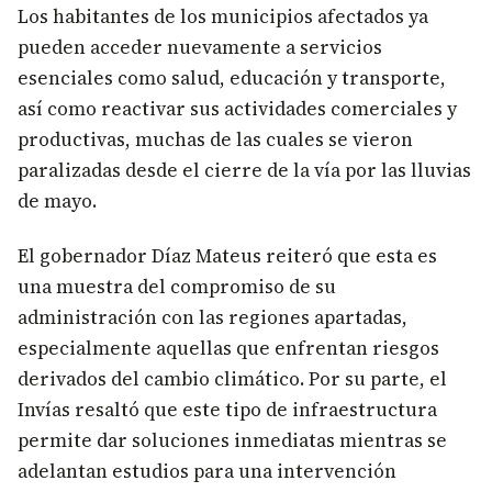
Los habitantes de los municipios afectados ya
pueden acceder nuevamente a servicios
esenciales como salud, educación y transporte,
así como reactivar sus actividades comerciales y
productivas, muchas de las cuales se vieron
paralizadas desde el cierre de la vía por las lluvias
de mayo.
El gobernador Díaz Mateus reiteró que esta es
una muestra del compromiso de su
administración con las regiones apartadas,
especialmente aquellas que enfrentan riesgos
derivados del cambio climático. Por su parte, el
Invías resaltó que este tipo de infraestructura
permite dar soluciones inmediatas mientras se
adelantan estudios para una intervención