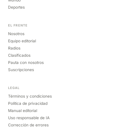
Deportes
EL FRENTE
Nosotros
Equipo editorial
Radios
Clasificados
Pauta con nosotros
Suscripciones
LEGAL
Términos y condiciones
Política de privacidad
Manual editorial
Uso responsable de IA
Corrección de errores