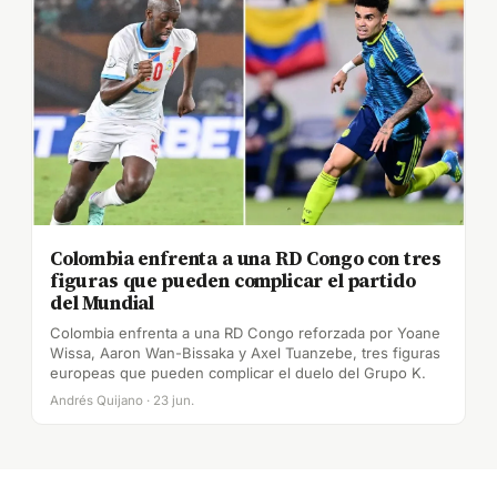
Colombia enfrenta a una RD Congo con tres
figuras que pueden complicar el partido
del Mundial
Colombia enfrenta a una RD Congo reforzada por Yoane
Wissa, Aaron Wan-Bissaka y Axel Tuanzebe, tres figuras
europeas que pueden complicar el duelo del Grupo K.
Andrés Quijano · 23 jun.