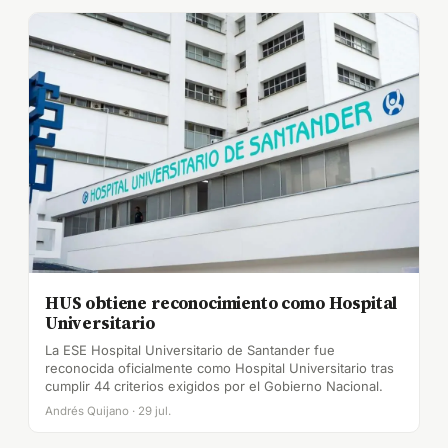
HUS obtiene reconocimiento como Hospital
Universitario
La ESE Hospital Universitario de Santander fue
reconocida oficialmente como Hospital Universitario tras
cumplir 44 criterios exigidos por el Gobierno Nacional.
Andrés Quijano · 29 jul.