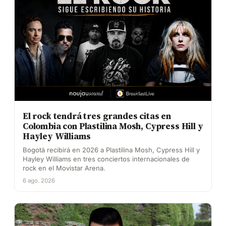
El rock tendrá tres grandes citas en
Colombia con Plastilina Mosh, Cypress Hill y
Hayley Williams
Bogotá recibirá en 2026 a Plastilina Mosh, Cypress Hill y
Hayley Williams en tres conciertos internacionales de
rock en el Movistar Arena.
6 ago. 2026