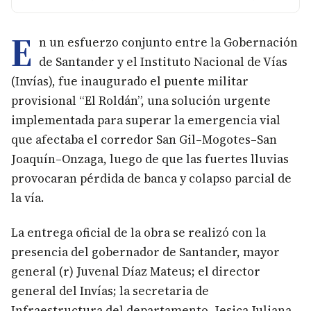
E
n un esfuerzo conjunto entre la Gobernación
de Santander y el Instituto Nacional de Vías
(Invías), fue inaugurado el puente militar
provisional “El Roldán”, una solución urgente
implementada para superar la emergencia vial
que afectaba el corredor San Gil–Mogotes–San
Joaquín–Onzaga, luego de que las fuertes lluvias
provocaran pérdida de banca y colapso parcial de
la vía.
La entrega oficial de la obra se realizó con la
presencia del gobernador de Santander, mayor
general (r) Juvenal Díaz Mateus; el director
general del Invías; la secretaria de
Infraestructura del departamento, Jesica Juliana