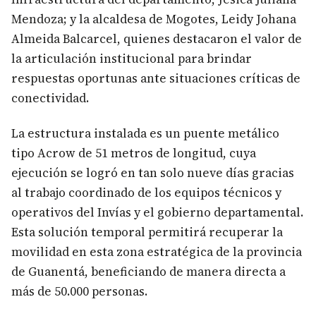
Mendoza; y la alcaldesa de Mogotes, Leidy Johana
Almeida Balcarcel, quienes destacaron el valor de
la articulación institucional para brindar
respuestas oportunas ante situaciones críticas de
conectividad.
La estructura instalada es un puente metálico
tipo Acrow de 51 metros de longitud, cuya
ejecución se logró en tan solo nueve días gracias
al trabajo coordinado de los equipos técnicos y
operativos del Invías y el gobierno departamental.
Esta solución temporal permitirá recuperar la
movilidad en esta zona estratégica de la provincia
de Guanentá, beneficiando de manera directa a
más de 50.000 personas.