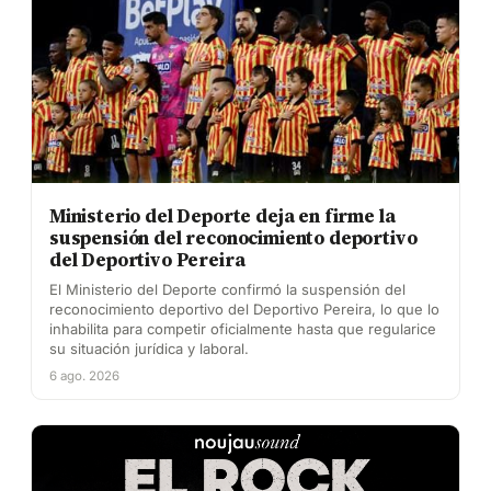
Ministerio del Deporte deja en firme la
suspensión del reconocimiento deportivo
del Deportivo Pereira
El Ministerio del Deporte confirmó la suspensión del
reconocimiento deportivo del Deportivo Pereira, lo que lo
inhabilita para competir oficialmente hasta que regularice
su situación jurídica y laboral.
6 ago. 2026