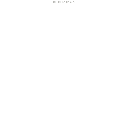
PUBLICIDAD