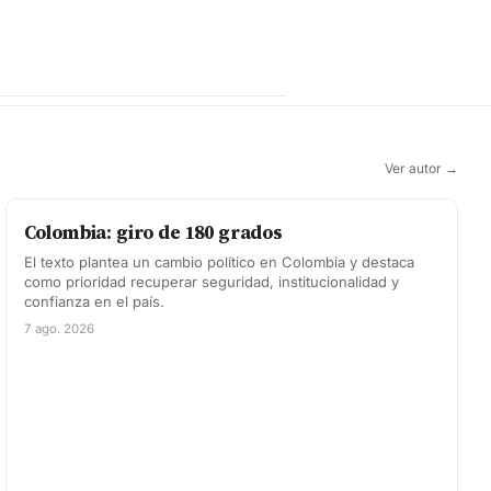
Ver autor →
Colombia: giro de 180 grados
El texto plantea un cambio político en Colombia y destaca
como prioridad recuperar seguridad, institucionalidad y
confianza en el país.
7 ago. 2026