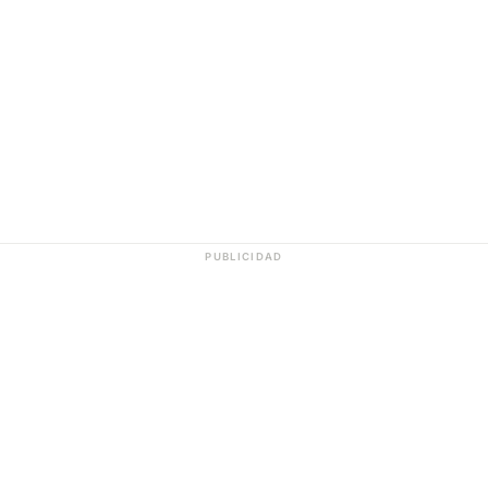
PUBLICIDAD