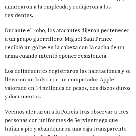
amarraron a la empleada y redujeron a los
residentes.
Durante el robo, los atacantes dijeron pertenecer
a un grupo guerrillero. Miguel Saúl Prince
recibió un golpe en la cabeza con la cacha de un
arma cuando intentó oponer resistencia.
Los delincuentes registraron las habitaciones y se
llevaron un bolso con un computador Apple
valorado en 14 millones de pesos, dos discos duros
y documentos.
Vecinos alertaron a la Policía tras observar a tres
personas con uniformes de Servientrega que
huían a pie y abandonaron una caja transparente