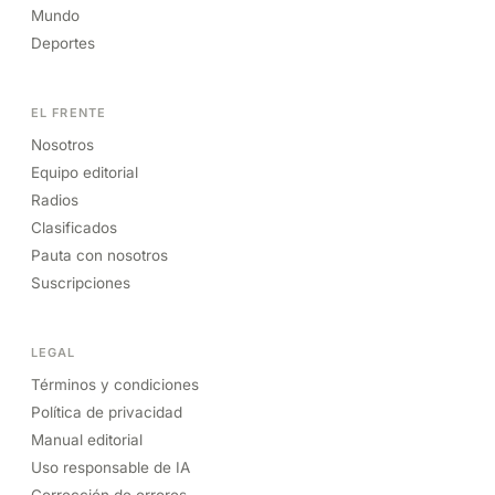
Mundo
Deportes
EL FRENTE
Nosotros
Equipo editorial
Radios
Clasificados
Pauta con nosotros
Suscripciones
LEGAL
Términos y condiciones
Política de privacidad
Manual editorial
Uso responsable de IA