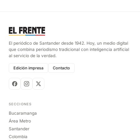
El periódico de Santander desde 1942. Hoy, un medio digital
que combina periodismo tradicional con inteligencia artificial
al servicio de la verdad.
Edición impresa
Contacto
SECCIONES
Bucaramanga
Área Metro
Santander
Colombia