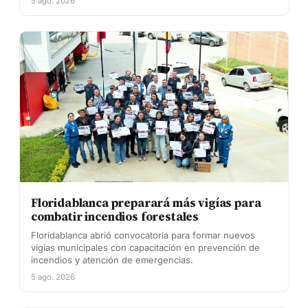
5 ago. 2026
Floridablanca preparará más vigías para
combatir incendios forestales
Floridablanca abrió convocatoria para formar nuevos
vigías municipales con capacitación en prevención de
incendios y atención de emergencias.
5 ago. 2026