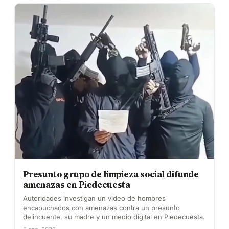
Presunto grupo de limpieza social difunde
amenazas en Piedecuesta
Autoridades investigan un video de hombres
encapuchados con amenazas contra un presunto
delincuente, su madre y un medio digital en Piedecuesta.