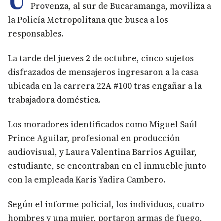
Provenza, al sur de Bucaramanga, moviliza a
la Policía Metropolitana que busca a los
responsables.
La tarde del jueves 2 de octubre, cinco sujetos
disfrazados de mensajeros ingresaron a la casa
ubicada en la carrera 22A #100 tras engañar a la
trabajadora doméstica.
Los moradores identificados como Miguel Saúl
Prince Aguilar, profesional en producción
audiovisual, y Laura Valentina Barrios Aguilar,
estudiante, se encontraban en el inmueble junto
con la empleada Karis Yadira Cambero.
Según el informe policial, los individuos, cuatro
hombres y una mujer, portaron armas de fuego,