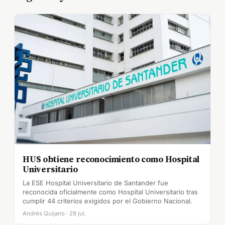
HUS obtiene reconocimiento como Hospital
Universitario
La ESE Hospital Universitario de Santander fue
reconocida oficialmente como Hospital Universitario tras
cumplir 44 criterios exigidos por el Gobierno Nacional.
Andrés Quijano · 29 jul.