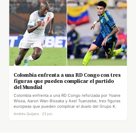
Colombia enfrenta a una RD Congo con tres
figuras que pueden complicar el partido
del Mundial
Colombia enfrenta a una RD Congo reforzada por Yoane
Wissa, Aaron Wan-Bissaka y Axel Tuanzebe, tres figuras
europeas que pueden complicar el duelo del Grupo K.
Andrés Quijano · 23 jun.