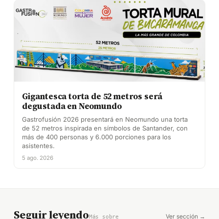
Gigantesca torta de 52 metros será
degustada en Neomundo
Gastrofusión 2026 presentará en Neomundo una torta
de 52 metros inspirada en símbolos de Santander, con
más de 400 personas y 6.000 porciones para los
asistentes.
5 ago. 2026
Seguir leyendo
Ver sección →
Más sobre