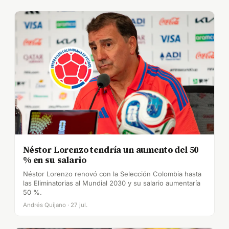
Néstor Lorenzo tendría un aumento del 50
% en su salario
Néstor Lorenzo renovó con la Selección Colombia hasta
las Eliminatorias al Mundial 2030 y su salario aumentaría
50 %.
Andrés Quijano · 27 jul.