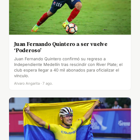
Juan Fernando Quintero a ser vuelve
‘Poderoso’
Juan Fernando Quintero confirmó su regreso a
Independiente Medellín tras rescindir con River Plate; el
club espera llegar a 40 mil abonados para oficializar el
vínculo.
Alvaro Angarita · 7 ago.