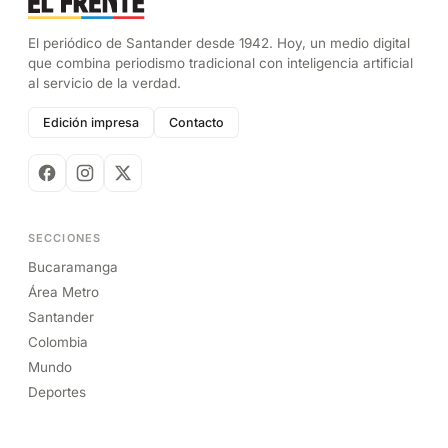
El periódico de Santander desde 1942. Hoy, un medio digital
que combina periodismo tradicional con inteligencia artificial
al servicio de la verdad.
Edición impresa
Contacto
SECCIONES
Bucaramanga
Área Metro
Santander
Colombia
Mundo
Deportes