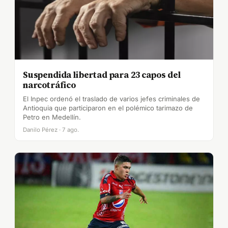
Suspendida libertad para 23 capos del
narcotráfico
El Inpec ordenó el traslado de varios jefes criminales de
Antioquia que participaron en el polémico tarimazo de
Petro en Medellín.
Danilo Pérez · 7 ago.