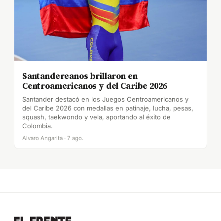
Santandereanos brillaron en
Centroamericanos y del Caribe 2026
Santander destacó en los Juegos Centroamericanos y
del Caribe 2026 con medallas en patinaje, lucha, pesas,
squash, taekwondo y vela, aportando al éxito de
Colombia.
Alvaro Angarita · 7 ago.