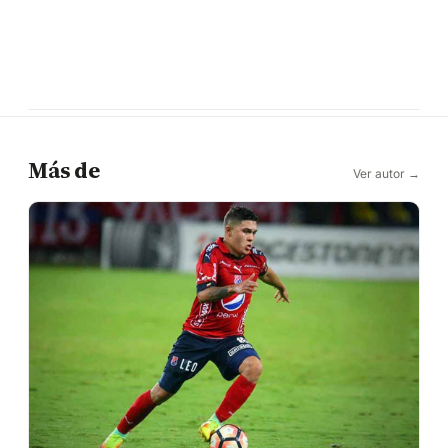
Más de
Ver autor →