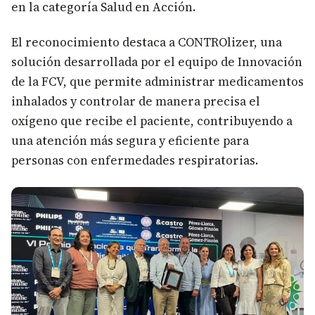
en la categoría Salud en Acción.
El reconocimiento destaca a CONTROlizer, una
solución desarrollada por el equipo de Innovación
de la FCV, que permite administrar medicamentos
inhalados y controlar de manera precisa el
oxígeno que recibe el paciente, contribuyendo a
una atención más segura y eficiente para
personas con enfermedades respiratorias.