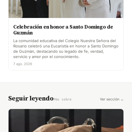
Celebración en honor a Santo Domingo de
Guzmán
La comunidad educativa del Colegio Nuestra Señora del
Rosario celebró una Eucaristía en honor a Santo Domingo
de Guzmán, destacando su legado de fe, verdad,
servicio y amor por el conocimiento.
7 ago. 2026
Seguir leyendo
Ver sección →
Más sobre