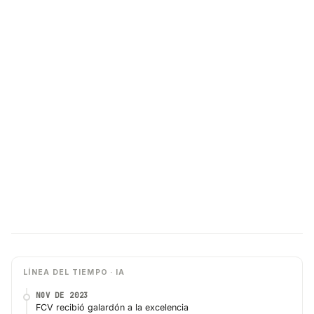
LÍNEA DEL TIEMPO · IA
NOV DE 2023
FCV recibió galardón a la excelencia