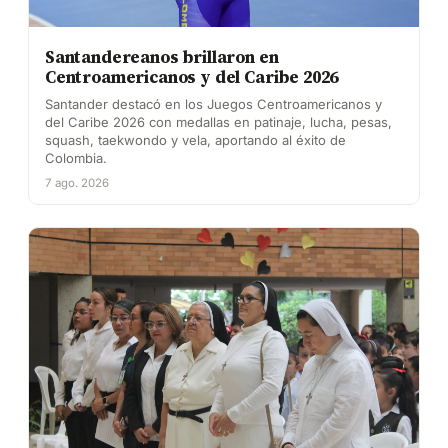
Santandereanos brillaron en
Centroamericanos y del Caribe 2026
Santander destacó en los Juegos Centroamericanos y
del Caribe 2026 con medallas en patinaje, lucha, pesas,
squash, taekwondo y vela, aportando al éxito de
Colombia.
7 ago. 2026