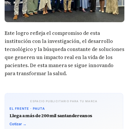
Este logro refleja el compromiso de esta
institución con la investigación, el desarrollo
tecnológico y la búsqueda constante de soluciones
que generen un impacto real en la vida de los
pacientes. De esta manera se sigue innovando
para transformar la salud.
ESPACIO PUBLICITARIO PARA TU MARCA
EL FRENTE · PAUTA
Llega a más de 200 mil santandereanos
Cotizar →