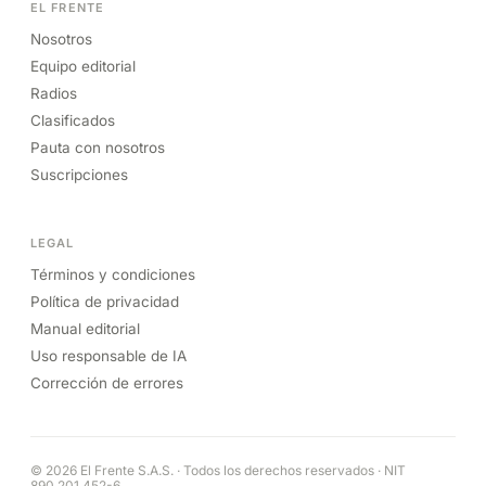
EL FRENTE
Nosotros
Equipo editorial
Radios
Clasificados
Pauta con nosotros
Suscripciones
LEGAL
Términos y condiciones
Política de privacidad
Manual editorial
Uso responsable de IA
Corrección de errores
© 2026 El Frente S.A.S. · Todos los derechos reservados · NIT
890.201.452-6