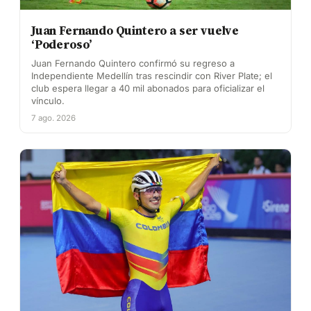
Juan Fernando Quintero a ser vuelve
‘Poderoso’
Juan Fernando Quintero confirmó su regreso a
Independiente Medellín tras rescindir con River Plate; el
club espera llegar a 40 mil abonados para oficializar el
vínculo.
7 ago. 2026