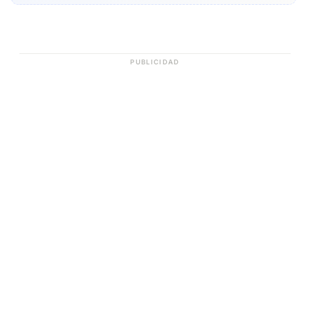
PUBLICIDAD