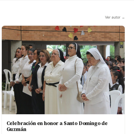
Ver autor →
Celebración en honor a Santo Domingo de
Guzmán