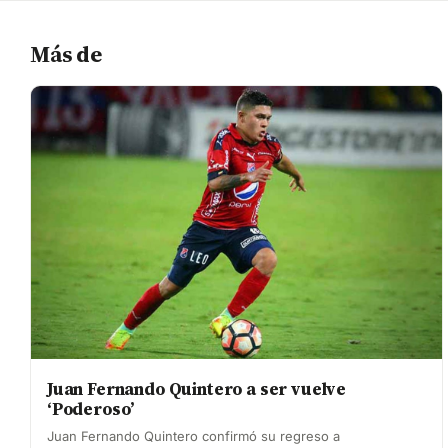
Más de
Juan Fernando Quintero a ser vuelve
‘Poderoso’
Juan Fernando Quintero confirmó su regreso a