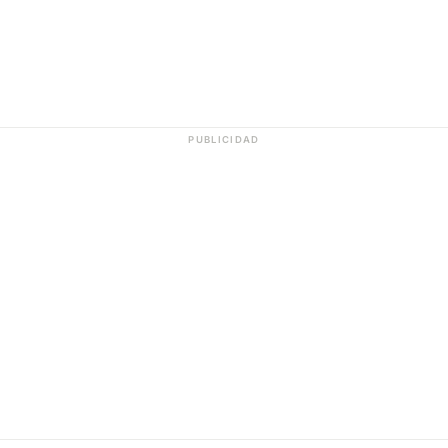
PUBLICIDAD