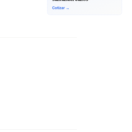
Cotizar →