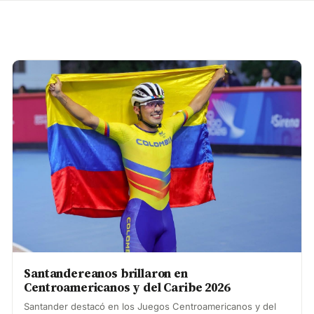
Santandereanos brillaron en
Centroamericanos y del Caribe 2026
Santander destacó en los Juegos Centroamericanos y del