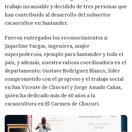
trabajo incansable y decidido de tres personas que
han contribuido al desarrollo del subsector
cacaocultor en Santander.
Fueron entregados los reconocimientos a:
Jaqueline Vargas, ingeniera, mujer
superpoderosa, ejemplo para Santander y todo el
país, y además, nuestra valiosa coordinadora en el
departamento; Gustavo Rodríguez Blanco, líder
comprometido con el progreso y el trabajo social
en San Vicente de Chucurí y Jorge Amado Cañas,
quien ha dedicado más de 60 años a la
cacaocultura en El Carmen de Chucurí.