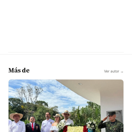
Más de
Ver autor →