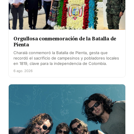
Orgullosa conmemoración de la Batalla de
Pienta
Charalá conmemoró la Batalla de Pienta, gesta que
recordó el sacrificio de campesinos y pobladores locales
en 1819, clave para la independencia de Colombia.
6 ago. 2026