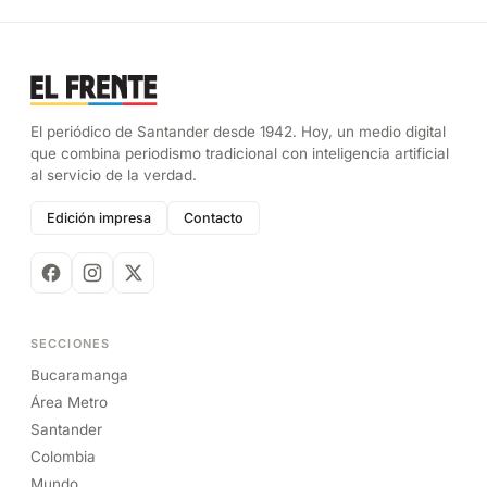
El periódico de Santander desde 1942. Hoy, un medio digital
que combina periodismo tradicional con inteligencia artificial
al servicio de la verdad.
Edición impresa
Contacto
SECCIONES
Bucaramanga
Área Metro
Santander
Colombia
Mundo