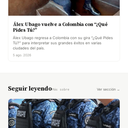
Álex Ubago vuelve a Colombia con “¿Qué
Pides Tú?”
Álex Ubago regresa a Colombia con su gira “¿Qué Pides
Tú?” para interpretar sus grandes éxitos en varias
ciudades del país.
5 ago. 2026
Seguir leyendo
Ver sección →
Más sobre