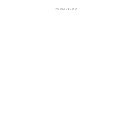
PUBLICIDAD