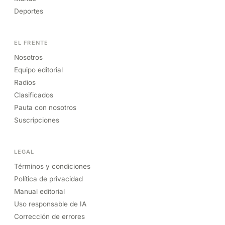
Deportes
EL FRENTE
Nosotros
Equipo editorial
Radios
Clasificados
Pauta con nosotros
Suscripciones
LEGAL
Términos y condiciones
Política de privacidad
Manual editorial
Uso responsable de IA
Corrección de errores