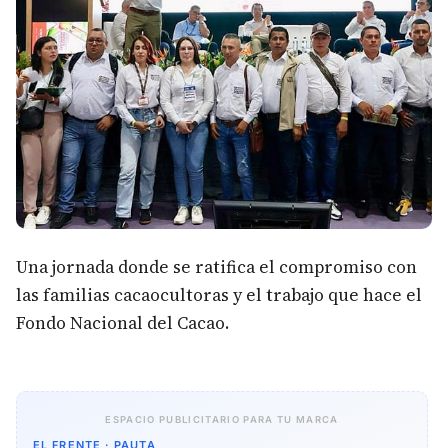
Una jornada donde se ratifica el compromiso con
las familias cacaocultoras y el trabajo que hace el
Fondo Nacional del Cacao.
ESPACIO PUBLICITARIO PARA TU MARCA
EL FRENTE · PAUTA