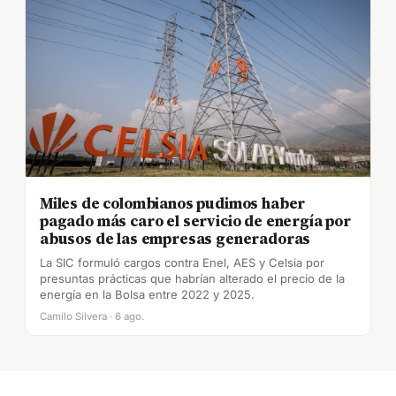
Miles de colombianos pudimos haber
pagado más caro el servicio de energía por
abusos de las empresas generadoras
La SIC formuló cargos contra Enel, AES y Celsia por
presuntas prácticas que habrían alterado el precio de la
energía en la Bolsa entre 2022 y 2025.
Camilo Silvera · 6 ago.