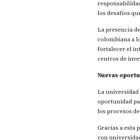
responsabilidad
los desafíos qu
La presencia de
colombiana a lo
fortalecer el 
centros de inve
Nuevas oportu
La universidad
oportunidad pa
los procesos de
Gracias a esta 
con universidad