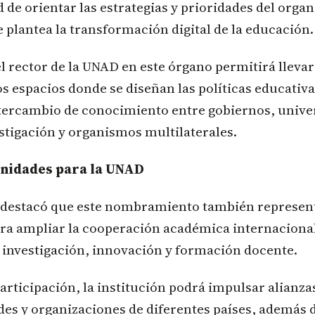
 de orientar las estrategias y prioridades del orga
e plantea la transformación digital de la educación.
l rector de la UNAD en este órgano permitirá llevar
s espacios donde se diseñan las políticas educativa
intercambio de conocimiento entre gobiernos, unive
stigación y organismos multilaterales.
nidades para la UNAD
 destacó que este nombramiento también represen
ra ampliar la cooperación académica internacional
 investigación, innovación y formación docente.
participación, la institución podrá impulsar alianza
es y organizaciones de diferentes países, además 