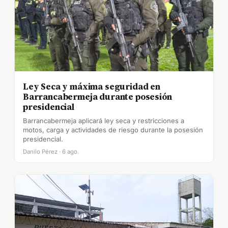
Ley Seca y máxima seguridad en
Barrancabermeja durante posesión
presidencial
Barrancabermeja aplicará ley seca y restricciones a
motos, carga y actividades de riesgo durante la posesión
presidencial.
Danilo Pérez · 6 ago.