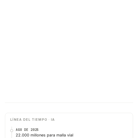
LÍNEA DEL TIEMPO · IA
AGO DE 2025
22.000 millones para malla vial