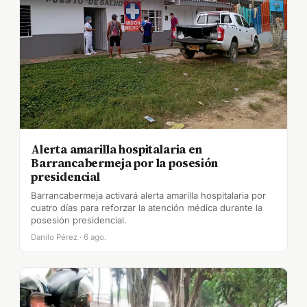
Alerta amarilla hospitalaria en
Barrancabermeja por la posesión
presidencial
Barrancabermeja activará alerta amarilla hospitalaria por
cuatro días para reforzar la atención médica durante la
posesión presidencial.
Danilo Pérez · 6 ago.