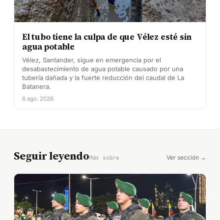
El tubo tiene la culpa de que Vélez esté sin
agua potable
Vélez, Santander, sigue en emergencia por el
desabastecimiento de agua potable causado por una
tubería dañada y la fuerte reducción del caudal de La
Batanera.
6 ago. 2026
Seguir leyendo
Ver sección →
Más sobre