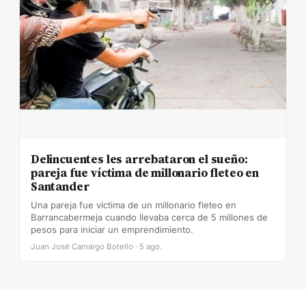
Delincuentes les arrebataron el sueño:
pareja fue víctima de millonario fleteo en
Santander
Una pareja fue víctima de un millonario fleteo en
Barrancabermeja cuando llevaba cerca de 5 millones de
pesos para iniciar un emprendimiento.
Juan José Camargo Botello · 5 ago.