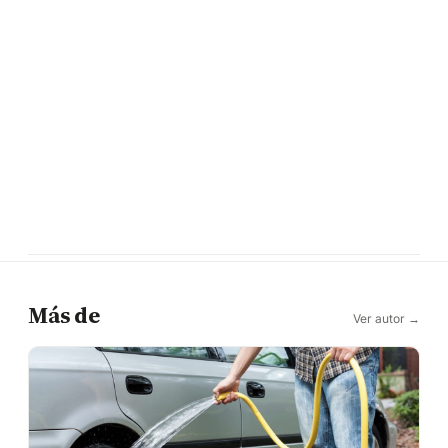
Más de
Ver autor →