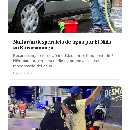
Multarán desperdicio de agua por El Niño
en Bucaramanga
Bucaramanga endureció medidas por el fenómeno de El
Niño para prevenir incendios y promover el uso
responsable del agua.
6 ago. 2026