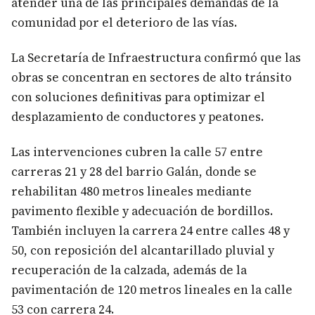
atender una de las principales demandas de la
comunidad por el deterioro de las vías.
La Secretaría de Infraestructura confirmó que las
obras se concentran en sectores de alto tránsito
con soluciones definitivas para optimizar el
desplazamiento de conductores y peatones.
Las intervenciones cubren la calle 57 entre
carreras 21 y 28 del barrio Galán, donde se
rehabilitan 480 metros lineales mediante
pavimento flexible y adecuación de bordillos.
También incluyen la carrera 24 entre calles 48 y
50, con reposición del alcantarillado pluvial y
recuperación de la calzada, además de la
pavimentación de 120 metros lineales en la calle
53 con carrera 24.