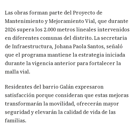
Las obras forman parte del Proyecto de
Mantenimiento y Mejoramiento Vial, que durante
2026 supera los 2.000 metros lineales intervenidos
en diferentes comunas del distrito. La secretaria
de Infraestructura, Johana Paola Santos, señaló
que el programa mantiene la estrategia iniciada
durante la vigencia anterior para fortalecer la
malla vial.
Residentes del barrio Galán expresaron
satisfacción porque consideran que estas mejoras
transformarán la movilidad, ofrecerán mayor
seguridad y elevarán la calidad de vida de las
familias.