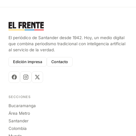
El periódico de Santander desde 1942. Hoy, un medio digital
que combina periodismo tradicional con inteligencia artificial
al servicio de la verdad.
Edición impresa
Contacto
SECCIONES
Bucaramanga
Área Metro
Santander
Colombia
Mundo