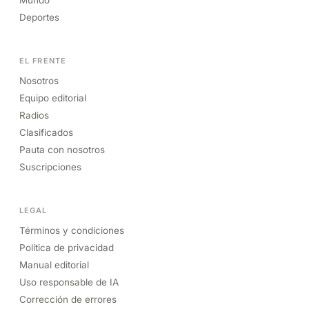
Deportes
EL FRENTE
Nosotros
Equipo editorial
Radios
Clasificados
Pauta con nosotros
Suscripciones
LEGAL
Términos y condiciones
Política de privacidad
Manual editorial
Uso responsable de IA
Corrección de errores